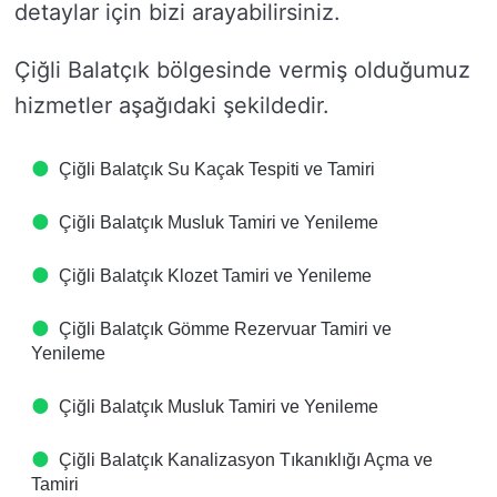
detaylar için bizi arayabilirsiniz.
Çiğli Balatçık bölgesinde vermiş olduğumuz
hizmetler aşağıdaki şekildedir.
Çiğli Balatçık Su Kaçak Tespiti ve Tamiri
Çiğli Balatçık Musluk Tamiri ve Yenileme
Çiğli Balatçık Klozet Tamiri ve Yenileme
Çiğli Balatçık Gömme Rezervuar Tamiri ve
Yenileme
Çiğli Balatçık Musluk Tamiri ve Yenileme
Çiğli Balatçık Kanalizasyon Tıkanıklığı Açma ve
Tamiri