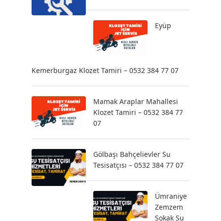
Eyüp
Kemerburgaz Klozet Tamiri – 0532 384 77 07
Mamak Araplar Mahallesi
Klozet Tamiri – 0532 384 77
07
Gölbaşı Bahçelievler Su
Tesisatçısı – 0532 384 77 07
Ümraniye
Zemzem
Sokak Su