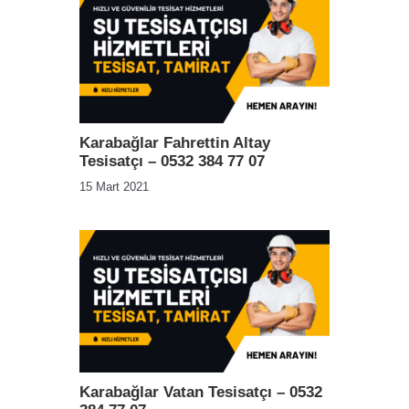
Karabağlar Fahrettin Altay
Tesisatçı – 0532 384 77 07
15 Mart 2021
Karabağlar Vatan Tesisatçı – 0532