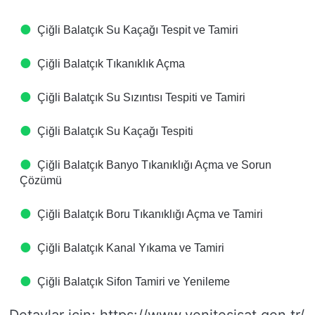
Çiğli Balatçık Su Kaçağı Tespit ve Tamiri
Çiğli Balatçık Tıkanıklık Açma
Çiğli Balatçık Su Sızıntısı Tespiti ve Tamiri
Çiğli Balatçık Su Kaçağı Tespiti
Çiğli Balatçık Banyo Tıkanıklığı Açma ve Sorun
Çözümü
Çiğli Balatçık Boru Tıkanıklığı Açma ve Tamiri
Çiğli Balatçık Kanal Yıkama ve Tamiri
Çiğli Balatçık Sifon Tamiri ve Yenileme