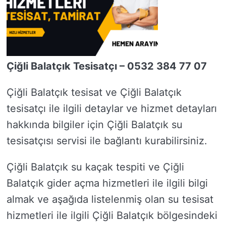
Çiğli Balatçık Tesisatçı – 0532 384 77 07
Çiğli Balatçık tesisat ve Çiğli Balatçık
tesisatçı ile ilgili detaylar ve hizmet detayları
hakkında bilgiler için Çiğli Balatçık su
tesisatçısı servisi ile bağlantı kurabilirsiniz.
Çiğli Balatçık su kaçak tespiti ve Çiğli
Balatçık gider açma hizmetleri ile ilgili bilgi
almak ve aşağıda listelenmiş olan su tesisat
hizmetleri ile ilgili Çiğli Balatçık bölgesindeki