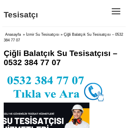
≡
Tesisatçı
Anasayfa
»
İzmir Su Tesisatçısı
» Çiğli Balatçık Su Tesisatçısı – 0532
384 77 07
Çiğli Balatçık Su Tesisatçısı –
0532 384 77 07