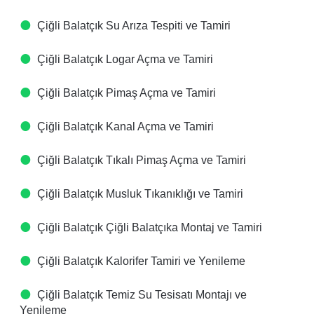
Çiğli Balatçık Su Arıza Tespiti ve Tamiri
Çiğli Balatçık Logar Açma ve Tamiri
Çiğli Balatçık Pimaş Açma ve Tamiri
Çiğli Balatçık Kanal Açma ve Tamiri
Çiğli Balatçık Tıkalı Pimaş Açma ve Tamiri
Çiğli Balatçık Musluk Tıkanıklığı ve Tamiri
Çiğli Balatçık Çiğli Balatçıka Montaj ve Tamiri
Çiğli Balatçık Kalorifer Tamiri ve Yenileme
Çiğli Balatçık Temiz Su Tesisatı Montajı ve
Yenileme