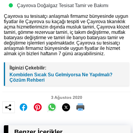
Çayırova Doğalgaz Tesisat Tamir ve Bakımı
Çayırova su tesisatçı anlaşmalı firmamız bünyesinde uygun
fiyatlar ile Çayırova su kaçağı tespiti ve Çayırova tıkanıklık
açma hizmetlerimizin dışında musluk tamiri, Çayırova klozet
tamiri, gömme rezervuar tamiri, iç takım değiştirme, mutfak
bataryası değiştirme ve tamiri ile banyo bataryası tamir ve
değiştirme işlemleri yapılmaktadır. Çayırova su tesisatçı
anlaşmalı firmamız bünyesinde uygun fiyatlar ile hizmet
almak için bizleri haftanın 7 günü arayabilirsiniz.
İlginizi Çekebilir:
Kombiden Sıcak Su Gelmiyorsa Ne Yapılmalı?
Çözüm Rehberi
3 Ağustos 2020
Benzer İçerikler