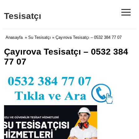
≡
Tesisatçı
Anasayfa
»
Su Tesisatçı
» Çayırova Tesisatçı – 0532 384 77 07
Çayırova Tesisatçı – 0532 384
77 07