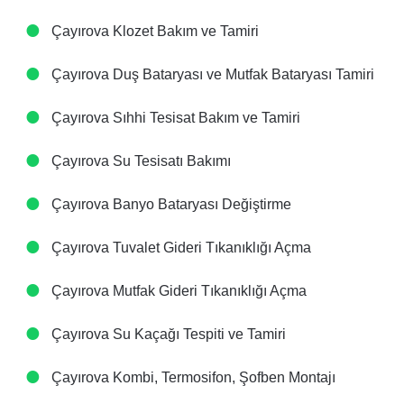
Çayırova Klozet Bakım ve Tamiri
Çayırova Duş Bataryası ve Mutfak Bataryası Tamiri
Çayırova Sıhhi Tesisat Bakım ve Tamiri
Çayırova Su Tesisatı Bakımı
Çayırova Banyo Bataryası Değiştirme
Çayırova Tuvalet Gideri Tıkanıklığı Açma
Çayırova Mutfak Gideri Tıkanıklığı Açma
Çayırova Su Kaçağı Tespiti ve Tamiri
Çayırova Kombi, Termosifon, Şofben Montajı