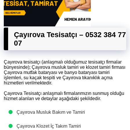
Çayırova Tesisatçı – 0532 384 77
07
Çayırova tesisatçı (anlaşmalı olduğumuz tesisatçı firmalar
bünyesinde); Çayırova musluk tamiri ve klozet tamiri firması
Çayırova mutfak bataryası ve banyo bataryası tamiri
işlemleri, su kaçak tespiti ve Çayırova tıkanıklık açma
hizmetleri verilmektedir.
Çayırova Tesisatçı anlaşmalı firmalarımızın sunmuş olduğu
hizmet alanları ve detaylar aşağıdaki şekildedir.
Çayırova Musluk Bakım ve Tamiri
Çayırova Klozet İç Takım Tamiri