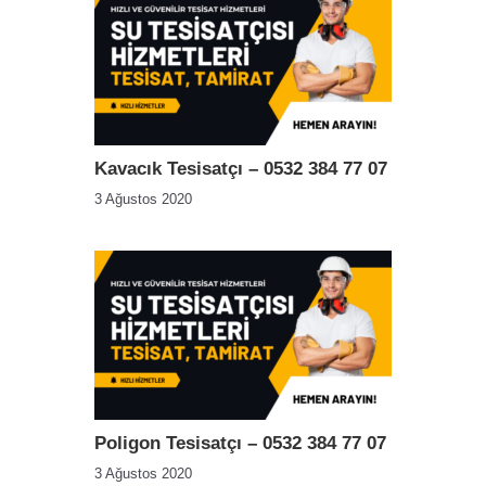
Kavacık Tesisatçı – 0532 384 77 07
3 Ağustos 2020
Poligon Tesisatçı – 0532 384 77 07
3 Ağustos 2020