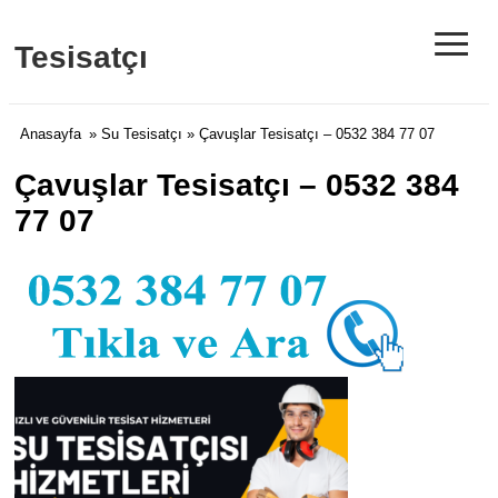
≡
Tesisatçı
Anasayfa
»
Su Tesisatçı
» Çavuşlar Tesisatçı – 0532 384 77 07
Çavuşlar Tesisatçı – 0532 384
77 07