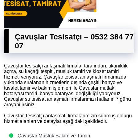
Çavuşlar Tesisatçı – 0532 384 77
07
Çavuşlar tesisatçı anlaşmalı firmalar tarafından, tıkanıklık
açma, su kaçağı tespiti, musluk tamiri ve klozet tamiri
hizmeti veriyoruz. Çavuşlar tesisat anlaşmalı firmamızda
yukarıda sıralanan hizmetlerin dışında çeşitli banyo ve
tuvalet tamir ve bakım işlemleri ile Çavuşlar mutfak
bataryası tamiri, banyo bataryası değişikliği yapıyoruz.
Çavuşlar su tesisat anlaşmalı firmalarımızı haftanın 7 günü
arayabilirsiniz.
Çavuşlar Tesisatçı anlaşmalı firmalarımızın sunmuş olduğu
hizmet alanları ve detaylar aşağıdaki şekildedir.
Çavuşlar Musluk Bakım ve Tamiri