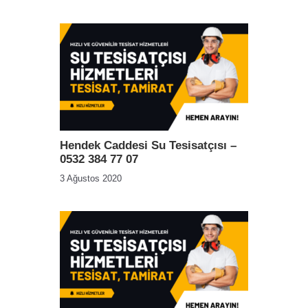
Hendek Caddesi Su Tesisatçısı –
0532 384 77 07
3 Ağustos 2020