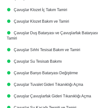
Çavuşlar Klozet İç Takım Tamiri
Çavuşlar Klozet Bakım ve Tamiri
Çavuşlar Duş Bataryası ve Çavuşlarfak Bataryası
Tamiri
Çavuşlar Sıhhi Tesisat Bakım ve Tamiri
Çavuşlar Su Tesisatı Bakımı
Çavuşlar Banyo Bataryası Değiştirme
Çavuşlar Tuvalet Gideri Tıkanıklığı Açma
Çavuşlar Çavuşlarfak Gideri Tıkanıklığı Açma
Çavuşlar Su Kaçağı Tespiti ve Tamiri