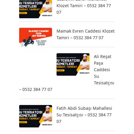
Klozet Tamiri – 0532 384 77
07
Mamak Evren Caddesi Klozet
Tamiri – 0532 384 77 07
Ali Reşat
Paşa
Caddesi
Su
Tesisatçısı
– 0532 384 77 07
Fatih Abdi Subaşı Mahallesi
Su Tesisatçısı – 0532 384 77
07