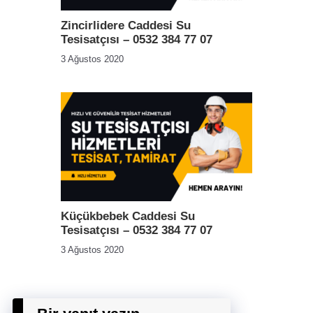
Zincirlidere Caddesi Su
Tesisatçısı – 0532 384 77 07
3 Ağustos 2020
Küçükbebek Caddesi Su
Tesisatçısı – 0532 384 77 07
3 Ağustos 2020