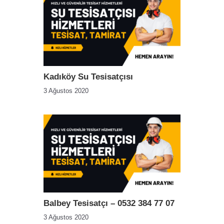
Kadıköy Su Tesisatçısı
3 Ağustos 2020
Balbey Tesisatçı – 0532 384 77 07
3 Ağustos 2020