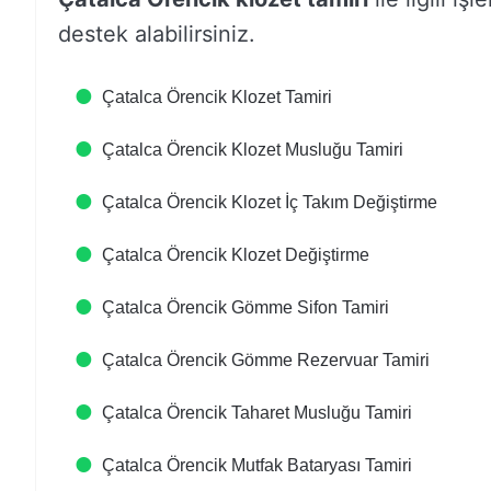
destek alabilirsiniz.
Çatalca Örencik Klozet Tamiri
Çatalca Örencik Klozet Musluğu Tamiri
Çatalca Örencik Klozet İç Takım Değiştirme
Çatalca Örencik Klozet Değiştirme
Çatalca Örencik Gömme Sifon Tamiri
Çatalca Örencik Gömme Rezervuar Tamiri
Çatalca Örencik Taharet Musluğu Tamiri
Çatalca Örencik Mutfak Bataryası Tamiri