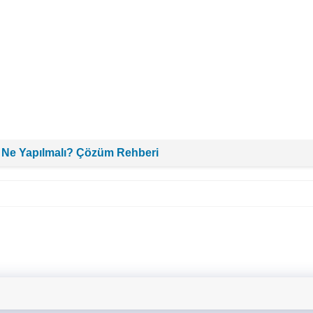
 Ne Yapılmalı? Çözüm Rehberi