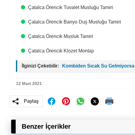
Çatalca Örencik Tuvalet Musluğu Tamiri
Çatalca Örencik Banyo Duş Musluğu Tamiri
Çatalca Örencik Musluk Tamiri
Çatalca Örencik Klozet Montajı
İlginizi Çekebilir:
Kombiden Sıcak Su Gelmiyorsa
12 Mart 2021
Paylaş
Benzer İçerikler