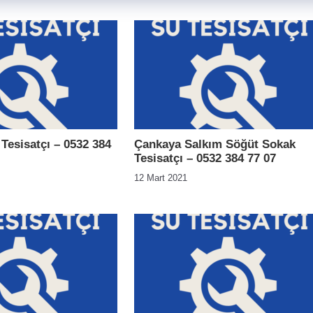
 Tesisatçı – 0532 384
Çankaya Salkım Söğüt Sokak
Tesisatçı – 0532 384 77 07
12 Mart 2021