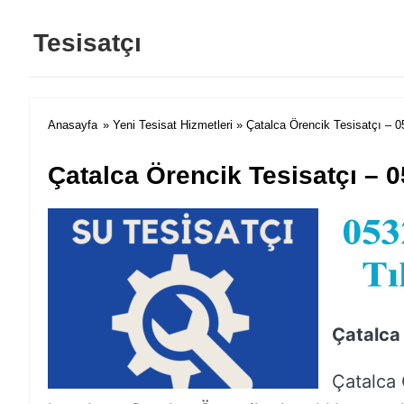
Tesisatçı
Anasayfa
»
Yeni Tesisat Hizmetleri
» Çatalca Örencik Tesisatçı – 0
Çatalca Örencik Tesisatçı – 
Çatalca
Çatalca 