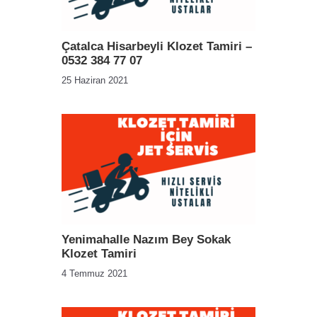
Çatalca Hisarbeyli Klozet Tamiri –
0532 384 77 07
25 Haziran 2021
Yenimahalle Nazım Bey Sokak
Klozet Tamiri
4 Temmuz 2021