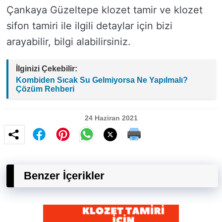
Çankaya Güzeltepe klozet tamir ve klozet
sifon tamiri ile ilgili detaylar için bizi
arayabilir, bilgi alabilirsiniz.
İlginizi Çekebilir:
Kombiden Sıcak Su Gelmiyorsa Ne Yapılmalı?
Çözüm Rehberi
24 Haziran 2021
Benzer İçerikler