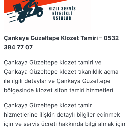
Çankaya Güzeltepe Klozet Tamiri – 0532
384 77 07
Çankaya Güzeltepe klozet tamiri ve
Çankaya Güzeltepe klozet tıkanıklık açma
ile ilgili detaylar ve Çankaya Güzeltepe
bölgesinde klozet sifon tamiri hizmetleri.
Çankaya Güzeltepe klozet tamir
hizmetlerine ilişkin detaylı bilgiler edinmek
için ve servis ücreti hakkında bilgi almak için