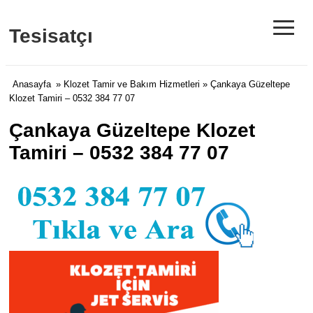
≡
Tesisatçı
Anasayfa
»
Klozet Tamir ve Bakım Hizmetleri
» Çankaya Güzeltepe
Klozet Tamiri – 0532 384 77 07
Çankaya Güzeltepe Klozet
Tamiri – 0532 384 77 07