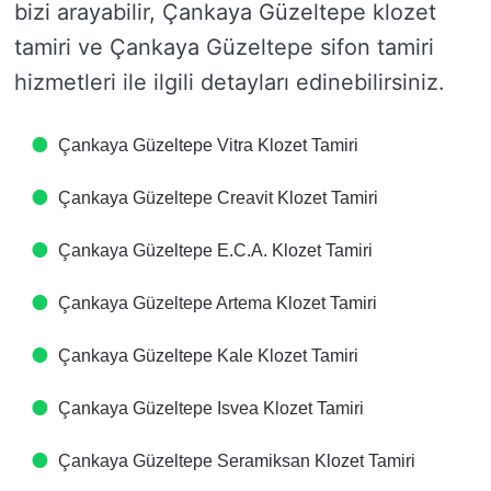
bizi arayabilir, Çankaya Güzeltepe klozet
tamiri ve Çankaya Güzeltepe sifon tamiri
hizmetleri ile ilgili detayları edinebilirsiniz.
Çankaya Güzeltepe Vitra Klozet Tamiri
Çankaya Güzeltepe Creavit Klozet Tamiri
Çankaya Güzeltepe E.C.A. Klozet Tamiri
Çankaya Güzeltepe Artema Klozet Tamiri
Çankaya Güzeltepe Kale Klozet Tamiri
Çankaya Güzeltepe Isvea Klozet Tamiri
Çankaya Güzeltepe Seramiksan Klozet Tamiri