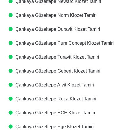
Çankaya Güzeltepe Newarc Klozet Tamiri
Çankaya Güzeltepe Norm Klozet Tamiri
Çankaya Güzeltepe Duravit Klozet Tamiri
Çankaya Güzeltepe Pure Concept Klozet Tamiri
Çankaya Güzeltepe Turavit Klozet Tamiri
Çankaya Güzeltepe Geberit Klozet Tamiri
Çankaya Güzeltepe Alvit Klozet Tamiri
Çankaya Güzeltepe Roca Klozet Tamiri
Çankaya Güzeltepe ECE Klozet Tamiri
Çankaya Güzeltepe Ege Klozet Tamiri