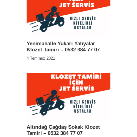
Yenimahalle Yukarı Yahyalar
Klozet Tamiri – 0532 384 77 07
4 Temmuz 2021
Altındağ Çağdaş Sokak Klozet
Tamiri – 0532 384 77 07