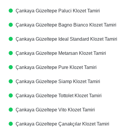
Çankaya Güzeltepe Paluci Klozet Tamiri
Çankaya Güzeltepe Bagno Bianco Klozet Tamiri
Çankaya Güzeltepe Ideal Standard Klozet Tamiri
Çankaya Güzeltepe Metarsan Klozet Tamiri
Çankaya Güzeltepe Pure Klozet Tamiri
Çankaya Güzeltepe Siamp Klozet Tamiri
Çankaya Güzeltepe Tottolet Klozet Tamiri
Çankaya Güzeltepe Vito Klozet Tamiri
Çankaya Güzeltepe Çanakçılar Klozet Tamiri