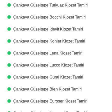
Çankaya Güzeltepe Turkuaz Klozet Tamiri
Çankaya Güzeltepe Bocchi Klozet Tamiri
Çankaya Güzeltepe İdevit Klozet Tamiri
Çankaya Güzeltepe Kohler Klozet Tamiri
Çankaya Güzeltepe Lena Klozet Tamiri
Çankaya Güzeltepe Lucco Klozet Tamiri
Çankaya Güzeltepe Güral Klozet Tamiri
Çankaya Güzeltepe Bien Klozet Tamiri
Çankaya Güzeltepe Euroser Klozet Tamiri