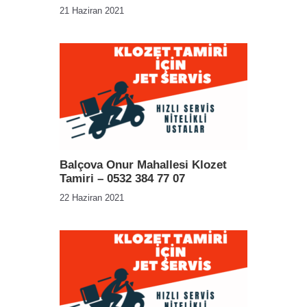
21 Haziran 2021
Balçova Onur Mahallesi Klozet
Tamiri – 0532 384 77 07
22 Haziran 2021