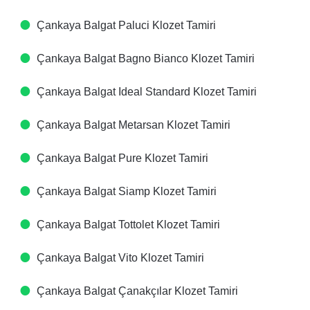
Çankaya Balgat Paluci Klozet Tamiri
Çankaya Balgat Bagno Bianco Klozet Tamiri
Çankaya Balgat Ideal Standard Klozet Tamiri
Çankaya Balgat Metarsan Klozet Tamiri
Çankaya Balgat Pure Klozet Tamiri
Çankaya Balgat Siamp Klozet Tamiri
Çankaya Balgat Tottolet Klozet Tamiri
Çankaya Balgat Vito Klozet Tamiri
Çankaya Balgat Çanakçılar Klozet Tamiri