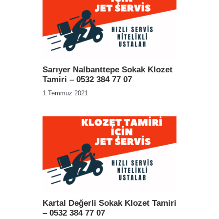
Sarıyer Nalbanttepe Sokak Klozet
Tamiri – 0532 384 77 07
1 Temmuz 2021
Kartal Değerli Sokak Klozet Tamiri
– 0532 384 77 07