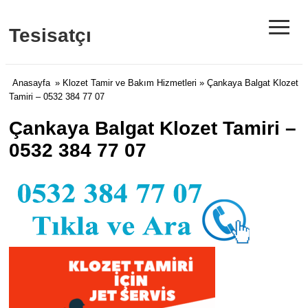
≡
Tesisatçı
Anasayfa
»
Klozet Tamir ve Bakım Hizmetleri
» Çankaya Balgat Klozet
Tamiri – 0532 384 77 07
Çankaya Balgat Klozet Tamiri –
0532 384 77 07