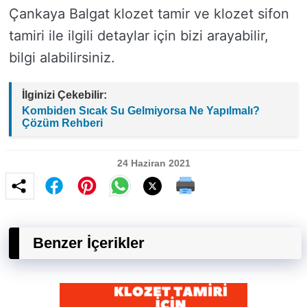
Çankaya Balgat klozet tamir ve klozet sifon
tamiri ile ilgili detaylar için bizi arayabilir,
bilgi alabilirsiniz.
İlginizi Çekebilir:
Kombiden Sıcak Su Gelmiyorsa Ne Yapılmalı?
Çözüm Rehberi
24 Haziran 2021
Benzer İçerikler