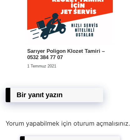
Sarıyer Poligon Klozet Tamiri –
0532 384 77 07
1 Temmuz 2021
Bir yanıt yazın
Yorum yapabilmek için
oturum açmalısınız
.