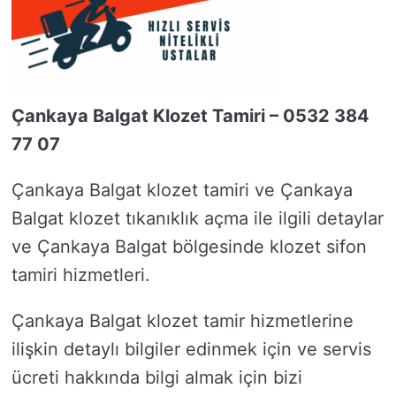
Çankaya Balgat Klozet Tamiri – 0532 384
77 07
Çankaya Balgat klozet tamiri ve Çankaya
Balgat klozet tıkanıklık açma ile ilgili detaylar
ve Çankaya Balgat bölgesinde klozet sifon
tamiri hizmetleri.
Çankaya Balgat klozet tamir hizmetlerine
ilişkin detaylı bilgiler edinmek için ve servis
ücreti hakkında bilgi almak için bizi