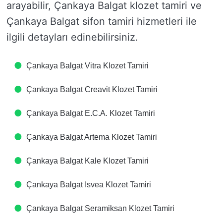
arayabilir, Çankaya Balgat klozet tamiri ve
Çankaya Balgat sifon tamiri hizmetleri ile
ilgili detayları edinebilirsiniz.
Çankaya Balgat Vitra Klozet Tamiri
Çankaya Balgat Creavit Klozet Tamiri
Çankaya Balgat E.C.A. Klozet Tamiri
Çankaya Balgat Artema Klozet Tamiri
Çankaya Balgat Kale Klozet Tamiri
Çankaya Balgat Isvea Klozet Tamiri
Çankaya Balgat Seramiksan Klozet Tamiri