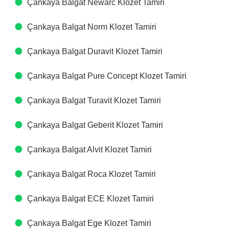
Çankaya Balgat Newarc Klozet Tamiri
Çankaya Balgat Norm Klozet Tamiri
Çankaya Balgat Duravit Klozet Tamiri
Çankaya Balgat Pure Concept Klozet Tamiri
Çankaya Balgat Turavit Klozet Tamiri
Çankaya Balgat Geberit Klozet Tamiri
Çankaya Balgat Alvit Klozet Tamiri
Çankaya Balgat Roca Klozet Tamiri
Çankaya Balgat ECE Klozet Tamiri
Çankaya Balgat Ege Klozet Tamiri