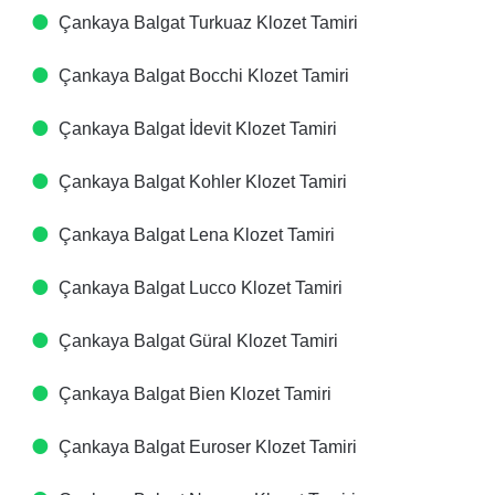
Çankaya Balgat Turkuaz Klozet Tamiri
Çankaya Balgat Bocchi Klozet Tamiri
Çankaya Balgat İdevit Klozet Tamiri
Çankaya Balgat Kohler Klozet Tamiri
Çankaya Balgat Lena Klozet Tamiri
Çankaya Balgat Lucco Klozet Tamiri
Çankaya Balgat Güral Klozet Tamiri
Çankaya Balgat Bien Klozet Tamiri
Çankaya Balgat Euroser Klozet Tamiri