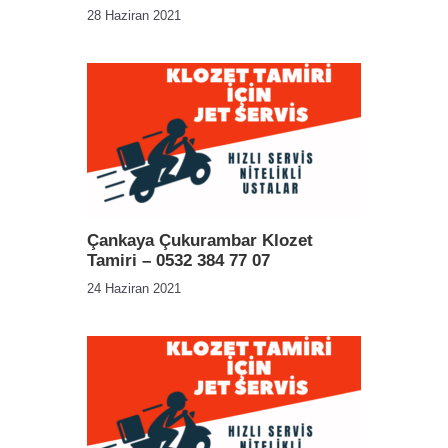
28 Haziran 2021
Çankaya Çukurambar Klozet
Tamiri – 0532 384 77 07
24 Haziran 2021