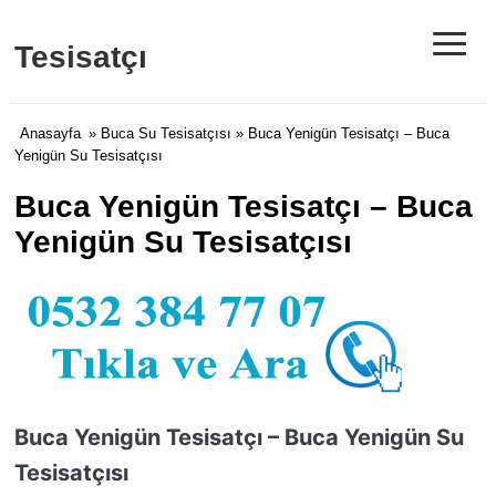
≡
Tesisatçı
Anasayfa
»
Buca Su Tesisatçısı
» Buca Yenigün Tesisatçı – Buca
Yenigün Su Tesisatçısı
Buca Yenigün Tesisatçı – Buca
Yenigün Su Tesisatçısı
Buca Yenigün Tesisatçı – Buca Yenigün Su
Tesisatçısı