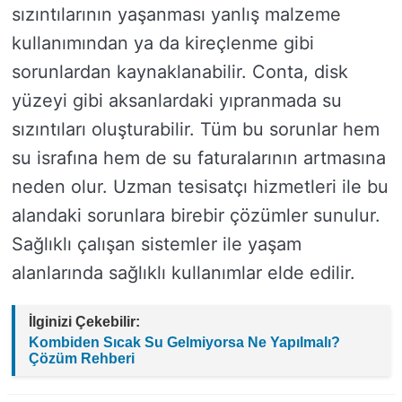
sızıntılarının yaşanması yanlış malzeme
kullanımından ya da kireçlenme gibi
sorunlardan kaynaklanabilir. Conta, disk
yüzeyi gibi aksanlardaki yıpranmada su
sızıntıları oluşturabilir. Tüm bu sorunlar hem
su israfına hem de su faturalarının artmasına
neden olur. Uzman tesisatçı hizmetleri ile bu
alandaki sorunlara birebir çözümler sunulur.
Sağlıklı çalışan sistemler ile yaşam
alanlarında sağlıklı kullanımlar elde edilir.
İlginizi Çekebilir:
Kombiden Sıcak Su Gelmiyorsa Ne Yapılmalı?
Çözüm Rehberi