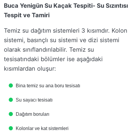
Buca Yenigün Su Kaçak Tespiti- Su Sızıntısı
Tespit ve Tamiri
Temiz su dağıtım sistemleri 3 kısımdır. Kolon
sistemi, basınçlı su sistemi ve dizi sistemi
olarak sınıflandırılabilir. Temiz su
tesisatındaki bölümler ise aşağıdaki
kısımlardan oluşur:
Bina temiz su ana boru tesisatı
Su sayacı tesisatı
Dağıtım boruları
Kolonlar ve kat sistemleri