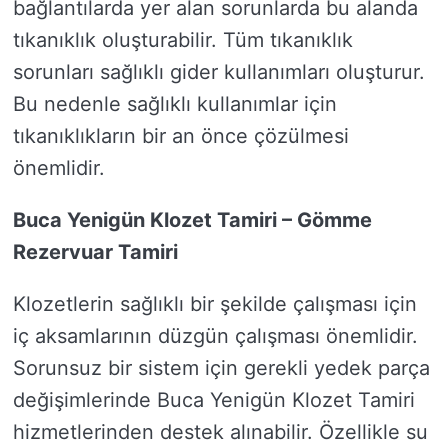
bağlantılarda yer alan sorunlarda bu alanda
tıkanıklık oluşturabilir. Tüm tıkanıklık
sorunları sağlıklı gider kullanımları oluşturur.
Bu nedenle sağlıklı kullanımlar için
tıkanıklıkların bir an önce çözülmesi
önemlidir.
Buca Yenigün Klozet Tamiri – Gömme
Rezervuar Tamiri
Klozetlerin sağlıklı bir şekilde çalışması için
iç aksamlarının düzgün çalışması önemlidir.
Sorunsuz bir sistem için gerekli yedek parça
değişimlerinde Buca Yenigün Klozet Tamiri
hizmetlerinden destek alınabilir. Özellikle su