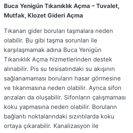
Buca Yenigün Tıkanıklık Açma – Tuvalet,
Mutfak, Klozet Gideri Açma
Tıkanan gider boruları taşmalara neden
olabilir. Bu gibi taşma sorunları ile
karşılaşmamak adına Buca Yenigün
Tıkanıklık Açma hizmetlerinden destek
alınabilir. Pis su tesisatındaki su akışının
sağlanamaması boruların hasar görmesine
ve tıkanmasına neden olabilir. Ayrıca sifon
arızaları da oluşabilir. Sifonların çalışmaması
koku yapmasına neden olabilir. Boruların
bağlantı noktalarındaki sızıntılarda koku
ortaya çıkarabilir. Kanalizasyon ile