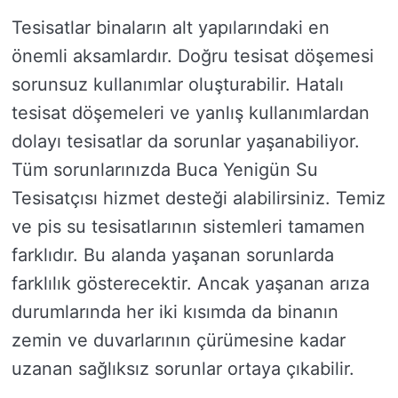
Tesisatlar binaların alt yapılarındaki en
önemli aksamlardır. Doğru tesisat döşemesi
sorunsuz kullanımlar oluşturabilir. Hatalı
tesisat döşemeleri ve yanlış kullanımlardan
dolayı tesisatlar da sorunlar yaşanabiliyor.
Tüm sorunlarınızda Buca Yenigün Su
Tesisatçısı hizmet desteği alabilirsiniz. Temiz
ve pis su tesisatlarının sistemleri tamamen
farklıdır. Bu alanda yaşanan sorunlarda
farklılık gösterecektir. Ancak yaşanan arıza
durumlarında her iki kısımda da binanın
zemin ve duvarlarının çürümesine kadar
uzanan sağlıksız sorunlar ortaya çıkabilir.