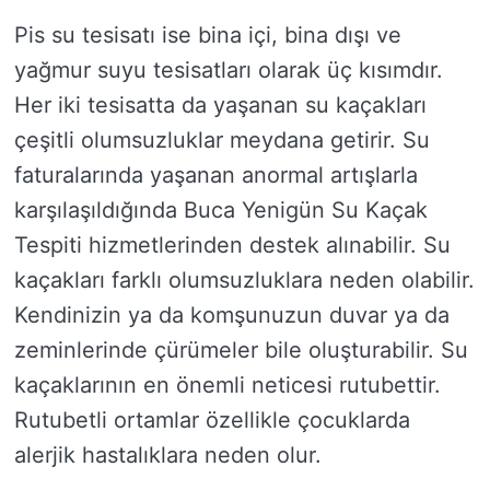
Pis su tesisatı ise bina içi, bina dışı ve
yağmur suyu tesisatları olarak üç kısımdır.
Her iki tesisatta da yaşanan su kaçakları
çeşitli olumsuzluklar meydana getirir. Su
faturalarında yaşanan anormal artışlarla
karşılaşıldığında Buca Yenigün Su Kaçak
Tespiti hizmetlerinden destek alınabilir. Su
kaçakları farklı olumsuzluklara neden olabilir.
Kendinizin ya da komşunuzun duvar ya da
zeminlerinde çürümeler bile oluşturabilir. Su
kaçaklarının en önemli neticesi rutubettir.
Rutubetli ortamlar özellikle çocuklarda
alerjik hastalıklara neden olur.