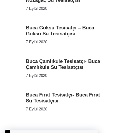
Kozağaç Su Tesisatçısı
7 Eylül 2020
Buca Göksu Tesisatçı – Buca
Göksu Su Tesisatçısı
7 Eylül 2020
Buca Çamlıkule Tesisatçı- Buca
Çamlıkule Su Tesisatçısı
7 Eylül 2020
Buca Fırat Tesisatçı- Buca Fırat
Su Tesisatçısı
7 Eylül 2020