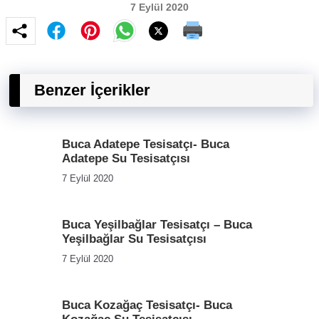
7 Eylül 2020
Benzer İçerikler
Buca Adatepe Tesisatçı- Buca
Adatepe Su Tesisatçısı
7 Eylül 2020
Buca Yeşilbağlar Tesisatçı – Buca
Yeşilbağlar Su Tesisatçısı
7 Eylül 2020
Buca Kozağaç Tesisatçı- Buca