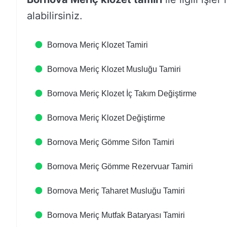
alabilirsiniz.
Bornova Meriç Klozet Tamiri
Bornova Meriç Klozet Musluğu Tamiri
Bornova Meriç Klozet İç Takım Değiştirme
Bornova Meriç Klozet Değiştirme
Bornova Meriç Gömme Sifon Tamiri
Bornova Meriç Gömme Rezervuar Tamiri
Bornova Meriç Taharet Musluğu Tamiri
Bornova Meriç Mutfak Bataryası Tamiri