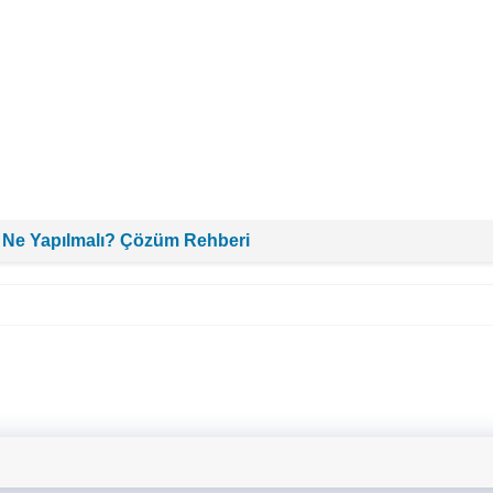
 Ne Yapılmalı? Çözüm Rehberi