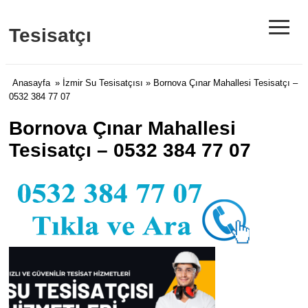
≡
Tesisatçı
Anasayfa
»
İzmir Su Tesisatçısı
» Bornova Çınar Mahallesi Tesisatçı –
0532 384 77 07
Bornova Çınar Mahallesi
Tesisatçı – 0532 384 77 07