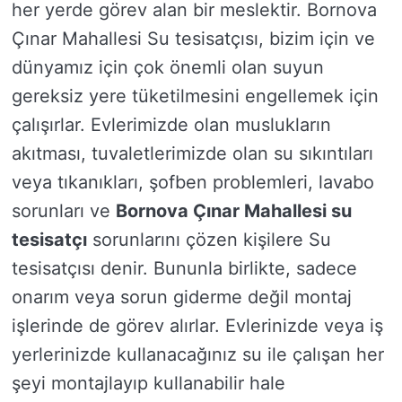
her yerde görev alan bir meslektir. Bornova
Çınar Mahallesi Su tesisatçısı, bizim için ve
dünyamız için çok önemli olan suyun
gereksiz yere tüketilmesini engellemek için
çalışırlar. Evlerimizde olan muslukların
akıtması, tuvaletlerimizde olan su sıkıntıları
veya tıkanıkları, şofben problemleri, lavabo
sorunları ve
Bornova Çınar Mahallesi su
tesisatçı
sorunlarını çözen kişilere Su
tesisatçısı denir. Bununla birlikte, sadece
onarım veya sorun giderme değil montaj
işlerinde de görev alırlar. Evlerinizde veya iş
yerlerinizde kullanacağınız su ile çalışan her
şeyi montajlayıp kullanabilir hale