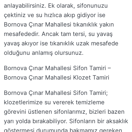
anlayabilirsiniz. Ek olarak, sifonunuzu
çektiniz ve su hızlıca akıp gidiyor ise
Bornova Çınar Mahallesi tıkanıklık yakın
mesafededir. Ancak tam tersi, su yavaş
yavaş akıyor ise tıkanıklık uzak mesafede
olduğunu anlamış olursunuz.
Bornova Çınar Mahallesi Sifon Tamiri –
Bornova Çınar Mahallesi Klozet Tamiri
Bornova Çınar Mahallesi Sifon Tamiri;
klozetlerimize su vererek temizleme
görevini üstlenen sifonlarımız, bizleri bazen
yarı yolda bırakabiliyor. Sifonların bir aksaklık
göstermesi durumunda bakmamız gereken