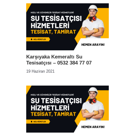
Karşıyaka Kemeraltı Su
Tesisatçısı – 0532 384 77 07
19 Haziran 2021