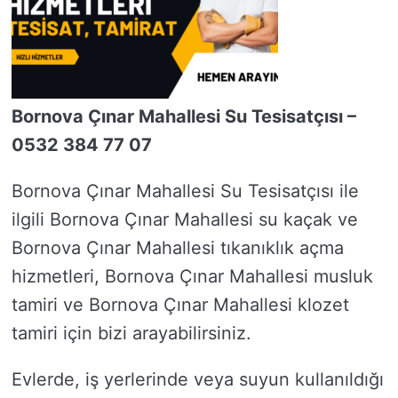
Bornova Çınar Mahallesi Su Tesisatçısı –
0532 384 77 07
Bornova Çınar Mahallesi Su Tesisatçısı ile
ilgili Bornova Çınar Mahallesi su kaçak ve
Bornova Çınar Mahallesi tıkanıklık açma
hizmetleri, Bornova Çınar Mahallesi musluk
tamiri ve Bornova Çınar Mahallesi klozet
tamiri için bizi arayabilirsiniz.
Evlerde, iş yerlerinde veya suyun kullanıldığı