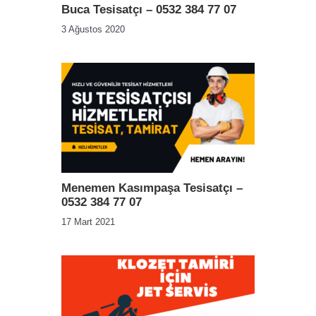
Buca Tesisatçı – 0532 384 77 07
3 Ağustos 2020
Menemen Kasımpaşa Tesisatçı –
0532 384 77 07
17 Mart 2021