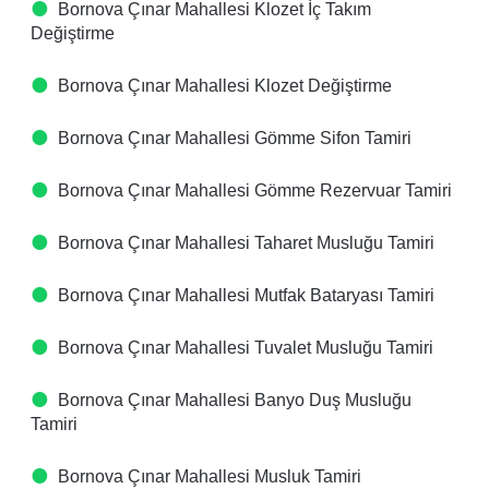
Bornova Çınar Mahallesi Klozet İç Takım
Değiştirme
Bornova Çınar Mahallesi Klozet Değiştirme
Bornova Çınar Mahallesi Gömme Sifon Tamiri
Bornova Çınar Mahallesi Gömme Rezervuar Tamiri
Bornova Çınar Mahallesi Taharet Musluğu Tamiri
Bornova Çınar Mahallesi Mutfak Bataryası Tamiri
Bornova Çınar Mahallesi Tuvalet Musluğu Tamiri
Bornova Çınar Mahallesi Banyo Duş Musluğu
Tamiri
Bornova Çınar Mahallesi Musluk Tamiri