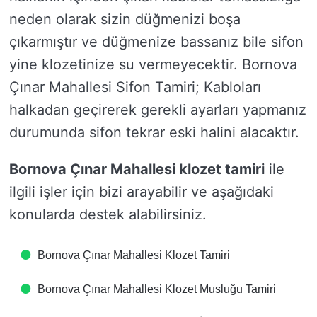
neden olarak sizin düğmenizi boşa
çıkarmıştır ve düğmenize bassanız bile sifon
yine klozetinize su vermeyecektir. Bornova
Çınar Mahallesi Sifon Tamiri; Kabloları
halkadan geçirerek gerekli ayarları yapmanız
durumunda sifon tekrar eski halini alacaktır.
Bornova Çınar Mahallesi klozet tamiri
ile
ilgili işler için bizi arayabilir ve aşağıdaki
konularda destek alabilirsiniz.
Bornova Çınar Mahallesi Klozet Tamiri
Bornova Çınar Mahallesi Klozet Musluğu Tamiri