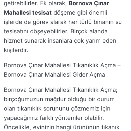
getirebilirler. Ek olarak,
Bornova Çınar
Mahallesi tesisat
döşeme gibi önemli
işlerde de görev alarak her türlü binanın su
tesisatını döşeyebilirler. Birçok alanda
hizmet sunarak insanlara çok yarım eden
kişilerdir.
Bornova Çınar Mahallesi Tıkanıklık Açma –
Bornova Çınar Mahallesi Gider Açma
Bornova Çınar Mahallesi Tıkanıklık Açma;
birçoğumuzun mağdur olduğu bir durum
olan tıkanıklık sorununu çözmemiz için
yapacağımız farklı yöntemler olabilir.
Öncelikle, evinizin hangi ürününün tıkanık