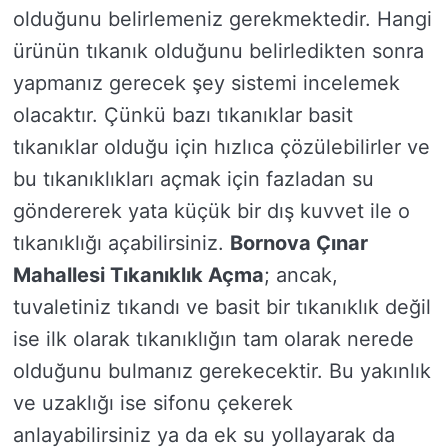
olduğunu belirlemeniz gerekmektedir. Hangi
ürünün tıkanık olduğunu belirledikten sonra
yapmanız gerecek şey sistemi incelemek
olacaktır. Çünkü bazı tıkanıklar basit
tıkanıklar olduğu için hızlıca çözülebilirler ve
bu tıkanıklıkları açmak için fazladan su
göndererek yata küçük bir dış kuvvet ile o
tıkanıklığı açabilirsiniz.
Bornova Çınar
Mahallesi Tıkanıklık Açma
; ancak,
tuvaletiniz tıkandı ve basit bir tıkanıklık değil
ise ilk olarak tıkanıklığın tam olarak nerede
olduğunu bulmanız gerekecektir. Bu yakınlık
ve uzaklığı ise sifonu çekerek
anlayabilirsiniz ya da ek su yollayarak da