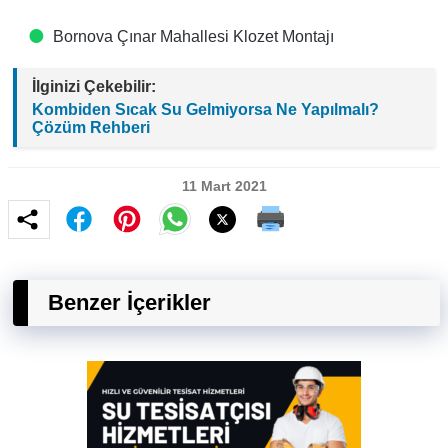
Bornova Çınar Mahallesi Klozet Montajı
İlginizi Çekebilir:
Kombiden Sıcak Su Gelmiyorsa Ne Yapılmalı?
Çözüm Rehberi
11 Mart 2021
Benzer İçerikler