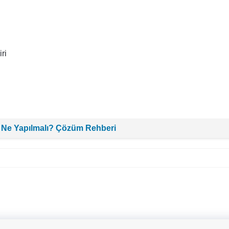
ri
 Ne Yapılmalı? Çözüm Rehberi