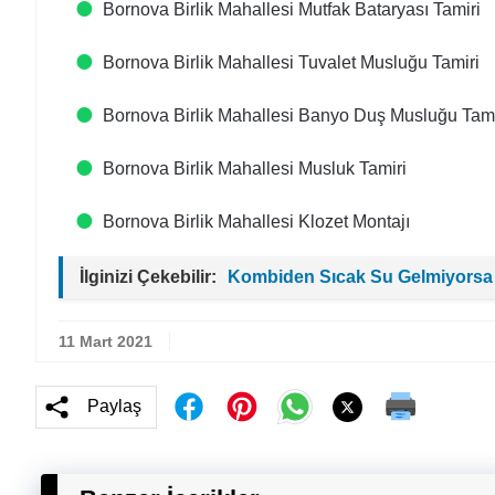
Bornova Birlik Mahallesi Mutfak Bataryası Tamiri
Bornova Birlik Mahallesi Tuvalet Musluğu Tamiri
Bornova Birlik Mahallesi Banyo Duş Musluğu Tami
Bornova Birlik Mahallesi Musluk Tamiri
Bornova Birlik Mahallesi Klozet Montajı
İlginizi Çekebilir:
Kombiden Sıcak Su Gelmiyorsa
11 Mart 2021
Paylaş