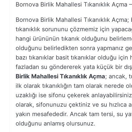
Bornova Birlik Mahallesi Tıkanıklık Açma 
Bornova Birlik Mahallesi Tıkanıklık Açma
tıkanıklık sorununu çözmemiz için yapacağı
hangi ürününün tıkanık olduğunu belirlem
olduğunu belirledikten sonra yapmanız ge
bazı tıkanıklar basit tıkanıklar olduğu için 
fazladan su göndererek yata küçük bir dış k
Birlik Mahallesi Tıkanıklık Açma
; ancak, t
ilk olarak tıkanıklığın tam olarak nerede 
uzaklığı ise sifonu çekerek anlayabilirsini
olarak, sifonunuzu çektiniz ve su hızlıca a
yakın mesafededir. Ancak tam tersi, su ya
olduğunu anlamış olursunuz.