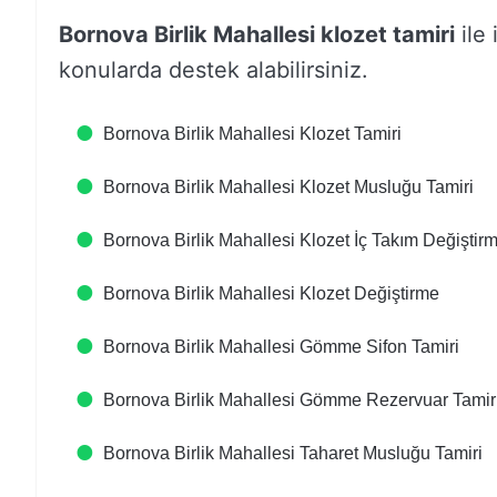
Bornova Birlik Mahallesi klozet tamiri
ile 
konularda destek alabilirsiniz.
Bornova Birlik Mahallesi Klozet Tamiri
Bornova Birlik Mahallesi Klozet Musluğu Tamiri
Bornova Birlik Mahallesi Klozet İç Takım Değiştir
Bornova Birlik Mahallesi Klozet Değiştirme
Bornova Birlik Mahallesi Gömme Sifon Tamiri
Bornova Birlik Mahallesi Gömme Rezervuar Tamir
Bornova Birlik Mahallesi Taharet Musluğu Tamiri