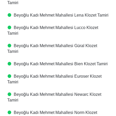
Tamiri
Beyoğlu Kadı Mehmet Mahallesi Lena Klozet Tamiri
Beyoğlu Kadı Mehmet Mahallesi Lucco Klozet
Tamiri
Beyoğlu Kadı Mehmet Mahallesi Güral Klozet
Tamiri
Beyoğlu Kadı Mehmet Mahallesi Bien Klozet Tamiri
Beyoğlu Kadı Mehmet Mahallesi Euroser Klozet
Tamiri
Beyoğlu Kadı Mehmet Mahallesi Newarc Klozet
Tamiri
Beyoğlu Kadı Mehmet Mahallesi Norm Klozet