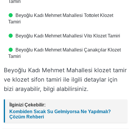
Tamiri
Beyoğlu Kadı Mehmet Mahallesi Tottolet Klozet
Tamiri
Beyoğlu Kadı Mehmet Mahallesi Vito Klozet Tamiri
Beyoğlu Kadı Mehmet Mahallesi Çanakçılar Klozet
Tamiri
Beyoğlu Kadı Mehmet Mahallesi klozet tamir
ve klozet sifon tamiri ile ilgili detaylar için
bizi arayabilir, bilgi alabilirsiniz.
İlginizi Çekebilir:
Kombiden Sıcak Su Gelmiyorsa Ne Yapılmalı?
Çözüm Rehberi