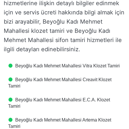
hizmetlerine ilişkin detaylı bilgiler edinmek
için ve servis ücreti hakkında bilgi almak için
bizi arayabilir, Beyoğlu Kadı Mehmet
Mahallesi klozet tamiri ve Beyoğlu Kadı
Mehmet Mahallesi sifon tamiri hizmetleri ile
ilgili detayları edinebilirsiniz.
Beyoğlu Kadı Mehmet Mahallesi Vitra Klozet Tamiri
Beyoğlu Kadı Mehmet Mahallesi Creavit Klozet
Tamiri
Beyoğlu Kadı Mehmet Mahallesi E.C.A. Klozet
Tamiri
Beyoğlu Kadı Mehmet Mahallesi Artema Klozet
Tamiri