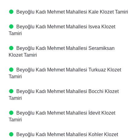
Beyoğlu Kadı Mehmet Mahallesi Kale Klozet Tamiri
Beyoğlu Kadı Mehmet Mahallesi Isvea Klozet
Tamiri
Beyoğlu Kadı Mehmet Mahallesi Seramiksan
Klozet Tamiri
Beyoğlu Kadı Mehmet Mahallesi Turkuaz Klozet
Tamiri
Beyoğlu Kadı Mehmet Mahallesi Bocchi Klozet
Tamiri
Beyoğlu Kadı Mehmet Mahallesi İdevit Klozet
Tamiri
Beyoğlu Kadı Mehmet Mahallesi Kohler Klozet