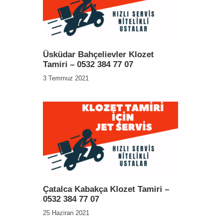
Üsküdar Bahçelievler Klozet
Tamiri – 0532 384 77 07
3 Temmuz 2021
Çatalca Kabakça Klozet Tamiri –
0532 384 77 07
25 Haziran 2021