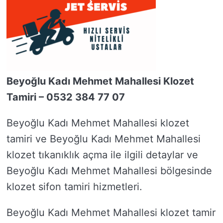
Beyoğlu Kadı Mehmet Mahallesi Klozet
Tamiri – 0532 384 77 07
Beyoğlu Kadı Mehmet Mahallesi klozet
tamiri ve Beyoğlu Kadı Mehmet Mahallesi
klozet tıkanıklık açma ile ilgili detaylar ve
Beyoğlu Kadı Mehmet Mahallesi bölgesinde
klozet sifon tamiri hizmetleri.
Beyoğlu Kadı Mehmet Mahallesi klozet tamir