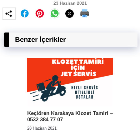
23 Haziran 2021
Benzer İçerikler
Keçiören Karakaya Klozet Tamiri –
0532 384 77 07
28 Haziran 2021