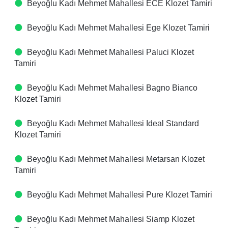
Beyoğlu Kadı Mehmet Mahallesi ECE Klozet Tamiri
Beyoğlu Kadı Mehmet Mahallesi Ege Klozet Tamiri
Beyoğlu Kadı Mehmet Mahallesi Paluci Klozet
Tamiri
Beyoğlu Kadı Mehmet Mahallesi Bagno Bianco
Klozet Tamiri
Beyoğlu Kadı Mehmet Mahallesi Ideal Standard
Klozet Tamiri
Beyoğlu Kadı Mehmet Mahallesi Metarsan Klozet
Tamiri
Beyoğlu Kadı Mehmet Mahallesi Pure Klozet Tamiri
Beyoğlu Kadı Mehmet Mahallesi Siamp Klozet