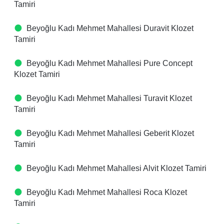
Tamiri
Beyoğlu Kadı Mehmet Mahallesi Duravit Klozet
Tamiri
Beyoğlu Kadı Mehmet Mahallesi Pure Concept
Klozet Tamiri
Beyoğlu Kadı Mehmet Mahallesi Turavit Klozet
Tamiri
Beyoğlu Kadı Mehmet Mahallesi Geberit Klozet
Tamiri
Beyoğlu Kadı Mehmet Mahallesi Alvit Klozet Tamiri
Beyoğlu Kadı Mehmet Mahallesi Roca Klozet
Tamiri