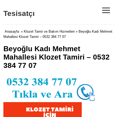
≡
Tesisatçı
Anasayfa
»
Klozet Tamir ve Bakım Hizmetleri
» Beyoğlu Kadı Mehmet
Mahallesi Klozet Tamiri – 0532 384 77 07
Beyoğlu Kadı Mehmet
Mahallesi Klozet Tamiri – 0532
384 77 07