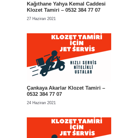
Kağıthane Yahya Kemal Caddesi
Klozet Tamiri – 0532 384 77 07
27 Haziran 2021
Çankaya Akarlar Klozet Tamiri –
0532 384 77 07
24 Haziran 2021