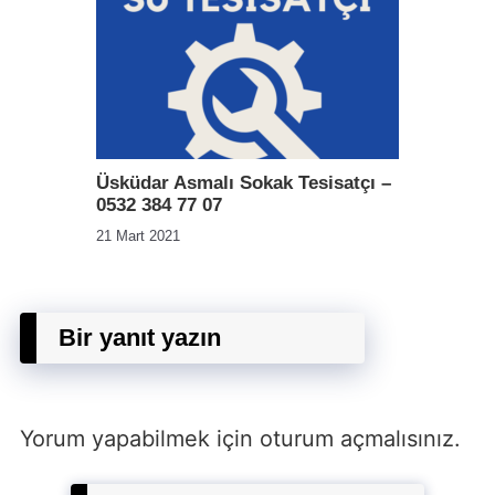
Üsküdar Asmalı Sokak Tesisatçı –
0532 384 77 07
21 Mart 2021
Bir yanıt yazın
Yorum yapabilmek için
oturum açmalısınız
.