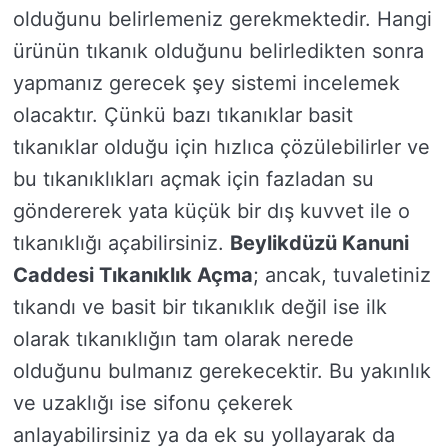
olduğunu belirlemeniz gerekmektedir. Hangi
ürünün tıkanık olduğunu belirledikten sonra
yapmanız gerecek şey sistemi incelemek
olacaktır. Çünkü bazı tıkanıklar basit
tıkanıklar olduğu için hızlıca çözülebilirler ve
bu tıkanıklıkları açmak için fazladan su
göndererek yata küçük bir dış kuvvet ile o
tıkanıklığı açabilirsiniz.
Beylikdüzü Kanuni
Caddesi Tıkanıklık Açma
; ancak, tuvaletiniz
tıkandı ve basit bir tıkanıklık değil ise ilk
olarak tıkanıklığın tam olarak nerede
olduğunu bulmanız gerekecektir. Bu yakınlık
ve uzaklığı ise sifonu çekerek
anlayabilirsiniz ya da ek su yollayarak da