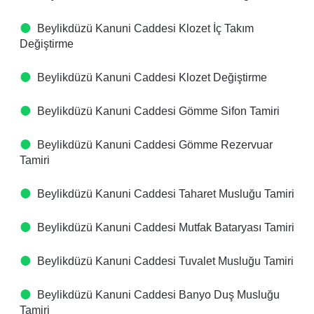
Beylikdüzü Kanuni Caddesi Klozet İç Takım
Değiştirme
Beylikdüzü Kanuni Caddesi Klozet Değiştirme
Beylikdüzü Kanuni Caddesi Gömme Sifon Tamiri
Beylikdüzü Kanuni Caddesi Gömme Rezervuar
Tamiri
Beylikdüzü Kanuni Caddesi Taharet Musluğu Tamiri
Beylikdüzü Kanuni Caddesi Mutfak Bataryası Tamiri
Beylikdüzü Kanuni Caddesi Tuvalet Musluğu Tamiri
Beylikdüzü Kanuni Caddesi Banyo Duş Musluğu
Tamiri