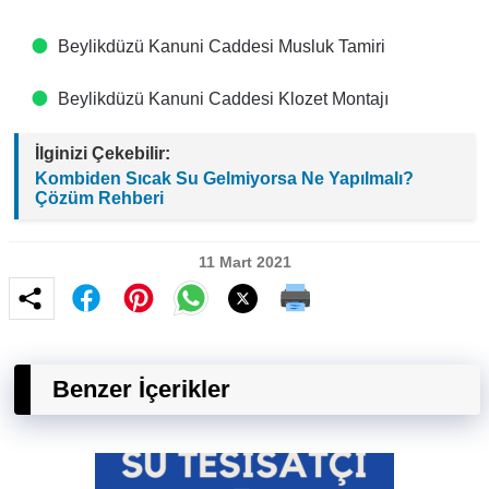
Beylikdüzü Kanuni Caddesi Musluk Tamiri
Beylikdüzü Kanuni Caddesi Klozet Montajı
İlginizi Çekebilir:
Kombiden Sıcak Su Gelmiyorsa Ne Yapılmalı?
Çözüm Rehberi
11 Mart 2021
Benzer İçerikler