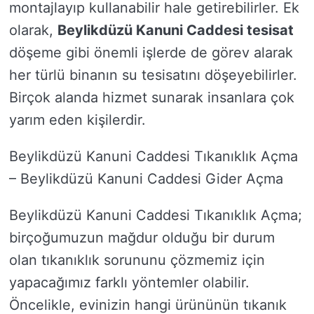
montajlayıp kullanabilir hale getirebilirler. Ek
olarak,
Beylikdüzü Kanuni Caddesi tesisat
döşeme gibi önemli işlerde de görev alarak
her türlü binanın su tesisatını döşeyebilirler.
Birçok alanda hizmet sunarak insanlara çok
yarım eden kişilerdir.
Beylikdüzü Kanuni Caddesi Tıkanıklık Açma
– Beylikdüzü Kanuni Caddesi Gider Açma
Beylikdüzü Kanuni Caddesi Tıkanıklık Açma;
birçoğumuzun mağdur olduğu bir durum
olan tıkanıklık sorununu çözmemiz için
yapacağımız farklı yöntemler olabilir.
Öncelikle, evinizin hangi ürününün tıkanık