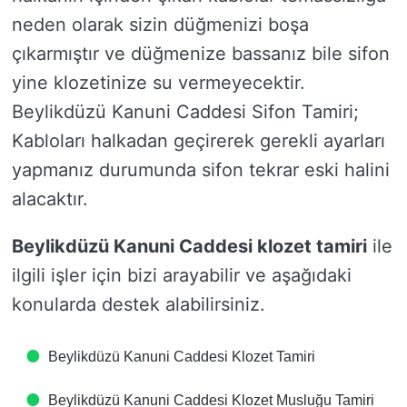
neden olarak sizin düğmenizi boşa
çıkarmıştır ve düğmenize bassanız bile sifon
yine klozetinize su vermeyecektir.
Beylikdüzü Kanuni Caddesi Sifon Tamiri;
Kabloları halkadan geçirerek gerekli ayarları
yapmanız durumunda sifon tekrar eski halini
alacaktır.
Beylikdüzü Kanuni Caddesi klozet tamiri
ile
ilgili işler için bizi arayabilir ve aşağıdaki
konularda destek alabilirsiniz.
Beylikdüzü Kanuni Caddesi Klozet Tamiri
Beylikdüzü Kanuni Caddesi Klozet Musluğu Tamiri