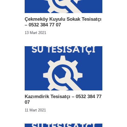
Çekmeköy Kuyulu Sokak Tesisatçı
– 0532 384 77 07
13 Mart 2021
Kazımdirik Tesisatçı – 0532 384 77
07
11 Mart 2021