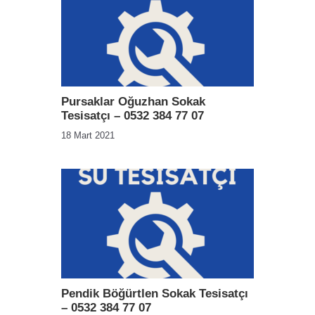
Pursaklar Oğuzhan Sokak
Tesisatçı – 0532 384 77 07
18 Mart 2021
Pendik Böğürtlen Sokak Tesisatçı
– 0532 384 77 07