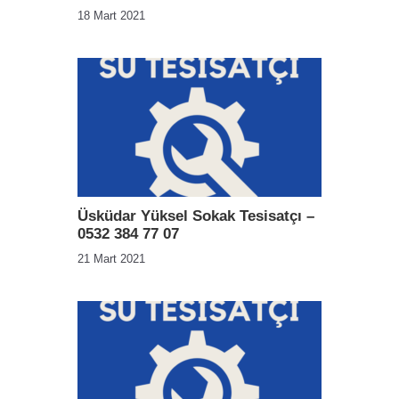
18 Mart 2021
Üsküdar Yüksel Sokak Tesisatçı –
0532 384 77 07
21 Mart 2021