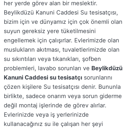
her yerde görev alan bir meslektir.
Beylikdüzü Kanuni Caddesi Su tesisatçısı,
bizim için ve dünyamız için çok önemli olan
suyun gereksiz yere tüketilmesini
engellemek için çalışırlar. Evlerimizde olan
muslukların akıtması, tuvaletlerimizde olan
su sıkıntıları veya tıkanıkları, şofben
problemleri, lavabo sorunları ve
Beylikdüzü
Kanuni Caddesi su tesisatçı
sorunlarını
çözen kişilere Su tesisatçısı denir. Bununla
birlikte, sadece onarım veya sorun giderme
değil montaj işlerinde de görev alırlar.
Evlerinizde veya iş yerlerinizde
kullanacağınız su ile çalışan her şeyi