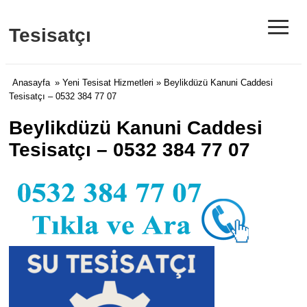
≡
Tesisatçı
Anasayfa
»
Yeni Tesisat Hizmetleri
» Beylikdüzü Kanuni Caddesi
Tesisatçı – 0532 384 77 07
Beylikdüzü Kanuni Caddesi
Tesisatçı – 0532 384 77 07