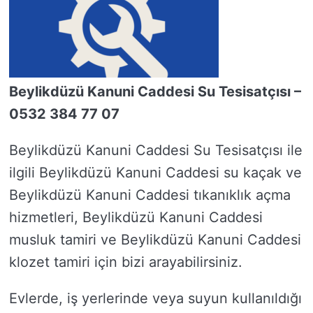
Beylikdüzü Kanuni Caddesi Su Tesisatçısı –
0532 384 77 07
Beylikdüzü Kanuni Caddesi Su Tesisatçısı ile
ilgili Beylikdüzü Kanuni Caddesi su kaçak ve
Beylikdüzü Kanuni Caddesi tıkanıklık açma
hizmetleri, Beylikdüzü Kanuni Caddesi
musluk tamiri ve Beylikdüzü Kanuni Caddesi
klozet tamiri için bizi arayabilirsiniz.
Evlerde, iş yerlerinde veya suyun kullanıldığı