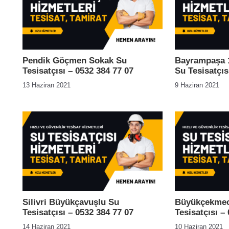
Pendik Göçmen Sokak Su
Bayrampaşa 1
Tesisatçısı – 0532 384 77 07
Su Tesisatçıs
13 Haziran 2021
9 Haziran 2021
Silivri Büyükçavuşlu Su
Büyükçekmec
Tesisatçısı – 0532 384 77 07
Tesisatçısı –
14 Haziran 2021
10 Haziran 2021