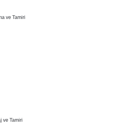
ma ve Tamiri
 ve Tamiri