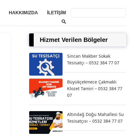
HAKKIMIZDA
İLETIŞIM
Hizmet Verilen Bölgeler
Sincan Makber Sokak
Tesisatçı – 0532 384 77 07
Büyükçekmece Çakmaklı
Klozet Tamiri – 0532 384 77
07
Altındağ Doğu Mahallesi Su
Tesisatçısı – 0532 384 77 07