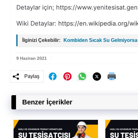
Detaylar için; https://www.yenitesisat.gen.
Wiki Detaylar:
https://en.wikipedia.org/wi
İlginizi Çekebilir:
Kombiden Sıcak Su Gelmiyorsa
9 Haziran 2021
Paylaş
Benzer İçerikler