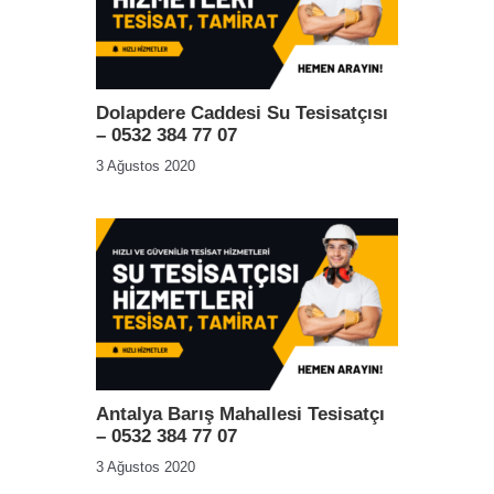
Dolapdere Caddesi Su Tesisatçısı
– 0532 384 77 07
3 Ağustos 2020
Antalya Barış Mahallesi Tesisatçı
– 0532 384 77 07
3 Ağustos 2020