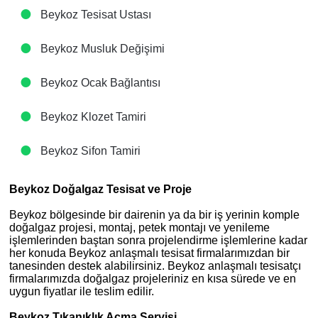
Beykoz Tesisat Ustası
Beykoz Musluk Değişimi
Beykoz Ocak Bağlantısı
Beykoz Klozet Tamiri
Beykoz Sifon Tamiri
Beykoz Doğalgaz Tesisat ve Proje
Beykoz bölgesinde bir dairenin ya da bir iş yerinin komple
doğalgaz projesi, montaj, petek montajı ve yenileme
işlemlerinden baştan sonra projelendirme işlemlerine kadar
her konuda Beykoz anlaşmalı tesisat firmalarımızdan bir
tanesinden destek alabilirsiniz. Beykoz anlaşmalı tesisatçı
firmalarımızda doğalgaz projeleriniz en kısa sürede ve en
uygun fiyatlar ile teslim edilir.
Beykoz Tıkanıklık Açma Servisi