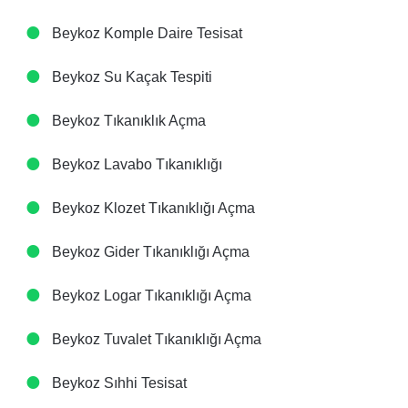
Beykoz Komple Daire Tesisat
Beykoz Su Kaçak Tespiti
Beykoz Tıkanıklık Açma
Beykoz Lavabo Tıkanıklığı
Beykoz Klozet Tıkanıklığı Açma
Beykoz Gider Tıkanıklığı Açma
Beykoz Logar Tıkanıklığı Açma
Beykoz Tuvalet Tıkanıklığı Açma
Beykoz Sıhhi Tesisat