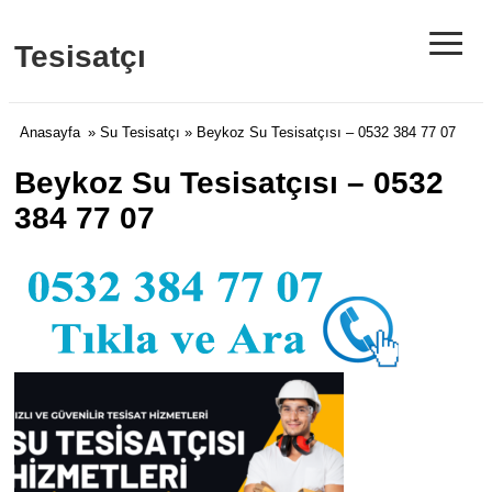
≡
Tesisatçı
Anasayfa
»
Su Tesisatçı
» Beykoz Su Tesisatçısı – 0532 384 77 07
Beykoz Su Tesisatçısı – 0532
384 77 07