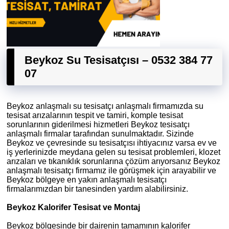
Beykoz Su Tesisatçısı – 0532 384 77
07
Beykoz anlaşmalı su tesisatçı anlaşmalı firmamızda su
tesisat arızalarının tespit ve tamiri, komple tesisat
sorunlarının giderilmesi hizmetleri Beykoz tesisatçı
anlaşmalı firmalar tarafından sunulmaktadır. Sizinde
Beykoz ve çevresinde su tesisatçısı ihtiyacınız varsa ev ve
iş yerlerinizde meydana gelen su tesisat problemleri, klozet
arızaları ve tıkanıklık sorunlarına çözüm arıyorsanız Beykoz
anlaşmalı tesisatçı firmamız ile görüşmek için arayabilir ve
Beykoz bölgeye en yakın anlaşmalı tesisatçı
firmalarımızdan bir tanesinden yardım alabilirsiniz.
Beykoz Kalorifer Tesisat ve Montaj
Beykoz bölgesinde bir dairenin tamamının kalorifer