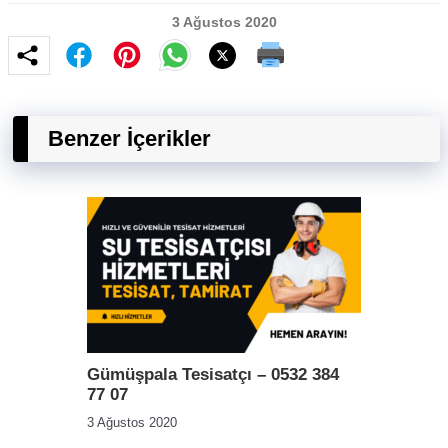
3 Ağustos 2020
Benzer İçerikler
Gümüşpala Tesisatçı – 0532 384
77 07
3 Ağustos 2020