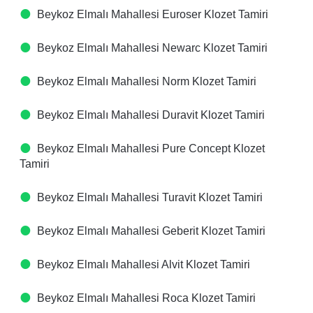
Beykoz Elmalı Mahallesi Euroser Klozet Tamiri
Beykoz Elmalı Mahallesi Newarc Klozet Tamiri
Beykoz Elmalı Mahallesi Norm Klozet Tamiri
Beykoz Elmalı Mahallesi Duravit Klozet Tamiri
Beykoz Elmalı Mahallesi Pure Concept Klozet
Tamiri
Beykoz Elmalı Mahallesi Turavit Klozet Tamiri
Beykoz Elmalı Mahallesi Geberit Klozet Tamiri
Beykoz Elmalı Mahallesi Alvit Klozet Tamiri
Beykoz Elmalı Mahallesi Roca Klozet Tamiri