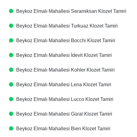
Beykoz Elmalı Mahallesi Seramiksan Klozet Tamiri
Beykoz Elmalı Mahallesi Turkuaz Klozet Tamiri
Beykoz Elmalı Mahallesi Bocchi Klozet Tamiri
Beykoz Elmalı Mahallesi İdevit Klozet Tamiri
Beykoz Elmalı Mahallesi Kohler Klozet Tamiri
Beykoz Elmalı Mahallesi Lena Klozet Tamiri
Beykoz Elmalı Mahallesi Lucco Klozet Tamiri
Beykoz Elmalı Mahallesi Güral Klozet Tamiri
Beykoz Elmalı Mahallesi Bien Klozet Tamiri