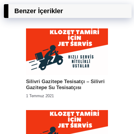
Benzer İçerikler
Silivri Gazitepe Tesisatçı – Silivri
Gazitepe Su Tesisatçısı
1 Temmuz 2021