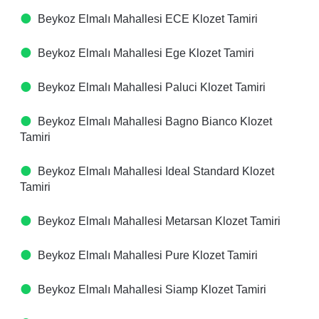
Beykoz Elmalı Mahallesi ECE Klozet Tamiri
Beykoz Elmalı Mahallesi Ege Klozet Tamiri
Beykoz Elmalı Mahallesi Paluci Klozet Tamiri
Beykoz Elmalı Mahallesi Bagno Bianco Klozet
Tamiri
Beykoz Elmalı Mahallesi Ideal Standard Klozet
Tamiri
Beykoz Elmalı Mahallesi Metarsan Klozet Tamiri
Beykoz Elmalı Mahallesi Pure Klozet Tamiri
Beykoz Elmalı Mahallesi Siamp Klozet Tamiri