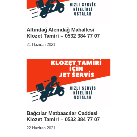
Altındağ Alemdağ Mahallesi
Klozet Tamiri – 0532 384 77 07
21 Haziran 2021
Bağcılar Matbaacılar Caddesi
Klozet Tamiri – 0532 384 77 07
22 Haziran 2021