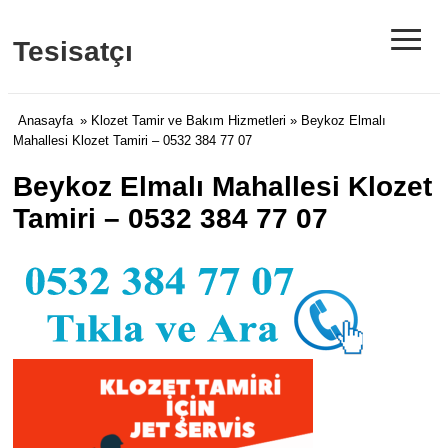
≡
Tesisatçı
Anasayfa
»
Klozet Tamir ve Bakım Hizmetleri
» Beykoz Elmalı
Mahallesi Klozet Tamiri – 0532 384 77 07
Beykoz Elmalı Mahallesi Klozet
Tamiri – 0532 384 77 07