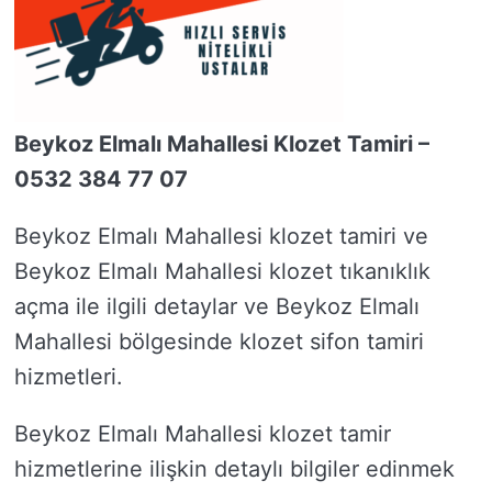
Beykoz Elmalı Mahallesi Klozet Tamiri –
0532 384 77 07
Beykoz Elmalı Mahallesi klozet tamiri ve
Beykoz Elmalı Mahallesi klozet tıkanıklık
açma ile ilgili detaylar ve Beykoz Elmalı
Mahallesi bölgesinde klozet sifon tamiri
hizmetleri.
Beykoz Elmalı Mahallesi klozet tamir
hizmetlerine ilişkin detaylı bilgiler edinmek