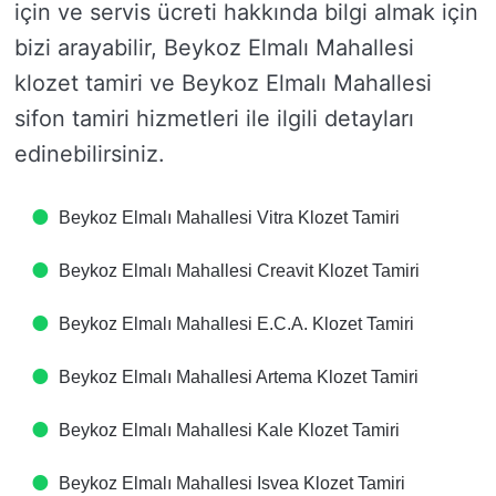
için ve servis ücreti hakkında bilgi almak için
bizi arayabilir, Beykoz Elmalı Mahallesi
klozet tamiri ve Beykoz Elmalı Mahallesi
sifon tamiri hizmetleri ile ilgili detayları
edinebilirsiniz.
Beykoz Elmalı Mahallesi Vitra Klozet Tamiri
Beykoz Elmalı Mahallesi Creavit Klozet Tamiri
Beykoz Elmalı Mahallesi E.C.A. Klozet Tamiri
Beykoz Elmalı Mahallesi Artema Klozet Tamiri
Beykoz Elmalı Mahallesi Kale Klozet Tamiri
Beykoz Elmalı Mahallesi Isvea Klozet Tamiri