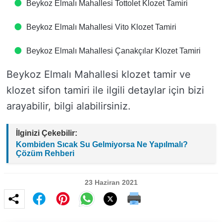
Beykoz Elmalı Mahallesi Tottolet Klozet Tamiri
Beykoz Elmalı Mahallesi Vito Klozet Tamiri
Beykoz Elmalı Mahallesi Çanakçılar Klozet Tamiri
Beykoz Elmalı Mahallesi klozet tamir ve
klozet sifon tamiri ile ilgili detaylar için bizi
arayabilir, bilgi alabilirsiniz.
İlginizi Çekebilir:
Kombiden Sıcak Su Gelmiyorsa Ne Yapılmalı?
Çözüm Rehberi
23 Haziran 2021