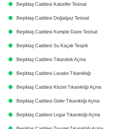
Beşiktaş Caddesi Kalorifer Tesisat
Beşiktaş Caddesi Doğalgaz Tesisat
Beşiktaş Caddesi Komple Daire Tesisat
Beşiktaş Caddesi Su Kaçak Tespiti
Beşiktaş Caddesi Tıkanıklık Açma
Beşiktaş Caddesi Lavabo Tıkanıklığı
Beşiktaş Caddesi Klozet Tıkanıklığı Açma
Beşiktaş Caddesi Gider Tıkanıklığı Açma
Beşiktaş Caddesi Logar Tıkanıklığı Açma
Beşiktaş Caddesi Tuvalet Tıkanıklığı Açma