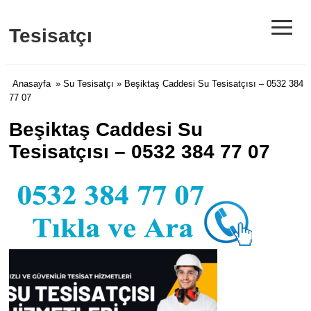
≡
Tesisatçı
Anasayfa
»
Su Tesisatçı
» Beşiktaş Caddesi Su Tesisatçısı – 0532 384
77 07
Beşiktaş Caddesi Su
Tesisatçısı – 0532 384 77 07