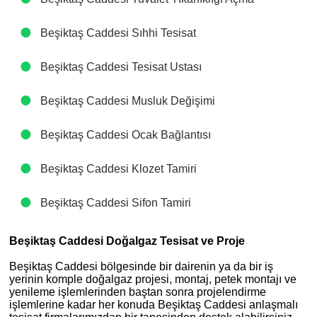
Beşiktaş Caddesi Sıhhi Tesisat
Beşiktaş Caddesi Tesisat Ustası
Beşiktaş Caddesi Musluk Değişimi
Beşiktaş Caddesi Ocak Bağlantısı
Beşiktaş Caddesi Klozet Tamiri
Beşiktaş Caddesi Sifon Tamiri
Beşiktaş Caddesi Doğalgaz Tesisat ve Proje
Beşiktaş Caddesi bölgesinde bir dairenin ya da bir iş
yerinin komple doğalgaz projesi, montaj, petek montajı ve
yenileme işlemlerinden baştan sonra projelendirme
işlemlerine kadar her konuda Beşiktaş Caddesi anlaşmalı