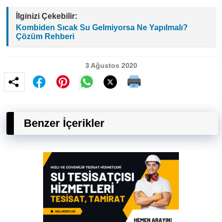
İlginizi Çekebilir:
Kombiden Sıcak Su Gelmiyorsa Ne Yapılmalı?
Çözüm Rehberi
3 Ağustos 2020
Benzer İçerikler