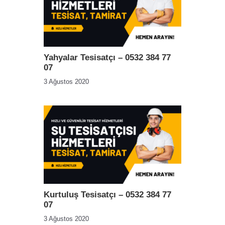
Yahyalar Tesisatçı – 0532 384 77
07
3 Ağustos 2020
Kurtuluş Tesisatçı – 0532 384 77
07
3 Ağustos 2020