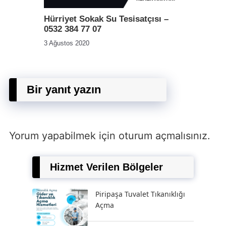
Hürriyet Sokak Su Tesisatçısı –
0532 384 77 07
3 Ağustos 2020
Bir yanıt yazın
Yorum yapabilmek için
oturum açmalısınız
.
Hizmet Verilen Bölgeler
Piripaşa Tuvalet Tıkanıklığı
Açma