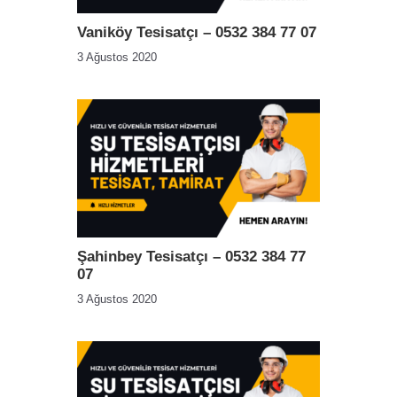
Vaniköy Tesisatçı – 0532 384 77 07
3 Ağustos 2020
Şahinbey Tesisatçı – 0532 384 77
07
3 Ağustos 2020