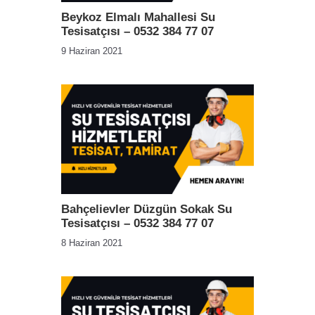
Beykoz Elmalı Mahallesi Su
Tesisatçısı – 0532 384 77 07
9 Haziran 2021
Bahçelievler Düzgün Sokak Su
Tesisatçısı – 0532 384 77 07
8 Haziran 2021