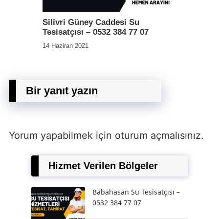
Silivri Güney Caddesi Su
Tesisatçısı – 0532 384 77 07
14 Haziran 2021
Bir yanıt yazın
Yorum yapabilmek için
oturum açmalısınız
.
Hizmet Verilen Bölgeler
Babahasan Su Tesisatçısı –
0532 384 77 07