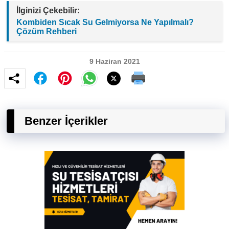
İlginizi Çekebilir:
Kombiden Sıcak Su Gelmiyorsa Ne Yapılmalı?
Çözüm Rehberi
9 Haziran 2021
Benzer İçerikler