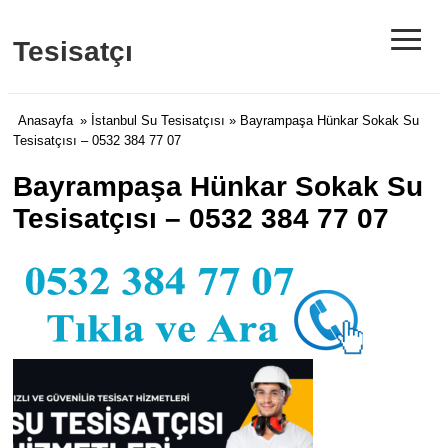
≡
Tesisatçı
Anasayfa
»
İstanbul Su Tesisatçısı
» Bayrampaşa Hünkar Sokak Su
Tesisatçısı – 0532 384 77 07
Bayrampaşa Hünkar Sokak Su
Tesisatçısı – 0532 384 77 07