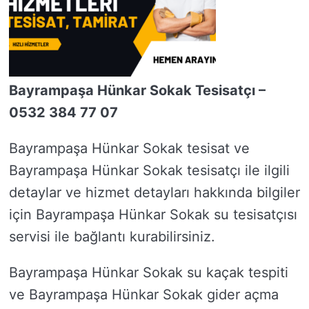
Bayrampaşa Hünkar Sokak Tesisatçı –
0532 384 77 07
Bayrampaşa Hünkar Sokak tesisat ve
Bayrampaşa Hünkar Sokak tesisatçı ile ilgili
detaylar ve hizmet detayları hakkında bilgiler
için Bayrampaşa Hünkar Sokak su tesisatçısı
servisi ile bağlantı kurabilirsiniz.
Bayrampaşa Hünkar Sokak su kaçak tespiti
ve Bayrampaşa Hünkar Sokak gider açma