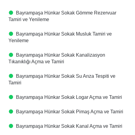
Bayrampaşa Hünkar Sokak Gömme Rezervuar
Tamiri ve Yenileme
Bayrampaşa Hünkar Sokak Musluk Tamiri ve
Yenileme
Bayrampaşa Hünkar Sokak Kanalizasyon
Tıkanıklığı Açma ve Tamiri
Bayrampaşa Hünkar Sokak Su Arıza Tespiti ve
Tamiri
Bayrampaşa Hünkar Sokak Logar Açma ve Tamiri
Bayrampaşa Hünkar Sokak Pimaş Açma ve Tamiri
Bayrampaşa Hünkar Sokak Kanal Açma ve Tamiri