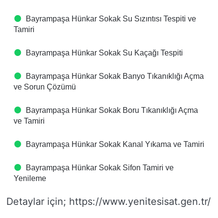
Bayrampaşa Hünkar Sokak Su Sızıntısı Tespiti ve
Tamiri
Bayrampaşa Hünkar Sokak Su Kaçağı Tespiti
Bayrampaşa Hünkar Sokak Banyo Tıkanıklığı Açma
ve Sorun Çözümü
Bayrampaşa Hünkar Sokak Boru Tıkanıklığı Açma
ve Tamiri
Bayrampaşa Hünkar Sokak Kanal Yıkama ve Tamiri
Bayrampaşa Hünkar Sokak Sifon Tamiri ve
Yenileme
Detaylar için; https://www.yenitesisat.gen.tr/