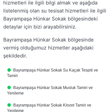
hizmetleri ile ilgili bilgi almak ve aşağıda
listelenmiş olan su tesisat hizmetleri ile ilgili
Bayrampaşa Hünkar Sokak bölgesindeki
detaylar için bizi arayabilirsiniz.
Bayrampaşa Hünkar Sokak bölgesinde
vermiş olduğumuz hizmetler aşağıdaki
şekildedir.
Bayrampaşa Hünkar Sokak Su Kaçak Tespiti ve
Tamiri
Bayrampaşa Hünkar Sokak Musluk Tamiri ve
Yenileme
Bayrampaşa Hünkar Sokak Klozet Tamiri ve
Yenileme