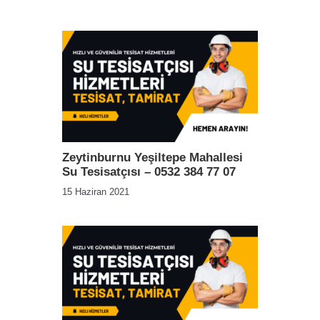
Zeytinburnu Yeşiltepe Mahallesi
Su Tesisatçısı – 0532 384 77 07
15 Haziran 2021