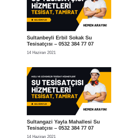
Sultanbeyli Erbil Sokak Su
Tesisatçısı – 0532 384 77 07
14 Haziran 2021
Sultangazi Yayla Mahallesi Su
Tesisatçısı – 0532 384 77 07
14 Haziran 2021