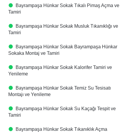
Bayrampaşa Hünkar Sokak Tıkalı Pimaş Açma ve
Tamiri
Bayrampaşa Hünkar Sokak Musluk Tıkanıklığı ve
Tamiri
Bayrampaşa Hünkar Sokak Bayrampaşa Hünkar
Sokaka Montaj ve Tamiri
Bayrampaşa Hünkar Sokak Kalorifer Tamiri ve
Yenileme
Bayrampaşa Hünkar Sokak Temiz Su Tesisatı
Montajı ve Yenileme
Bayrampaşa Hünkar Sokak Su Kaçağı Tespit ve
Tamiri
Bayrampaşa Hünkar Sokak Tıkanıklık Açma