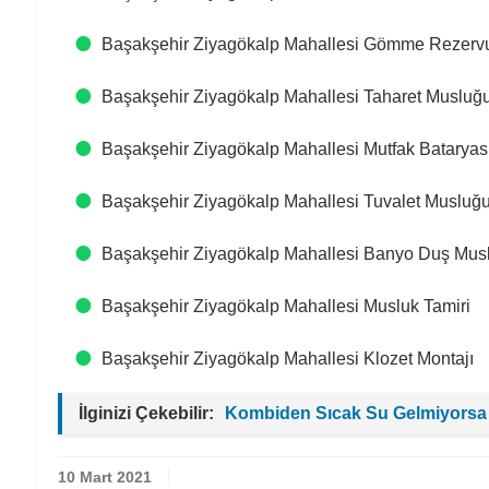
Başakşehir Ziyagökalp Mahallesi Gömme Rezervu
Başakşehir Ziyagökalp Mahallesi Taharet Musluğu
Başakşehir Ziyagökalp Mahallesi Mutfak Bataryası
Başakşehir Ziyagökalp Mahallesi Tuvalet Musluğu
Başakşehir Ziyagökalp Mahallesi Banyo Duş Musl
Başakşehir Ziyagökalp Mahallesi Musluk Tamiri
Başakşehir Ziyagökalp Mahallesi Klozet Montajı
İlginizi Çekebilir:
Kombiden Sıcak Su Gelmiyorsa
10 Mart 2021