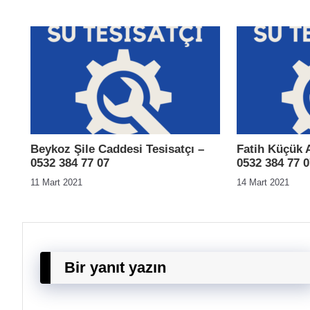
Beykoz Şile Caddesi Tesisatçı –
Fatih Küçük A
0532 384 77 07
0532 384 77 0
11 Mart 2021
14 Mart 2021
Bir yanıt yazın