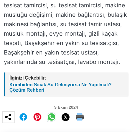
tesisat tamircisi, su tesisat tamircisi, makine
musluğu değişimi, makine bağlantısı, bulaşık
makinesi bağlantısı, su tesisat tamir ustası,
musluk montajı, evye montajı, gizli kaçak
tespiti, Başakşehir en yakın su tesisatçısı,
Başakşehir en yakın tesisat ustası,
yakınlarında su tesisatçısı, lavabo montajı.
İlginizi Çekebilir:
Kombiden Sıcak Su Gelmiyorsa Ne Yapılmalı?
Çözüm Rehberi
9 Ekim 2024