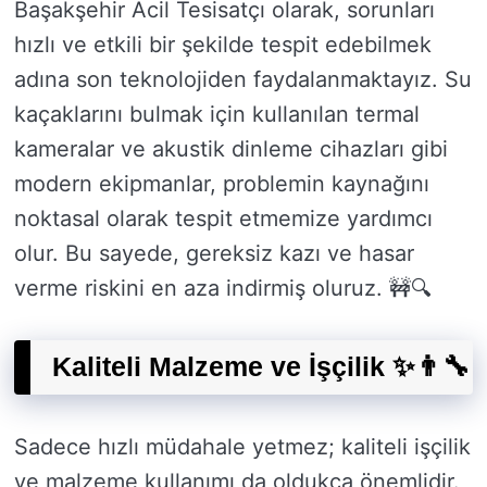
Başakşehir Acil Tesisatçı olarak, sorunları
hızlı ve etkili bir şekilde tespit edebilmek
adına son teknolojiden faydalanmaktayız. Su
kaçaklarını bulmak için kullanılan termal
kameralar ve akustik dinleme cihazları gibi
modern ekipmanlar, problemin kaynağını
noktasal olarak tespit etmemize yardımcı
olur. Bu sayede, gereksiz kazı ve hasar
verme riskini en aza indirmiş oluruz. 🚧🔍
Kaliteli Malzeme ve İşçilik ✨👨‍🔧
Sadece hızlı müdahale yetmez; kaliteli işçilik
ve malzeme kullanımı da oldukça önemlidir.