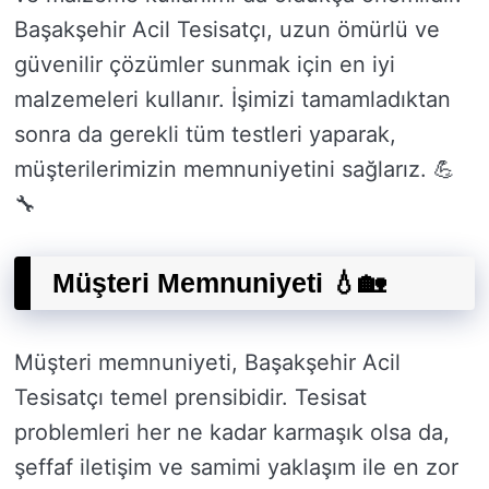
Başakşehir Acil Tesisatçı, uzun ömürlü ve
güvenilir çözümler sunmak için en iyi
malzemeleri kullanır. İşimizi tamamladıktan
sonra da gerekli tüm testleri yaparak,
müşterilerimizin memnuniyetini sağlarız. 💪
🔧
Müşteri Memnuniyeti 💧🏡
Müşteri memnuniyeti, Başakşehir Acil
Tesisatçı temel prensibidir. Tesisat
problemleri her ne kadar karmaşık olsa da,
şeffaf iletişim ve samimi yaklaşım ile en zor