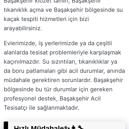
Başakşehir klozet tamiri, Başakşehir
tıkanıklık açma ve Başakşehir bölgesinde su
kaçak tespiti hizmetleri için bizi
arayabilirsiniz.
Evlerimizde, iş yerlerimizde ya da çeşitli
alanlarda tesisat problemleriyle karşılaşmak
kaçınılmazdır. Su sızıntıları, tıkanıklıklar ya
da boru patlamaları gibi acil durumlar, anında
müdahale gerektiren sorunlardır. Başakşehir
bölgesinde bu tür durumlar için gereken
profesyonel destek, Başakşehir Acil
Tesisatçı ile sağlanmaktadır.
Hızlı Müdahale✨👨‍🔧