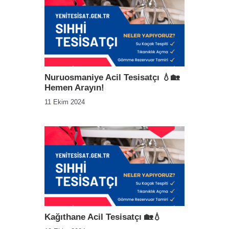
Nuruosmaniye Acil Tesisatçı 💧🏡
Hemen Arayın!
11 Ekim 2024
Kağıthane Acil Tesisatçı 🏡💧