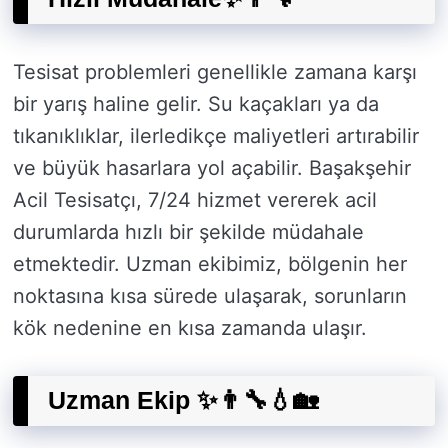
Tesisat problemleri genellikle zamana karşı
bir yarış haline gelir. Su kaçakları ya da
tıkanıklıklar, ilerledikçe maliyetleri artırabilir
ve büyük hasarlara yol açabilir. Başakşehir
Acil Tesisatçı, 7/24 hizmet vererek acil
durumlarda hızlı bir şekilde müdahale
etmektedir. Uzman ekibimiz, bölgenin her
noktasına kısa sürede ulaşarak, sorunların
kök nedenine en kısa zamanda ulaşır.
Uzman Ekip ✨👨‍🔧💧🏡