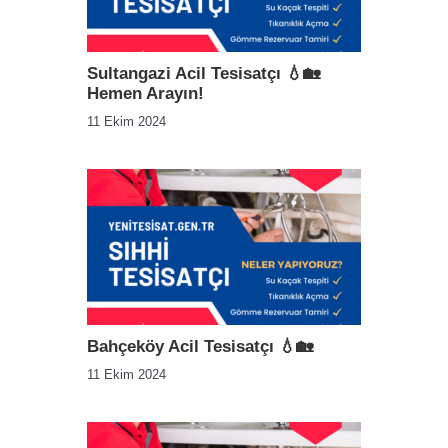
Sultangazi Acil Tesisatçı 💧🏡
Hemen Arayın!
11 Ekim 2024
Bahçeköy Acil Tesisatçı 💧🏡
11 Ekim 2024