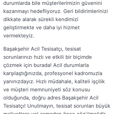
durumlarda bile müşterilerimizin güvenini
kazanmayı hedefliyoruz. Geri bildirimlerinizi
dikkate alarak sürekli kendimizi
geliştirmekte ve daha iyi hizmet
vermekteyiz.
Başakşehir Acil Tesisatçı, tesisat
sorunlarınızı hızlı ve etkili bir biçimde
çözmek için burada! Acil durumlarla
karşılaştığınızda, profesyonel kadromuzla
yanınızdayız. Hızlı müdahale, kaliteli işçilik
ve müşteri memnuniyeti söz konusu
olduğunda, doğru adres Başakşehir Acil
Tesisatçı! Unutmayın, tesisat sorunları büyük