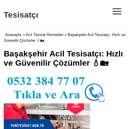
≡
Tesisatçı
Anasayfa
»
Acil Tesisat Hizmetleri
» Başakşehir Acil Tesisatçı: Hızlı ve
Güvenilir Çözümler 💧🏡
Başakşehir Acil Tesisatçı: Hızlı
ve Güvenilir Çözümler 💧🏡