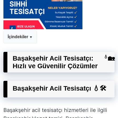
İçindekiler
Başakşehir Acil Tesisatçı:
💧
🏡
Hızlı ve Güvenilir Çözümler
Başakşehir Acil Tesisatçı 💧🛠️
Başakşehir acil tesisatçı hizmetleri ile ilgili