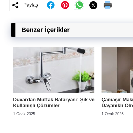
Paylaş
Benzer İçerikler
Duvardan Mutfak Bataryası: Şık ve
Çamaşır Maki
Kullanışlı Çözümler
Dayanıklı Ol
1 Ocak 2025
1 Ocak 2025