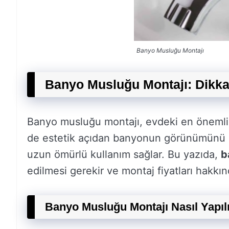
Banyo Musluğu Montajı
Banyo Musluğu Montajı: Dikka
Banyo musluğu montajı, evdeki en önemli t
de estetik açıdan banyonun görünümünü et
uzun ömürlü kullanım sağlar. Bu yazıda,
b
edilmesi gerekir ve montaj fiyatları hakk
Banyo Musluğu Montajı Nasıl Yapıl