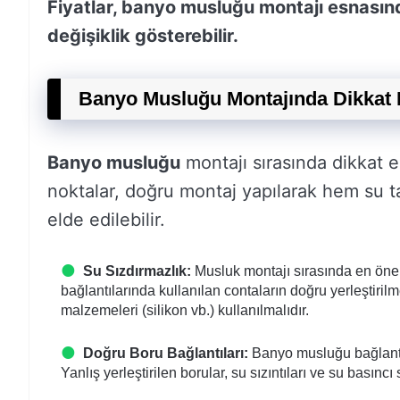
Fiyatlar, banyo musluğu montajı esnasınd
değişiklik gösterebilir.
Banyo Musluğu Montajında Dikkat 
Banyo musluğu
montajı sırasında dikkat e
noktalar, doğru montaj yapılarak hem su t
elde edilebilir.
Su Sızdırmazlık:
Musluk montajı sırasında en önem
bağlantılarında kullanılan contaların doğru yerleştiril
malzemeleri (silikon vb.) kullanılmalıdır.
Doğru Boru Bağlantıları:
Banyo musluğu bağlantısı
Yanlış yerleştirilen borular, su sızıntıları ve su basıncı