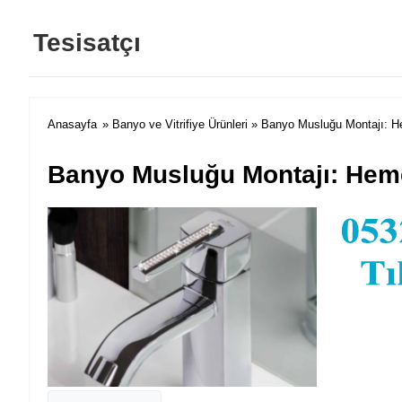
Tesisatçı
Anasayfa
»
Banyo ve Vitrifiye Ürünleri
» Banyo Musluğu Montajı: H
Banyo Musluğu Montajı: Hem