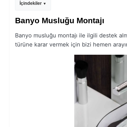
İçindekiler
Banyo Musluğu Montajı
Banyo musluğu montajı ile ilgili destek 
türüne karar vermek için bizi hemen arayı