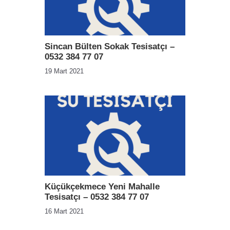
Sincan Bülten Sokak Tesisatçı –
0532 384 77 07
19 Mart 2021
Küçükçekmece Yeni Mahalle
Tesisatçı – 0532 384 77 07
16 Mart 2021