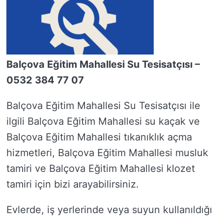
Balçova Eğitim Mahallesi Su Tesisatçısı –
0532 384 77 07
Balçova Eğitim Mahallesi Su Tesisatçısı ile
ilgili Balçova Eğitim Mahallesi su kaçak ve
Balçova Eğitim Mahallesi tıkanıklık açma
hizmetleri, Balçova Eğitim Mahallesi musluk
tamiri ve Balçova Eğitim Mahallesi klozet
tamiri için bizi arayabilirsiniz.
Evlerde, iş yerlerinde veya suyun kullanıldığı