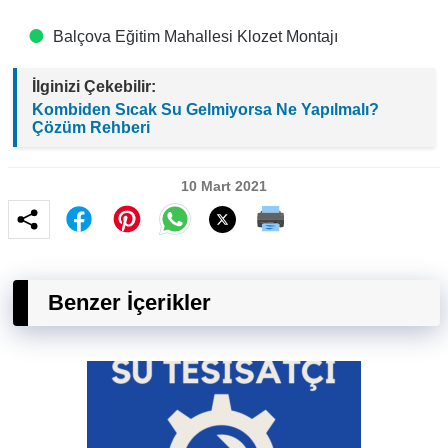
Balçova Eğitim Mahallesi Klozet Montajı
İlginizi Çekebilir:
Kombiden Sıcak Su Gelmiyorsa Ne Yapılmalı?
Çözüm Rehberi
10 Mart 2021
Benzer İçerikler