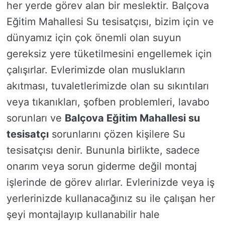
her yerde görev alan bir meslektir. Balçova
Eğitim Mahallesi Su tesisatçısı, bizim için ve
dünyamız için çok önemli olan suyun
gereksiz yere tüketilmesini engellemek için
çalışırlar. Evlerimizde olan muslukların
akıtması, tuvaletlerimizde olan su sıkıntıları
veya tıkanıkları, şofben problemleri, lavabo
sorunları ve
Balçova Eğitim Mahallesi su
tesisatçı
sorunlarını çözen kişilere Su
tesisatçısı denir. Bununla birlikte, sadece
onarım veya sorun giderme değil montaj
işlerinde de görev alırlar. Evlerinizde veya iş
yerlerinizde kullanacağınız su ile çalışan her
şeyi montajlayıp kullanabilir hale