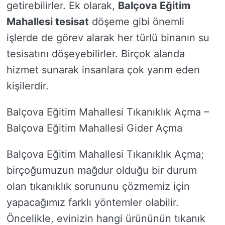
getirebilirler. Ek olarak,
Balçova Eğitim
Mahallesi tesisat
döşeme gibi önemli
işlerde de görev alarak her türlü binanın su
tesisatını döşeyebilirler. Birçok alanda
hizmet sunarak insanlara çok yarım eden
kişilerdir.
Balçova Eğitim Mahallesi Tıkanıklık Açma –
Balçova Eğitim Mahallesi Gider Açma
Balçova Eğitim Mahallesi Tıkanıklık Açma;
birçoğumuzun mağdur olduğu bir durum
olan tıkanıklık sorununu çözmemiz için
yapacağımız farklı yöntemler olabilir.
Öncelikle, evinizin hangi ürününün tıkanık