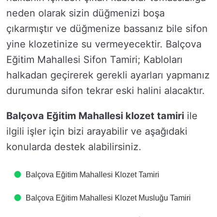
neden olarak sizin düğmenizi boşa
çıkarmıştır ve düğmenize bassanız bile sifon
yine klozetinize su vermeyecektir. Balçova
Eğitim Mahallesi Sifon Tamiri; Kabloları
halkadan geçirerek gerekli ayarları yapmanız
durumunda sifon tekrar eski halini alacaktır.
Balçova Eğitim Mahallesi klozet tamiri
ile
ilgili işler için bizi arayabilir ve aşağıdaki
konularda destek alabilirsiniz.
Balçova Eğitim Mahallesi Klozet Tamiri
Balçova Eğitim Mahallesi Klozet Musluğu Tamiri