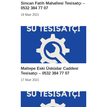
Sincan Fatih Mahallesi Tesisatçı –
0532 384 77 07
19 Mart 2021
Maltepe Eski Üsküdar Caddesi
Tesisatçı – 0532 384 77 07
17 Mart 2021