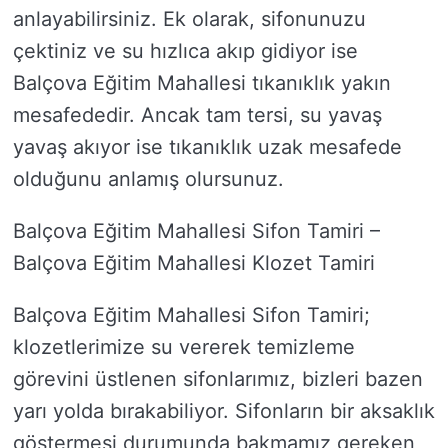
anlayabilirsiniz. Ek olarak, sifonunuzu
çektiniz ve su hızlıca akıp gidiyor ise
Balçova Eğitim Mahallesi tıkanıklık yakın
mesafededir. Ancak tam tersi, su yavaş
yavaş akıyor ise tıkanıklık uzak mesafede
olduğunu anlamış olursunuz.
Balçova Eğitim Mahallesi Sifon Tamiri –
Balçova Eğitim Mahallesi Klozet Tamiri
Balçova Eğitim Mahallesi Sifon Tamiri;
klozetlerimize su vererek temizleme
görevini üstlenen sifonlarımız, bizleri bazen
yarı yolda bırakabiliyor. Sifonların bir aksaklık
göstermesi durumunda bakmamız gereken