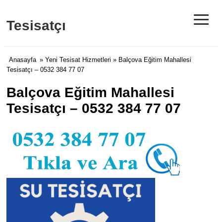
≡
Tesisatçı
Anasayfa
»
Yeni Tesisat Hizmetleri
» Balçova Eğitim Mahallesi
Tesisatçı – 0532 384 77 07
Balçova Eğitim Mahallesi
Tesisatçı – 0532 384 77 07