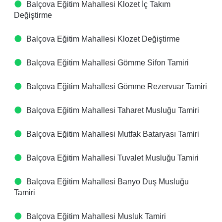
Balçova Eğitim Mahallesi Klozet İç Takım
Değiştirme
Balçova Eğitim Mahallesi Klozet Değiştirme
Balçova Eğitim Mahallesi Gömme Sifon Tamiri
Balçova Eğitim Mahallesi Gömme Rezervuar Tamiri
Balçova Eğitim Mahallesi Taharet Musluğu Tamiri
Balçova Eğitim Mahallesi Mutfak Bataryası Tamiri
Balçova Eğitim Mahallesi Tuvalet Musluğu Tamiri
Balçova Eğitim Mahallesi Banyo Duş Musluğu
Tamiri
Balçova Eğitim Mahallesi Musluk Tamiri