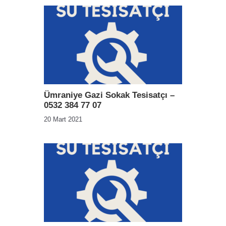
Ümraniye Gazi Sokak Tesisatçı –
0532 384 77 07
20 Mart 2021