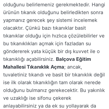
olduğunu belirlemeniz gerekmektedir. Hangi
ürünün tıkanık olduğunu belirledikten sonra
yapmanız gerecek şey sistemi incelemek
olacaktır. Çünkü bazı tıkanıklar basit
tıkanıklar olduğu için hızlıca çözülebilirler ve
bu tıkanıklıkları açmak için fazladan su
göndererek yata küçük bir dış kuvvet ile o
tıkanıklığı açabilirsiniz.
Balçova Eğitim
Mahallesi Tıkanıklık Açma
; ancak,
tuvaletiniz tıkandı ve basit bir tıkanıklık değil
ise ilk olarak tıkanıklığın tam olarak nerede
olduğunu bulmanız gerekecektir. Bu yakınlık
ve uzaklığı ise sifonu çekerek
anlayabilirsiniz ya da ek su yollayarak da