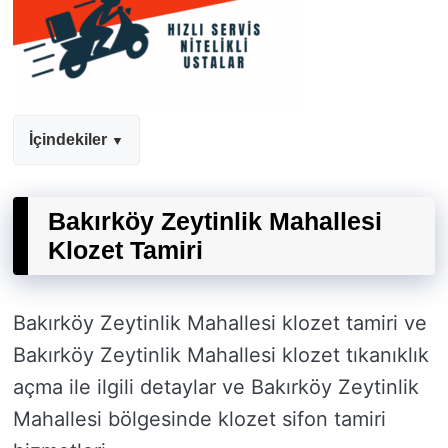
İçindekiler
Bakırköy Zeytinlik Mahallesi
Klozet Tamiri
Bakırköy Zeytinlik Mahallesi klozet tamiri ve
Bakırköy Zeytinlik Mahallesi klozet tıkanıklık
açma ile ilgili detaylar ve Bakırköy Zeytinlik
Mahallesi bölgesinde klozet sifon tamiri