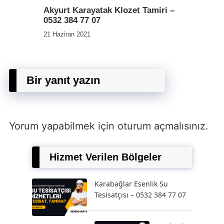
Akyurt Karayatak Klozet Tamiri –
0532 384 77 07
21 Haziran 2021
Bir yanıt yazın
Yorum yapabilmek için
oturum açmalısınız
.
Hizmet Verilen Bölgeler
Karabağlar Esenlik Su
Tesisatçısı – 0532 384 77 07