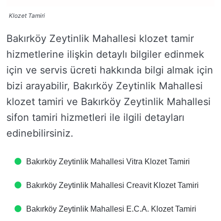
Klozet Tamiri
Bakırköy Zeytinlik Mahallesi klozet tamir
hizmetlerine ilişkin detaylı bilgiler edinmek
için ve servis ücreti hakkında bilgi almak için
bizi arayabilir, Bakırköy Zeytinlik Mahallesi
klozet tamiri ve Bakırköy Zeytinlik Mahallesi
sifon tamiri hizmetleri ile ilgili detayları
edinebilirsiniz.
Bakırköy Zeytinlik Mahallesi Vitra Klozet Tamiri
Bakırköy Zeytinlik Mahallesi Creavit Klozet Tamiri
Bakırköy Zeytinlik Mahallesi E.C.A. Klozet Tamiri