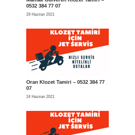
0532 384 77 07
29 Haziran 2021
Oran Klozet Tamiri – 0532 384 77
07
24 Haziran 2021