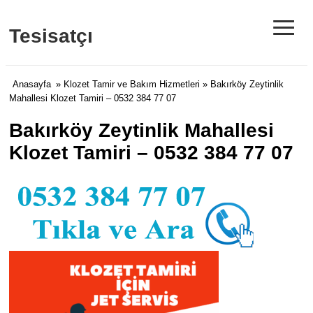
≡
Tesisatçı
Anasayfa
»
Klozet Tamir ve Bakım Hizmetleri
» Bakırköy Zeytinlik
Mahallesi Klozet Tamiri – 0532 384 77 07
Bakırköy Zeytinlik Mahallesi
Klozet Tamiri – 0532 384 77 07