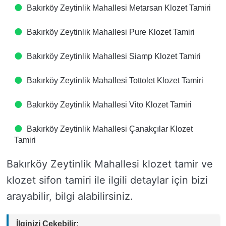
Bakırköy Zeytinlik Mahallesi Metarsan Klozet Tamiri
Bakırköy Zeytinlik Mahallesi Pure Klozet Tamiri
Bakırköy Zeytinlik Mahallesi Siamp Klozet Tamiri
Bakırköy Zeytinlik Mahallesi Tottolet Klozet Tamiri
Bakırköy Zeytinlik Mahallesi Vito Klozet Tamiri
Bakırköy Zeytinlik Mahallesi Çanakçılar Klozet
Tamiri
Bakırköy Zeytinlik Mahallesi klozet tamir ve
klozet sifon tamiri ile ilgili detaylar için bizi
arayabilir, bilgi alabilirsiniz.
İlginizi Çekebilir: