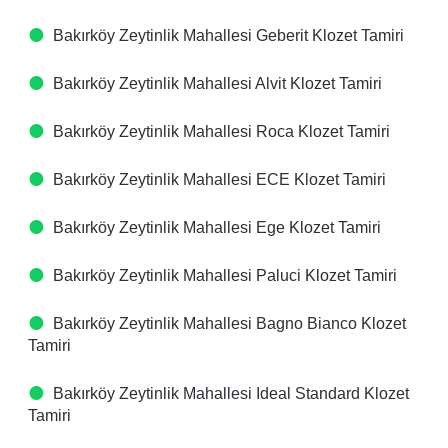
Bakırköy Zeytinlik Mahallesi Geberit Klozet Tamiri
Bakırköy Zeytinlik Mahallesi Alvit Klozet Tamiri
Bakırköy Zeytinlik Mahallesi Roca Klozet Tamiri
Bakırköy Zeytinlik Mahallesi ECE Klozet Tamiri
Bakırköy Zeytinlik Mahallesi Ege Klozet Tamiri
Bakırköy Zeytinlik Mahallesi Paluci Klozet Tamiri
Bakırköy Zeytinlik Mahallesi Bagno Bianco Klozet
Tamiri
Bakırköy Zeytinlik Mahallesi Ideal Standard Klozet
Tamiri