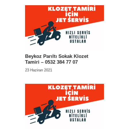
Beykoz Parıltı Sokak Klozet
Tamiri – 0532 384 77 07
23 Haziran 2021