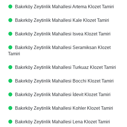
Bakırköy Zeytinlik Mahallesi Artema Klozet Tamiri
Bakırköy Zeytinlik Mahallesi Kale Klozet Tamiri
Bakırköy Zeytinlik Mahallesi Isvea Klozet Tamiri
Bakırköy Zeytinlik Mahallesi Seramiksan Klozet
Tamiri
Bakırköy Zeytinlik Mahallesi Turkuaz Klozet Tamiri
Bakırköy Zeytinlik Mahallesi Bocchi Klozet Tamiri
Bakırköy Zeytinlik Mahallesi İdevit Klozet Tamiri
Bakırköy Zeytinlik Mahallesi Kohler Klozet Tamiri
Bakırköy Zeytinlik Mahallesi Lena Klozet Tamiri