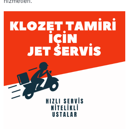
hizmetleri.