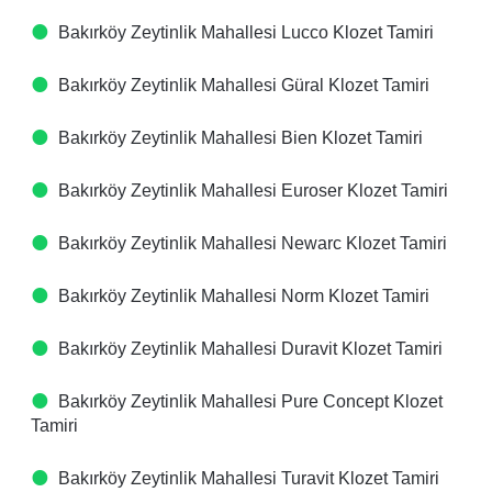
Bakırköy Zeytinlik Mahallesi Lucco Klozet Tamiri
Bakırköy Zeytinlik Mahallesi Güral Klozet Tamiri
Bakırköy Zeytinlik Mahallesi Bien Klozet Tamiri
Bakırköy Zeytinlik Mahallesi Euroser Klozet Tamiri
Bakırköy Zeytinlik Mahallesi Newarc Klozet Tamiri
Bakırköy Zeytinlik Mahallesi Norm Klozet Tamiri
Bakırköy Zeytinlik Mahallesi Duravit Klozet Tamiri
Bakırköy Zeytinlik Mahallesi Pure Concept Klozet
Tamiri
Bakırköy Zeytinlik Mahallesi Turavit Klozet Tamiri