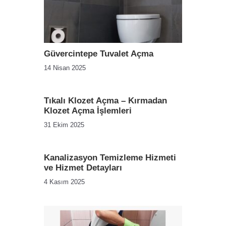
Güvercintepe Tuvalet Açma
14 Nisan 2025
Tıkalı Klozet Açma – Kırmadan
Klozet Açma İşlemleri
31 Ekim 2025
Kanalizasyon Temizleme Hizmeti
ve Hizmet Detayları
4 Kasım 2025