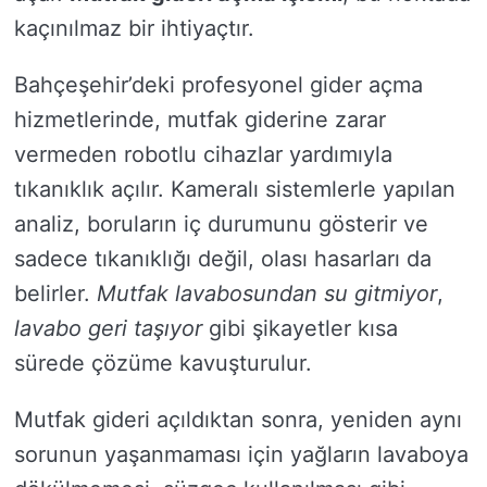
kaçınılmaz bir ihtiyaçtır.
Bahçeşehir’deki profesyonel gider açma
hizmetlerinde, mutfak giderine zarar
vermeden robotlu cihazlar yardımıyla
tıkanıklık açılır. Kameralı sistemlerle yapılan
analiz, boruların iç durumunu gösterir ve
sadece tıkanıklığı değil, olası hasarları da
belirler.
Mutfak lavabosundan su gitmiyor
,
lavabo geri taşıyor
gibi şikayetler kısa
sürede çözüme kavuşturulur.
Mutfak gideri açıldıktan sonra, yeniden aynı
sorunun yaşanmaması için yağların lavaboya