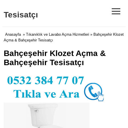
≡
Tesisatçı
Anasayfa
»
Tıkanıklık ve Lavabo Açma Hizmetleri
» Bahçeşehir Klozet
Açma & Bahçeşehir Tesisatçı
Bahçeşehir Klozet Açma &
Bahçeşehir Tesisatçı