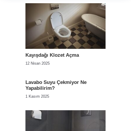
Kayışdağı Klozet Açma
12 Nisan 2025
Lavabo Suyu Çekmiyor Ne
Yapabilirim?
1 Kasım 2025