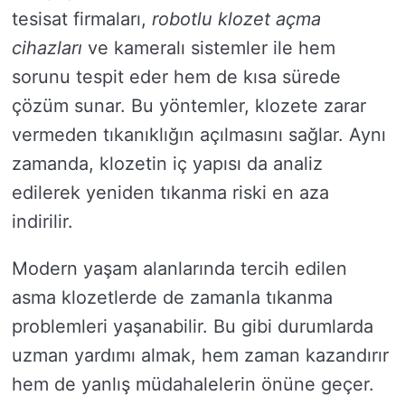
tesisat firmaları,
robotlu klozet açma
cihazları
ve kameralı sistemler ile hem
sorunu tespit eder hem de kısa sürede
çözüm sunar. Bu yöntemler, klozete zarar
vermeden tıkanıklığın açılmasını sağlar. Aynı
zamanda, klozetin iç yapısı da analiz
edilerek yeniden tıkanma riski en aza
indirilir.
Modern yaşam alanlarında tercih edilen
asma klozetlerde de zamanla tıkanma
problemleri yaşanabilir. Bu gibi durumlarda
uzman yardımı almak, hem zaman kazandırır
hem de yanlış müdahalelerin önüne geçer.