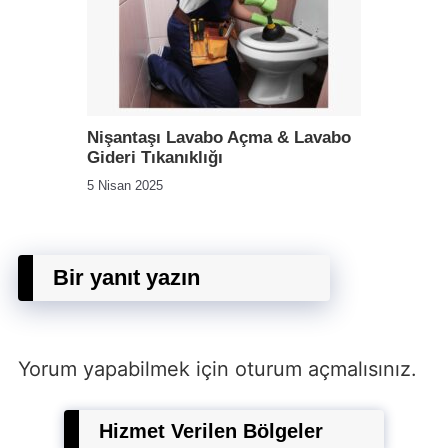
Nişantaşı Lavabo Açma & Lavabo
Gideri Tıkanıklığı
5 Nisan 2025
Bir yanıt yazın
Yorum yapabilmek için
oturum açmalısınız
.
Hizmet Verilen Bölgeler