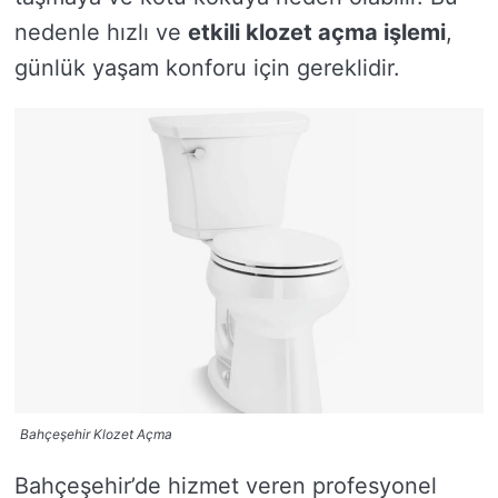
nedenle hızlı ve
etkili klozet açma işlemi
,
günlük yaşam konforu için gereklidir.
Bahçeşehir Klozet Açma
Bahçeşehir’de hizmet veren profesyonel