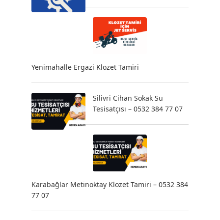
Yenimahalle Ergazi Klozet Tamiri
Silivri Cihan Sokak Su
Tesisatçısı – 0532 384 77 07
Karabağlar Metinoktay Klozet Tamiri – 0532 384
77 07