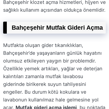
Bahçeşehir klozet açma hizmetleri, hijyen ve
sağlıklı kullanım açısından oldukça önemlidir.
Bahçeşehir Mutfak Gideri Açma
Mutfakta oluşan gider tıkanıklıkları,
Bahçeşehir’de yaşayanların günlük hayatını
olumsuz etkileyen yaygın bir problemdir.
Özellikle yemek artıkları, yağlar ve deterjan
kalıntıları zamanla mutfak lavabosu
giderinde birikerek suyun tahliyesini
engeller. Bu durum kötü kokulara ve
lavabonun kullanılmaz hale gelmesine yol
açar.
Mutfak gideri açma işlemi
, bu noktada