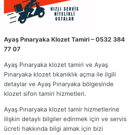
Ayaş Pınaryaka Klozet Tamiri – 0532 384
77 07
Ayaş Pınaryaka klozet tamiri ve Ayaş
Pınaryaka klozet tıkanıklık açma ile ilgili
detaylar ve Ayaş Pınaryaka bölgesinde
klozet sifon tamiri hizmetleri.
Ayaş Pınaryaka klozet tamir hizmetlerine
ilişkin detaylı bilgiler edinmek için ve servis
ücreti hakkında bilgi almak için bizi