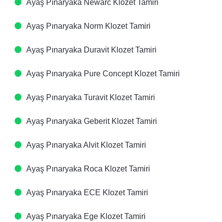
Ayaş Pınaryaka Newarc Klozet Tamiri
Ayaş Pınaryaka Norm Klozet Tamiri
Ayaş Pınaryaka Duravit Klozet Tamiri
Ayaş Pınaryaka Pure Concept Klozet Tamiri
Ayaş Pınaryaka Turavit Klozet Tamiri
Ayaş Pınaryaka Geberit Klozet Tamiri
Ayaş Pınaryaka Alvit Klozet Tamiri
Ayaş Pınaryaka Roca Klozet Tamiri
Ayaş Pınaryaka ECE Klozet Tamiri
Ayaş Pınaryaka Ege Klozet Tamiri