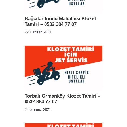
Bağcılar İnönü Mahallesi Klozet
Tamiri – 0532 384 77 07
22 Haziran 2021
Torbalı Ormanköy Klozet Tamiri –
0532 384 77 07
2 Temmuz 2021