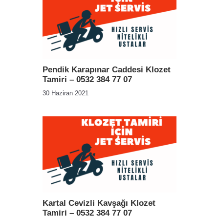
Pendik Karapınar Caddesi Klozet
Tamiri – 0532 384 77 07
30 Haziran 2021
Kartal Cevizli Kavşağı Klozet
Tamiri – 0532 384 77 07