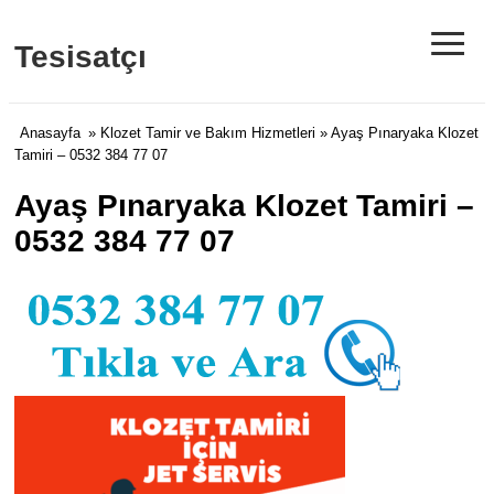
≡
Tesisatçı
Anasayfa
»
Klozet Tamir ve Bakım Hizmetleri
» Ayaş Pınaryaka Klozet
Tamiri – 0532 384 77 07
Ayaş Pınaryaka Klozet Tamiri –
0532 384 77 07