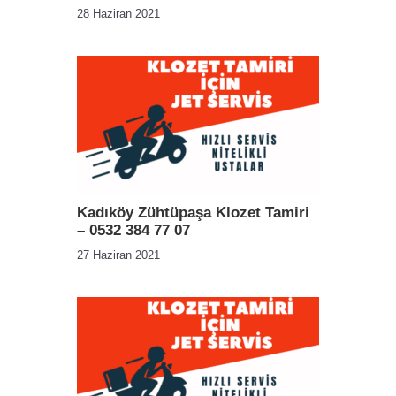
28 Haziran 2021
Kadıköy Zühtüpaşa Klozet Tamiri
– 0532 384 77 07
27 Haziran 2021