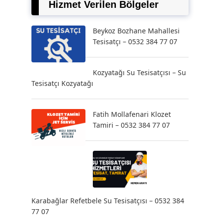
Hizmet Verilen Bölgeler
Beykoz Bozhane Mahallesi
Tesisatçı – 0532 384 77 07
Kozyatağı Su Tesisatçısı – Su
Tesisatçı Kozyatağı
Fatih Mollafenari Klozet
Tamiri – 0532 384 77 07
Karabağlar Refetbele Su Tesisatçısı – 0532 384
77 07