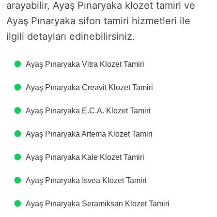
arayabilir, Ayaş Pınaryaka klozet tamiri ve
Ayaş Pınaryaka sifon tamiri hizmetleri ile
ilgili detayları edinebilirsiniz.
Ayaş Pınaryaka Vitra Klozet Tamiri
Ayaş Pınaryaka Creavit Klozet Tamiri
Ayaş Pınaryaka E.C.A. Klozet Tamiri
Ayaş Pınaryaka Artema Klozet Tamiri
Ayaş Pınaryaka Kale Klozet Tamiri
Ayaş Pınaryaka Isvea Klozet Tamiri
Ayaş Pınaryaka Seramiksan Klozet Tamiri