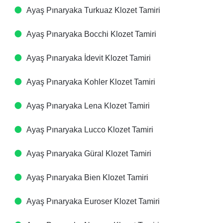
Ayaş Pınaryaka Turkuaz Klozet Tamiri
Ayaş Pınaryaka Bocchi Klozet Tamiri
Ayaş Pınaryaka İdevit Klozet Tamiri
Ayaş Pınaryaka Kohler Klozet Tamiri
Ayaş Pınaryaka Lena Klozet Tamiri
Ayaş Pınaryaka Lucco Klozet Tamiri
Ayaş Pınaryaka Güral Klozet Tamiri
Ayaş Pınaryaka Bien Klozet Tamiri
Ayaş Pınaryaka Euroser Klozet Tamiri