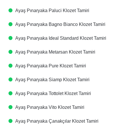
Ayaş Pınaryaka Paluci Klozet Tamiri
Ayaş Pınaryaka Bagno Bianco Klozet Tamiri
Ayaş Pınaryaka Ideal Standard Klozet Tamiri
Ayaş Pınaryaka Metarsan Klozet Tamiri
Ayaş Pınaryaka Pure Klozet Tamiri
Ayaş Pınaryaka Siamp Klozet Tamiri
Ayaş Pınaryaka Tottolet Klozet Tamiri
Ayaş Pınaryaka Vito Klozet Tamiri
Ayaş Pınaryaka Çanakçılar Klozet Tamiri