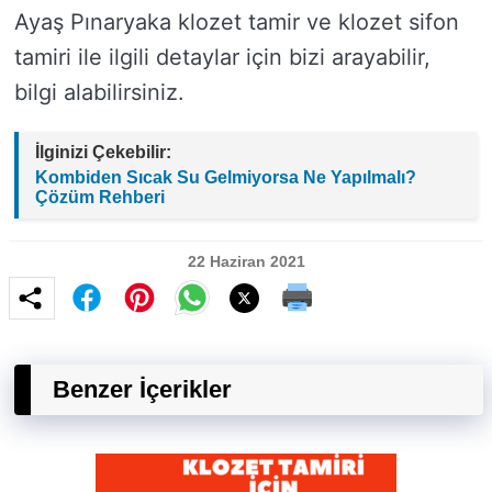
Ayaş Pınaryaka klozet tamir ve klozet sifon
tamiri ile ilgili detaylar için bizi arayabilir,
bilgi alabilirsiniz.
İlginizi Çekebilir:
Kombiden Sıcak Su Gelmiyorsa Ne Yapılmalı?
Çözüm Rehberi
22 Haziran 2021
Benzer İçerikler