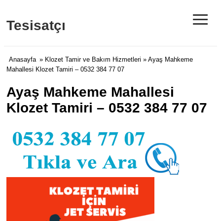
≡
Tesisatçı
Anasayfa
»
Klozet Tamir ve Bakım Hizmetleri
» Ayaş Mahkeme
Mahallesi Klozet Tamiri – 0532 384 77 07
Ayaş Mahkeme Mahallesi
Klozet Tamiri – 0532 384 77 07