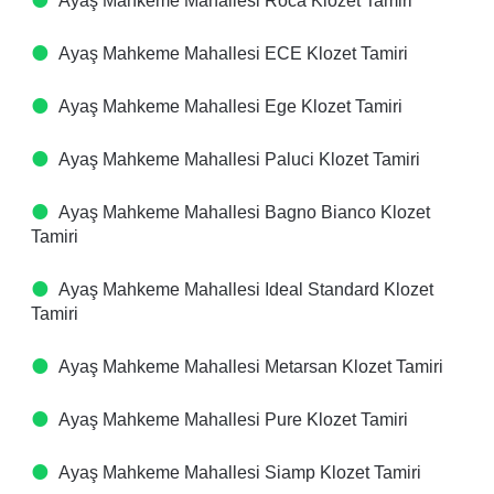
Ayaş Mahkeme Mahallesi Roca Klozet Tamiri
Ayaş Mahkeme Mahallesi ECE Klozet Tamiri
Ayaş Mahkeme Mahallesi Ege Klozet Tamiri
Ayaş Mahkeme Mahallesi Paluci Klozet Tamiri
Ayaş Mahkeme Mahallesi Bagno Bianco Klozet
Tamiri
Ayaş Mahkeme Mahallesi Ideal Standard Klozet
Tamiri
Ayaş Mahkeme Mahallesi Metarsan Klozet Tamiri
Ayaş Mahkeme Mahallesi Pure Klozet Tamiri
Ayaş Mahkeme Mahallesi Siamp Klozet Tamiri