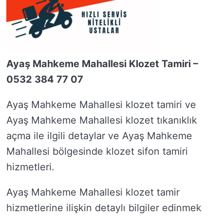
Ayaş Mahkeme Mahallesi Klozet Tamiri –
0532 384 77 07
Ayaş Mahkeme Mahallesi klozet tamiri ve
Ayaş Mahkeme Mahallesi klozet tıkanıklık
açma ile ilgili detaylar ve Ayaş Mahkeme
Mahallesi bölgesinde klozet sifon tamiri
hizmetleri.
Ayaş Mahkeme Mahallesi klozet tamir
hizmetlerine ilişkin detaylı bilgiler edinmek