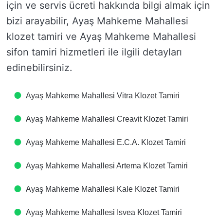
için ve servis ücreti hakkında bilgi almak için
bizi arayabilir, Ayaş Mahkeme Mahallesi
klozet tamiri ve Ayaş Mahkeme Mahallesi
sifon tamiri hizmetleri ile ilgili detayları
edinebilirsiniz.
Ayaş Mahkeme Mahallesi Vitra Klozet Tamiri
Ayaş Mahkeme Mahallesi Creavit Klozet Tamiri
Ayaş Mahkeme Mahallesi E.C.A. Klozet Tamiri
Ayaş Mahkeme Mahallesi Artema Klozet Tamiri
Ayaş Mahkeme Mahallesi Kale Klozet Tamiri
Ayaş Mahkeme Mahallesi Isvea Klozet Tamiri