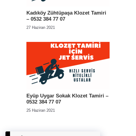
Kadıköy Zühtüpaşa Klozet Tamiri
– 0532 384 77 07
27 Haziran 2021
Eyüp Uygar Sokak Klozet Tamiri –
0532 384 77 07
25 Haziran 2021