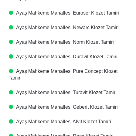
Ayaş Mahkeme Mahallesi Euroser Klozet Tamiri
Ayaş Mahkeme Mahallesi Newarc Klozet Tamiri
Ayaş Mahkeme Mahallesi Norm Klozet Tamiri
Ayaş Mahkeme Mahallesi Duravit Klozet Tamiri
Ayaş Mahkeme Mahallesi Pure Concept Klozet
Tamiri
Ayaş Mahkeme Mahallesi Turavit Klozet Tamiri
Ayaş Mahkeme Mahallesi Geberit Klozet Tamiri
Ayaş Mahkeme Mahallesi Alvit Klozet Tamiri