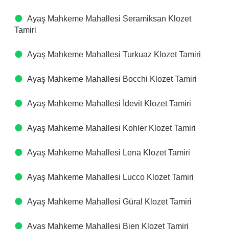
Ayaş Mahkeme Mahallesi Seramiksan Klozet
Tamiri
Ayaş Mahkeme Mahallesi Turkuaz Klozet Tamiri
Ayaş Mahkeme Mahallesi Bocchi Klozet Tamiri
Ayaş Mahkeme Mahallesi İdevit Klozet Tamiri
Ayaş Mahkeme Mahallesi Kohler Klozet Tamiri
Ayaş Mahkeme Mahallesi Lena Klozet Tamiri
Ayaş Mahkeme Mahallesi Lucco Klozet Tamiri
Ayaş Mahkeme Mahallesi Güral Klozet Tamiri
Ayaş Mahkeme Mahallesi Bien Klozet Tamiri