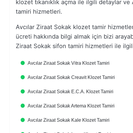
klozet tıkanıklık açma ile ilgili detaylar v
tamiri hizmetleri.
Avcılar Ziraat Sokak klozet tamir hizmetleri
ücreti hakkında bilgi almak için bizi arayab
Ziraat Sokak sifon tamiri hizmetleri ile ilgil
Avcılar Ziraat Sokak Vitra Klozet Tamiri
Avcılar Ziraat Sokak Creavit Klozet Tamiri
Avcılar Ziraat Sokak E.C.A. Klozet Tamiri
Avcılar Ziraat Sokak Artema Klozet Tamiri
Avcılar Ziraat Sokak Kale Klozet Tamiri