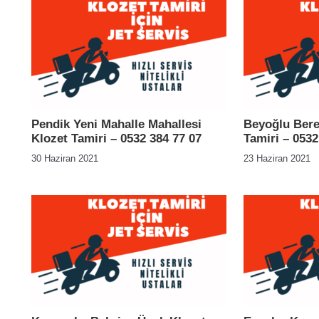
Pendik Yeni Mahalle Mahallesi
Beyoğlu Bere
Klozet Tamiri – 0532 384 77 07
Tamiri – 0532
30 Haziran 2021
23 Haziran 2021