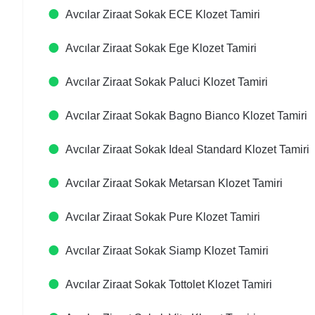
Avcılar Ziraat Sokak ECE Klozet Tamiri
Avcılar Ziraat Sokak Ege Klozet Tamiri
Avcılar Ziraat Sokak Paluci Klozet Tamiri
Avcılar Ziraat Sokak Bagno Bianco Klozet Tamiri
Avcılar Ziraat Sokak Ideal Standard Klozet Tamiri
Avcılar Ziraat Sokak Metarsan Klozet Tamiri
Avcılar Ziraat Sokak Pure Klozet Tamiri
Avcılar Ziraat Sokak Siamp Klozet Tamiri
Avcılar Ziraat Sokak Tottolet Klozet Tamiri