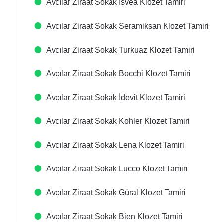
Avcılar Ziraat Sokak Isvea Klozet Tamiri
Avcılar Ziraat Sokak Seramiksan Klozet Tamiri
Avcılar Ziraat Sokak Turkuaz Klozet Tamiri
Avcılar Ziraat Sokak Bocchi Klozet Tamiri
Avcılar Ziraat Sokak İdevit Klozet Tamiri
Avcılar Ziraat Sokak Kohler Klozet Tamiri
Avcılar Ziraat Sokak Lena Klozet Tamiri
Avcılar Ziraat Sokak Lucco Klozet Tamiri
Avcılar Ziraat Sokak Güral Klozet Tamiri
Avcılar Ziraat Sokak Bien Klozet Tamiri