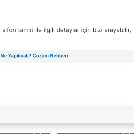
fon tamiri ile ilgili detaylar için bizi arayabilir,
 Ne Yapılmalı? Çözüm Rehberi