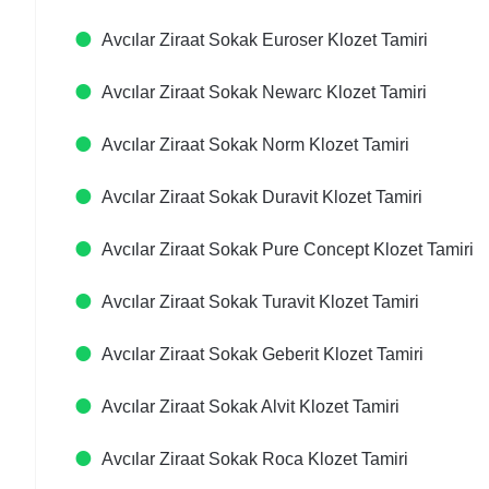
Avcılar Ziraat Sokak Euroser Klozet Tamiri
Avcılar Ziraat Sokak Newarc Klozet Tamiri
Avcılar Ziraat Sokak Norm Klozet Tamiri
Avcılar Ziraat Sokak Duravit Klozet Tamiri
Avcılar Ziraat Sokak Pure Concept Klozet Tamiri
Avcılar Ziraat Sokak Turavit Klozet Tamiri
Avcılar Ziraat Sokak Geberit Klozet Tamiri
Avcılar Ziraat Sokak Alvit Klozet Tamiri
Avcılar Ziraat Sokak Roca Klozet Tamiri