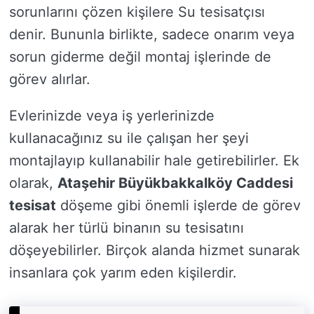
sorunlarını çözen kişilere Su tesisatçısı
denir. Bununla birlikte, sadece onarım veya
sorun giderme değil montaj işlerinde de
görev alırlar.
Evlerinizde veya iş yerlerinizde
kullanacağınız su ile çalışan her şeyi
montajlayıp kullanabilir hale getirebilirler. Ek
olarak,
Ataşehir Büyükbakkalköy Caddesi
tesisat
döşeme gibi önemli işlerde de görev
alarak her türlü binanın su tesisatını
döşeyebilirler. Birçok alanda hizmet sunarak
insanlara çok yarım eden kişilerdir.