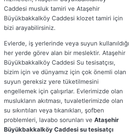
Caddesi musluk tamiri ve Ataşehir
Büyükbakkalköy Caddesi klozet tamiri için
bizi arayabilirsiniz.
Evlerde, iş yerlerinde veya suyun kullanıldığı
her yerde görev alan bir meslektir. Ataşehir
Büyükbakkalköy Caddesi Su tesisatçısı,
bizim için ve dünyamız için çok önemli olan
suyun gereksiz yere tüketilmesini
engellemek için çalışırlar. Evlerimizde olan
muslukların akıtması, tuvaletlerimizde olan
su sıkıntıları veya tıkanıkları, şofben
problemleri, lavabo sorunları ve
Ataşehir
Büyükbakkalköy Caddesi su tesisatçı