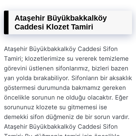
Ataşehir Büyükbakkalköy
Caddesi Klozet Tamiri
Ataşehir Büyükbakkalköy Caddesi Sifon
Tamiri; klozetlerimize su vererek temizleme
görevini üstlenen sifonlarımız, bizleri bazen
yarı yolda bırakabiliyor. Sifonların bir aksaklık
göstermesi durumunda bakmamız gereken
öncelikle sorunun ne olduğu olacaktır. Eğer
sorununuz klozete su gitmemesi ise
demekki sifon düğmeniz de bir sorun vardır.
Ataşehir Büyükbakkalköy Caddesi Sifon