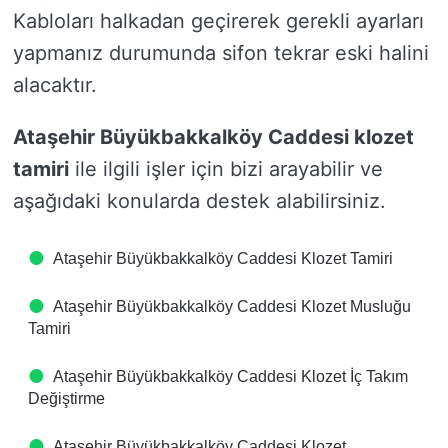
Kabloları halkadan geçirerek gerekli ayarları
yapmanız durumunda sifon tekrar eski halini
alacaktır.
Ataşehir Büyükbakkalköy Caddesi klozet
tamiri
ile ilgili işler için bizi arayabilir ve
aşağıdaki konularda destek alabilirsiniz.
Ataşehir Büyükbakkalköy Caddesi Klozet Tamiri
Ataşehir Büyükbakkalköy Caddesi Klozet Musluğu
Tamiri
Ataşehir Büyükbakkalköy Caddesi Klozet İç Takım
Değiştirme
Ataşehir Büyükbakkalköy Caddesi Klozet