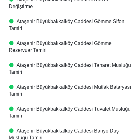
Değiştirme
Ataşehir Büyükbakkalköy Caddesi Gömme Sifon
Tamiri
Ataşehir Büyükbakkalköy Caddesi Gömme
Rezervuar Tamiri
Ataşehir Büyükbakkalköy Caddesi Taharet Musluğu
Tamiri
Ataşehir Büyükbakkalköy Caddesi Mutfak Bataryası
Tamiri
Ataşehir Büyükbakkalköy Caddesi Tuvalet Musluğu
Tamiri
Ataşehir Büyükbakkalköy Caddesi Banyo Duş
Musluğu Tamiri