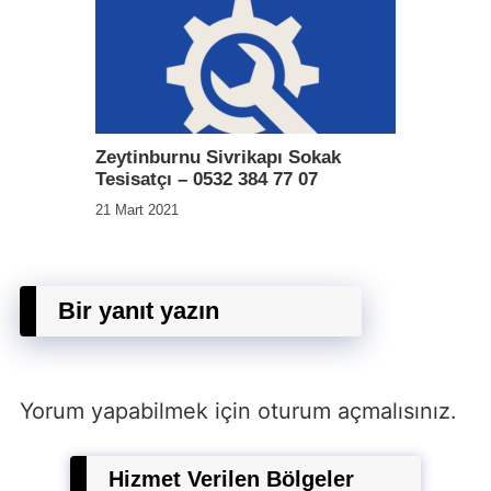
Zeytinburnu Sivrikapı Sokak
Tesisatçı – 0532 384 77 07
21 Mart 2021
Bir yanıt yazın
Yorum yapabilmek için
oturum açmalısınız
.
Hizmet Verilen Bölgeler