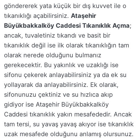
göndererek yata küçük bir dış kuvvet ile o
tıkanıklığı açabilirsiniz.
Ataşehir
Büyükbakkalköy Caddesi Tıkanıklık Açma
;
ancak, tuvaletiniz tıkandı ve basit bir
tıkanıklık değil ise ilk olarak tıkanıklığın tam
olarak nerede olduğunu bulmanız
gerekecektir. Bu yakınlık ve uzaklığı ise
sifonu çekerek anlayabilirsiniz ya da ek su
yollayarak da anlayabilirsiniz. Ek olarak,
sifonunuzu çektiniz ve su hızlıca akıp
gidiyor ise Ataşehir Büyükbakkalköy
Caddesi tıkanıklık yakın mesafededir. Ancak
tam tersi, su yavaş yavaş akıyor ise tıkanıklık
uzak mesafede olduğunu anlamış olursunuz.