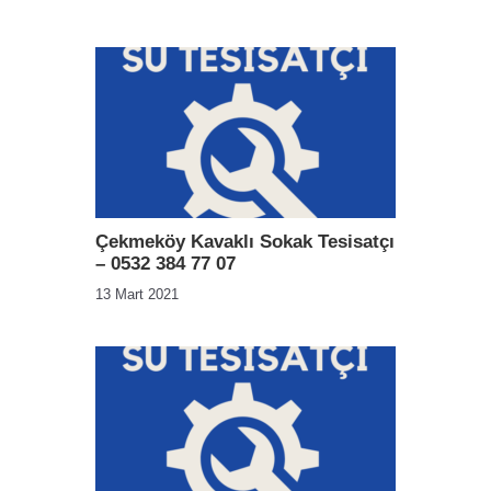
Çekmeköy Kavaklı Sokak Tesisatçı
– 0532 384 77 07
13 Mart 2021