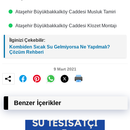
Ataşehir Büyükbakkalköy Caddesi Musluk Tamiri
Ataşehir Büyükbakkalköy Caddesi Klozet Montajı
İlginizi Çekebilir:
Kombiden Sıcak Su Gelmiyorsa Ne Yapılmalı?
Çözüm Rehberi
9 Mart 2021
Benzer İçerikler