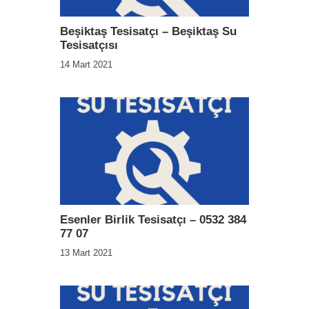
Beşiktaş Tesisatçı – Beşiktaş Su
Tesisatçısı
14 Mart 2021
Esenler Birlik Tesisatçı – 0532 384
77 07
13 Mart 2021