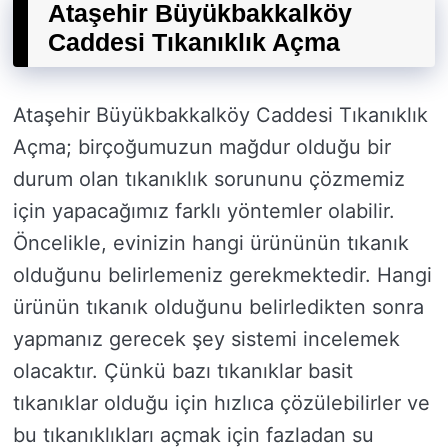
Ataşehir Büyükbakkalköy
Caddesi Tıkanıklık Açma
Ataşehir Büyükbakkalköy Caddesi Tıkanıklık
Açma; birçoğumuzun mağdur olduğu bir
durum olan tıkanıklık sorununu çözmemiz
için yapacağımız farklı yöntemler olabilir.
Öncelikle, evinizin hangi ürününün tıkanık
olduğunu belirlemeniz gerekmektedir. Hangi
ürünün tıkanık olduğunu belirledikten sonra
yapmanız gerecek şey sistemi incelemek
olacaktır. Çünkü bazı tıkanıklar basit
tıkanıklar olduğu için hızlıca çözülebilirler ve
bu tıkanıklıkları açmak için fazladan su