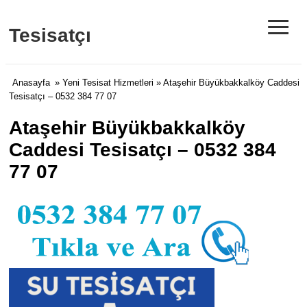
≡
Tesisatçı
Anasayfa
»
Yeni Tesisat Hizmetleri
» Ataşehir Büyükbakkalköy Caddesi
Tesisatçı – 0532 384 77 07
Ataşehir Büyükbakkalköy
Caddesi Tesisatçı – 0532 384
77 07