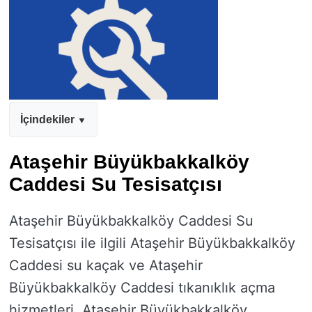
İçindekiler
Ataşehir Büyükbakkalköy
Caddesi Su Tesisatçısı
Ataşehir Büyükbakkalköy Caddesi Su
Tesisatçısı ile ilgili Ataşehir Büyükbakkalköy
Caddesi su kaçak ve Ataşehir
Büyükbakkalköy Caddesi tıkanıklık açma
hizmetleri, Ataşehir Büyükbakkalköy