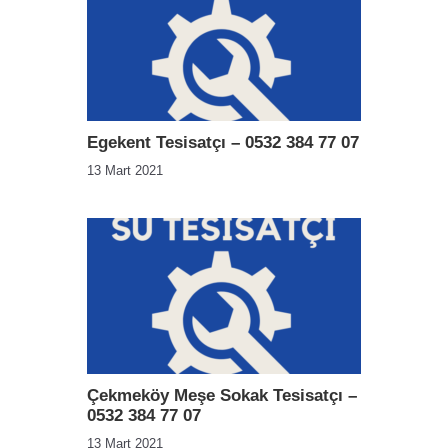
Egekent Tesisatçı – 0532 384 77 07
13 Mart 2021
Çekmeköy Meşe Sokak Tesisatçı –
0532 384 77 07
13 Mart 2021