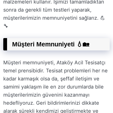
malzemeleri kullanır. İşimizi tamamladıktan
sonra da gerekli tüm testleri yaparak,
müşterilerimizin memnuniyetini sağlarız. 💪
🔧
Müşteri Memnuniyeti 💧🏡
Müşteri memnuniyeti, Ataköy Acil Tesisatçı
temel prensibidir. Tesisat problemleri her ne
kadar karmaşık olsa da, şeffaf iletişim ve
samimi yaklaşım ile en zor durumlarda bile
müşterilerimizin güvenini kazanmayı
hedefliyoruz. Geri bildirimlerinizi dikkate
alarak sürekli kendimizi geliştirmekte ve