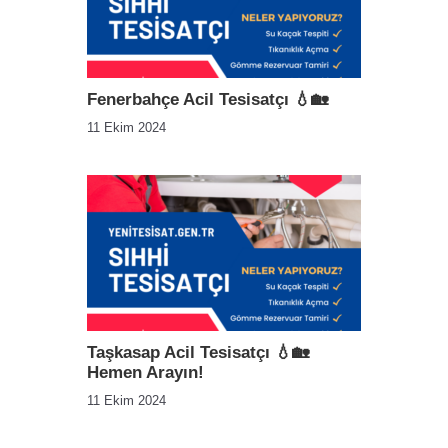
Fenerbahçe Acil Tesisatçı 💧🏡
11 Ekim 2024
Taşkasap Acil Tesisatçı 💧🏡
Hemen Arayın!
11 Ekim 2024