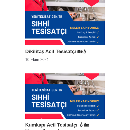
Dikilitaş Acil Tesisatçı 🏡💧
10 Ekim 2024
Kumkapı Acil Tesisatçı 💧🏡