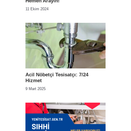
Hemen Arayın!
11 Ekim 2024
Acil Nöbetçi Tesisatçı: 7/24
Hizmet
9 Mart 2025