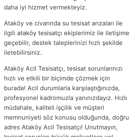
daha iyi hizmet vermekteyiz.
Ataköy ve civarında su tesisat arızaları ile
ilgili
ataköy tesisatçı
ekiplerimiz ile iletişime
geçebilir, destek taleplerinizi hızlı şekilde
iletebilirsiniz.
Ataköy Acil Tesisatçı, tesisat sorunlarınızı
hızlı ve etkili bir biçimde çözmek için
burada! Acil durumlarla karşılaştığınızda,
profesyonel kadromuzla yanınızdayız. Hızlı
müdahale, kaliteli işçilik ve müşteri
memnuniyeti söz konusu olduğunda, doğru
adres Ataköy Acil Tesisatçı! Unutmayın,