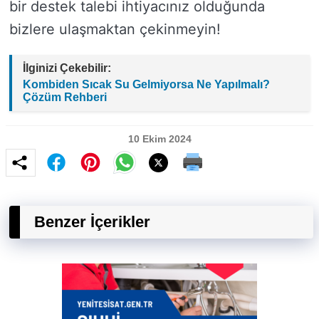
bir destek talebi ihtiyacınız olduğunda
bizlere ulaşmaktan çekinmeyin!
İlginizi Çekebilir:
Kombiden Sıcak Su Gelmiyorsa Ne Yapılmalı?
Çözüm Rehberi
10 Ekim 2024
Benzer İçerikler