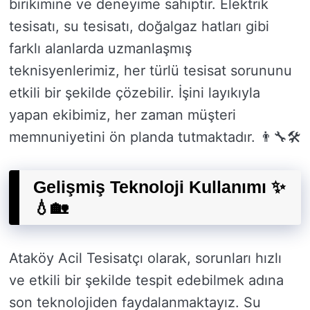
birikimine ve deneyime sahiptir. Elektrik
tesisatı, su tesisatı, doğalgaz hatları gibi
farklı alanlarda uzmanlaşmış
teknisyenlerimiz, her türlü tesisat sorununu
etkili bir şekilde çözebilir. İşini layıkıyla
yapan ekibimiz, her zaman müşteri
memnuniyetini ön planda tutmaktadır. 👨‍🔧🛠️
Gelişmiş Teknoloji Kullanımı ✨
💧🏡
Ataköy Acil Tesisatçı olarak, sorunları hızlı
ve etkili bir şekilde tespit edebilmek adına
son teknolojiden faydalanmaktayız. Su