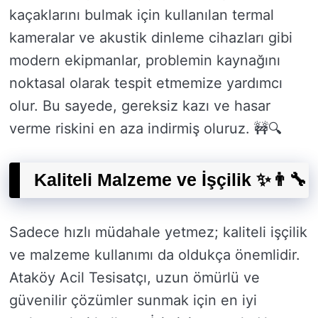
kaçaklarını bulmak için kullanılan termal
kameralar ve akustik dinleme cihazları gibi
modern ekipmanlar, problemin kaynağını
noktasal olarak tespit etmemize yardımcı
olur. Bu sayede, gereksiz kazı ve hasar
verme riskini en aza indirmiş oluruz. 🚧🔍
Kaliteli Malzeme ve İşçilik ✨👨‍🔧
Sadece hızlı müdahale yetmez; kaliteli işçilik
ve malzeme kullanımı da oldukça önemlidir.
Ataköy Acil Tesisatçı, uzun ömürlü ve
güvenilir çözümler sunmak için en iyi