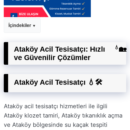
İçindekiler
Ataköy Acil Tesisatçı: Hızlı
💧
🏡
ve Güvenilir Çözümler
Ataköy Acil Tesisatçı 💧🛠️
Ataköy acil tesisatçı hizmetleri ile ilgili
Ataköy klozet tamiri, Ataköy tıkanıklık açma
ve Ataköy bölgesinde su kaçak tespiti