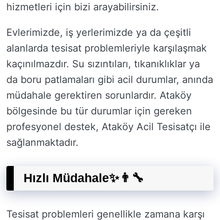
hizmetleri için bizi arayabilirsiniz.
Evlerimizde, iş yerlerimizde ya da çeşitli
alanlarda tesisat problemleriyle karşılaşmak
kaçınılmazdır. Su sızıntıları, tıkanıklıklar ya
da boru patlamaları gibi acil durumlar, anında
müdahale gerektiren sorunlardır. Ataköy
bölgesinde bu tür durumlar için gereken
profesyonel destek, Ataköy Acil Tesisatçı ile
sağlanmaktadır.
Hızlı Müdahale✨👨‍🔧
Tesisat problemleri genellikle zamana karşı