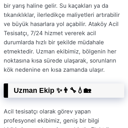
bir yarış haline gelir. Su kaçakları ya da
tıkanıklıklar, ilerledikçe maliyetleri artırabilir
ve büyük hasarlara yol açabilir. Ataköy Acil
Tesisatçı, 7/24 hizmet vererek acil
durumlarda hızlı bir şekilde müdahale
etmektedir. Uzman ekibimiz, bölgenin her
noktasına kısa sürede ulaşarak, sorunların
kök nedenine en kısa zamanda ulaşır.
Uzman Ekip ✨👨‍🔧💧🏡
Acil tesisatçı olarak görev yapan
profesyonel ekibimiz, geniş bir bilgi