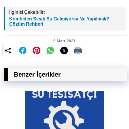
İlginizi Çekebilir:
Kombiden Sıcak Su Gelmiyorsa Ne Yapılmalı?
Çözüm Rehberi
9 Mart 2021
Benzer İçerikler