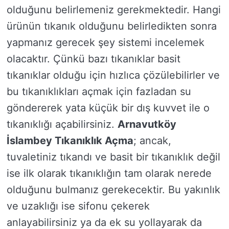
olduğunu belirlemeniz gerekmektedir. Hangi
ürünün tıkanık olduğunu belirledikten sonra
yapmanız gerecek şey sistemi incelemek
olacaktır. Çünkü bazı tıkanıklar basit
tıkanıklar olduğu için hızlıca çözülebilirler ve
bu tıkanıklıkları açmak için fazladan su
göndererek yata küçük bir dış kuvvet ile o
tıkanıklığı açabilirsiniz.
Arnavutköy
İslambey Tıkanıklık Açma
; ancak,
tuvaletiniz tıkandı ve basit bir tıkanıklık değil
ise ilk olarak tıkanıklığın tam olarak nerede
olduğunu bulmanız gerekecektir. Bu yakınlık
ve uzaklığı ise sifonu çekerek
anlayabilirsiniz ya da ek su yollayarak da