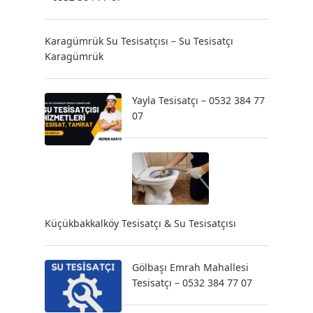
Karagümrük Su Tesisatçısı – Su Tesisatçı
Karagümrük
Yayla Tesisatçı – 0532 384 77
07
Küçükbakkalköy Tesisatçı & Su Tesisatçısı
Gölbaşı Emrah Mahallesi
Tesisatçı – 0532 384 77 07