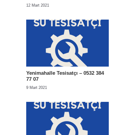
12 Mart 2021
Yenimahalle Tesisatçı – 0532 384
77 07
9 Mart 2021