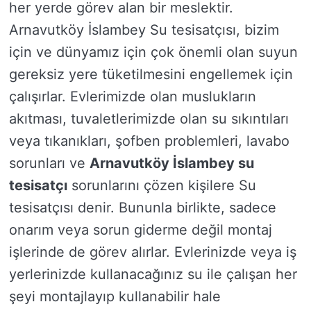
her yerde görev alan bir meslektir.
Arnavutköy İslambey Su tesisatçısı, bizim
için ve dünyamız için çok önemli olan suyun
gereksiz yere tüketilmesini engellemek için
çalışırlar. Evlerimizde olan muslukların
akıtması, tuvaletlerimizde olan su sıkıntıları
veya tıkanıkları, şofben problemleri, lavabo
sorunları ve
Arnavutköy İslambey su
tesisatçı
sorunlarını çözen kişilere Su
tesisatçısı denir. Bununla birlikte, sadece
onarım veya sorun giderme değil montaj
işlerinde de görev alırlar. Evlerinizde veya iş
yerlerinizde kullanacağınız su ile çalışan her
şeyi montajlayıp kullanabilir hale