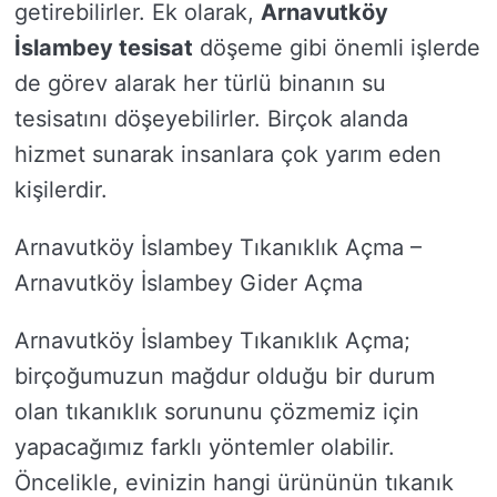
getirebilirler. Ek olarak,
Arnavutköy
İslambey tesisat
döşeme gibi önemli işlerde
de görev alarak her türlü binanın su
tesisatını döşeyebilirler. Birçok alanda
hizmet sunarak insanlara çok yarım eden
kişilerdir.
Arnavutköy İslambey Tıkanıklık Açma –
Arnavutköy İslambey Gider Açma
Arnavutköy İslambey Tıkanıklık Açma;
birçoğumuzun mağdur olduğu bir durum
olan tıkanıklık sorununu çözmemiz için
yapacağımız farklı yöntemler olabilir.
Öncelikle, evinizin hangi ürününün tıkanık