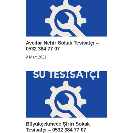
Avcılar Nehir Sokak Tesisatçı –
0532 384 77 07
9 Mart 2021
Büyükçekmece Şirin Sokak
Tesisatçı – 0532 384 77 07