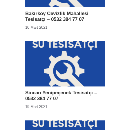
Bakırköy Cevizlik Mahallesi
Tesisatçı – 0532 384 77 07
10 Mart 2021
Sincan Yenipeçenek Tesisatçı –
0532 384 77 07
19 Mart 2021