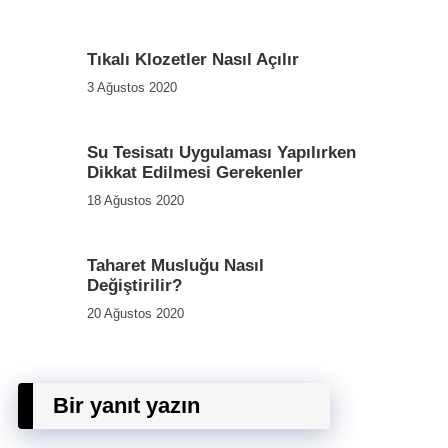
Tıkalı Klozetler Nasıl Açılır
3 Ağustos 2020
Su Tesisatı Uygulaması Yapılırken
Dikkat Edilmesi Gerekenler
18 Ağustos 2020
Taharet Musluğu Nasıl
Değiştirilir?
20 Ağustos 2020
Bir yanıt yazın