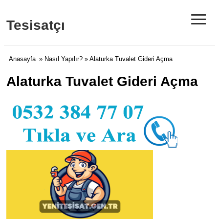
≡
Tesisatçı
Anasayfa
»
Nasıl Yapılır?
» Alaturka Tuvalet Gideri Açma
Alaturka Tuvalet Gideri Açma