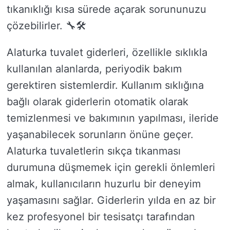
tıkanıklığı kısa sürede açarak sorununuzu
çözebilirler. 🔧🛠️
Alaturka tuvalet giderleri, özellikle sıklıkla
kullanılan alanlarda, periyodik bakım
gerektiren sistemlerdir. Kullanım sıklığına
bağlı olarak giderlerin otomatik olarak
temizlenmesi ve bakımının yapılması, ileride
yaşanabilecek sorunların önüne geçer.
Alaturka tuvaletlerin sıkça tıkanması
durumuna düşmemek için gerekli önlemleri
almak, kullanıcıların huzurlu bir deneyim
yaşamasını sağlar. Giderlerin yılda en az bir
kez profesyonel bir tesisatçı tarafından