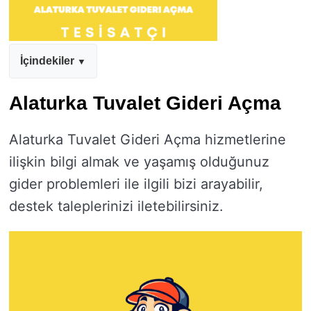
İçindekiler
Alaturka Tuvalet Gideri Açma
Alaturka Tuvalet Gideri Açma hizmetlerine
ilişkin bilgi almak ve yaşamış olduğunuz
gider problemleri ile ilgili bizi arayabilir,
destek taleplerinizi iletebilirsiniz.