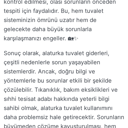
kontrol edilmesi, olası sorunların önceden
tespiti için faydalıdır. Bu, hem tuvalet
sisteminizin ömrünü uzatır hem de
gelecekte daha büyük sorunlarla
karşılaşmanızı engeller. 🏡✨
Sonuç olarak, alaturka tuvalet giderleri,
çeşitli nedenlerle sorun yaşayabilen
sistemlerdir. Ancak, doğru bilgi ve
yöntemlerle bu sorunlar etkili bir şekilde
çözülebilir. Tıkanıklık, bakım eksiklikleri ve
sıhhi tesisat adabı hakkında yeterli bilgi
sahibi olmak, alaturka tuvalet kullanımını
daha problemsiz hale getirecektir. Sorunların
büyümeden çözüme kavuşturulması, hem