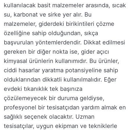
kullanılacak basit malzemeler arasında, sıcak
su, karbonat ve sirke yer alır. Bu
malzemeler, giderdeki birikintileri çözme
özelliğine sahip olduğundan, sıkça
başvurulan yöntemlerdendir. Dikkat edilmesi
gereken bir diğer nokta ise, gider açıcı
kimyasal ürünlerin kullanımıdır. Bu ürünler,
ciddi hasarlar yaratma potansiyeline sahip
olduklarından dikkatli kullanılmalıdır. Eğer
evdeki tıkanıklık tek başınıza
çözülemeyecek bir duruma geldiyse,
profesyonel bir tesisatçıdan yardım almak en
sağlıklı seçenek olacaktır. Uzman
tesisatçılar, uygun ekipman ve tekniklerle