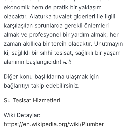
ekonomik hem de pratik bir yaklaşım
olacaktır. Alaturka tuvalet giderleri ile ilgili
karşılaşılan sorunlarda gerekli önlemleri
almak ve profesyonel bir yardım almak, her
zaman akıllıca bir tercih olacaktır. Unutmayın
ki, sağlıklı bir sıhhi tesisat, sağlıklı bir yaşam
alanının başlangıcıdır! 🚼💧
Diğer konu başlıklarına ulaşmak için
bağlantıyı takip edebilirsiniz.
Su Tesisat Hizmetleri
Wiki Detaylar:
https://en.wikipedia.org/wiki/Plumber