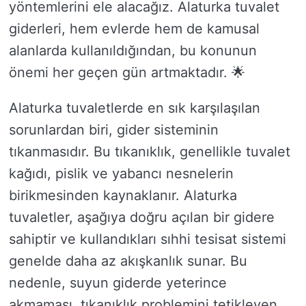
yöntemlerini ele alacağız. Alaturka tuvalet
giderleri, hem evlerde hem de kamusal
alanlarda kullanıldığından, bu konunun
önemi her geçen gün artmaktadır. 🌟
Alaturka tuvaletlerde en sık karşılaşılan
sorunlardan biri, gider sisteminin
tıkanmasıdır. Bu tıkanıklık, genellikle tuvalet
kağıdı, pislik ve yabancı nesnelerin
birikmesinden kaynaklanır. Alaturka
tuvaletler, aşağıya doğru açılan bir gidere
sahiptir ve kullandıkları sıhhi tesisat sistemi
genelde daha az akışkanlık sunar. Bu
nedenle, suyun giderde yeterince
akmaması, tıkanıklık problemini tetikleyen