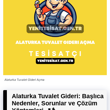
Alaturka Tuvalet Gideri Açma
Alaturka Tuvalet Gideri: Başlıca
Nedenler, Sorunlar ve Çözüm