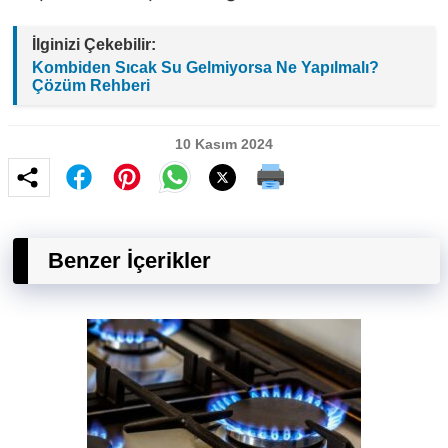
İlginizi Çekebilir:
Kombiden Sıcak Su Gelmiyorsa Ne Yapılmalı?
Çözüm Rehberi
10 Kasım 2024
Benzer İçerikler