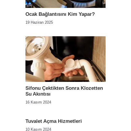
Ocak Bağlantısını Kim Yapar?
19 Haziran 2025
Sifonu Çektikten Sonra Klozetten
Su Akıntısı
16 Kasım 2024
Tuvalet Açma Hizmetleri
10 Kasım 2024