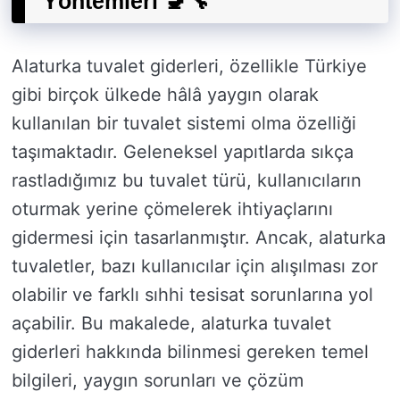
Yöntemleri 🚽🔧
Alaturka tuvalet giderleri, özellikle Türkiye
gibi birçok ülkede hâlâ yaygın olarak
kullanılan bir tuvalet sistemi olma özelliği
taşımaktadır. Geleneksel yapıtlarda sıkça
rastladığımız bu tuvalet türü, kullanıcıların
oturmak yerine çömelerek ihtiyaçlarını
gidermesi için tasarlanmıştır. Ancak, alaturka
tuvaletler, bazı kullanıcılar için alışılması zor
olabilir ve farklı sıhhi tesisat sorunlarına yol
açabilir. Bu makalede, alaturka tuvalet
giderleri hakkında bilinmesi gereken temel
bilgileri, yaygın sorunları ve çözüm