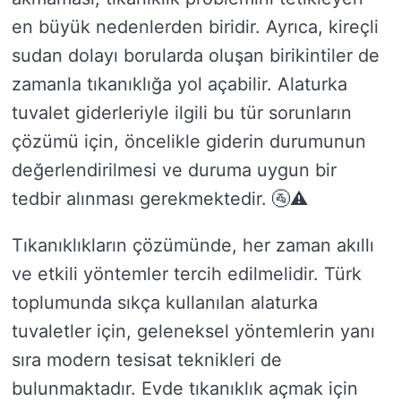
en büyük nedenlerden biridir. Ayrıca, kireçli
sudan dolayı borularda oluşan birikintiler de
zamanla tıkanıklığa yol açabilir. Alaturka
tuvalet giderleriyle ilgili bu tür sorunların
çözümü için, öncelikle giderin durumunun
değerlendirilmesi ve duruma uygun bir
tedbir alınması gerekmektedir. 🚰⚠️
Tıkanıklıkların çözümünde, her zaman akıllı
ve etkili yöntemler tercih edilmelidir. Türk
toplumunda sıkça kullanılan alaturka
tuvaletler için, geleneksel yöntemlerin yanı
sıra modern tesisat teknikleri de
bulunmaktadır. Evde tıkanıklık açmak için