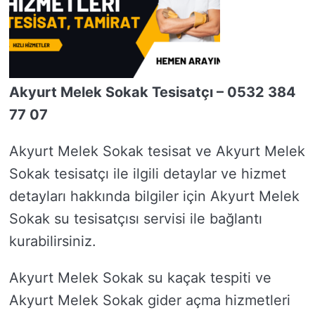
Akyurt Melek Sokak Tesisatçı – 0532 384
77 07
Akyurt Melek Sokak tesisat ve Akyurt Melek
Sokak tesisatçı ile ilgili detaylar ve hizmet
detayları hakkında bilgiler için Akyurt Melek
Sokak su tesisatçısı servisi ile bağlantı
kurabilirsiniz.
Akyurt Melek Sokak su kaçak tespiti ve
Akyurt Melek Sokak gider açma hizmetleri