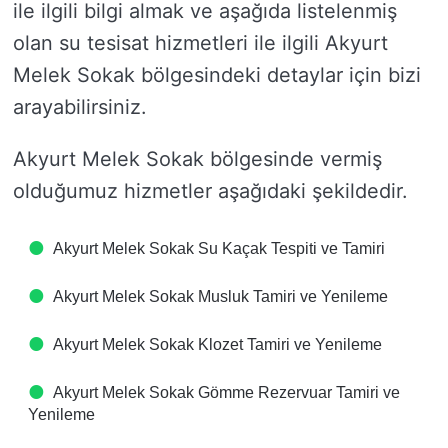
ile ilgili bilgi almak ve aşağıda listelenmiş
olan su tesisat hizmetleri ile ilgili Akyurt
Melek Sokak bölgesindeki detaylar için bizi
arayabilirsiniz.
Akyurt Melek Sokak bölgesinde vermiş
olduğumuz hizmetler aşağıdaki şekildedir.
Akyurt Melek Sokak Su Kaçak Tespiti ve Tamiri
Akyurt Melek Sokak Musluk Tamiri ve Yenileme
Akyurt Melek Sokak Klozet Tamiri ve Yenileme
Akyurt Melek Sokak Gömme Rezervuar Tamiri ve
Yenileme