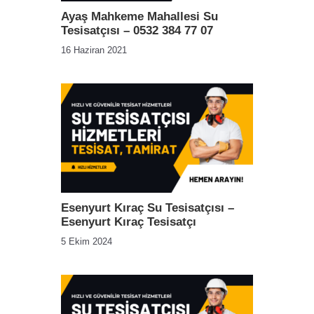
Ayaş Mahkeme Mahallesi Su
Tesisatçısı – 0532 384 77 07
16 Haziran 2021
Esenyurt Kıraç Su Tesisatçısı –
Esenyurt Kıraç Tesisatçı
5 Ekim 2024