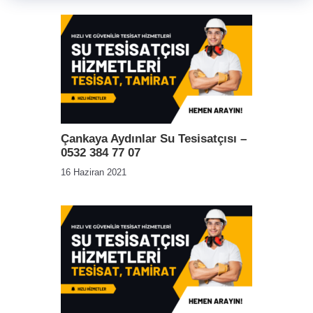
Çankaya Aydınlar Su Tesisatçısı –
0532 384 77 07
16 Haziran 2021