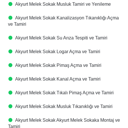
Akyurt Melek Sokak Musluk Tamiri ve Yenileme
Akyurt Melek Sokak Kanalizasyon Tıkanıklığı Açma
ve Tamiri
Akyurt Melek Sokak Su Arıza Tespiti ve Tamiri
Akyurt Melek Sokak Logar Açma ve Tamiri
Akyurt Melek Sokak Pimaş Açma ve Tamiri
Akyurt Melek Sokak Kanal Açma ve Tamiri
Akyurt Melek Sokak Tıkalı Pimaş Açma ve Tamiri
Akyurt Melek Sokak Musluk Tıkanıklığı ve Tamiri
Akyurt Melek Sokak Akyurt Melek Sokaka Montaj ve
Tamiri