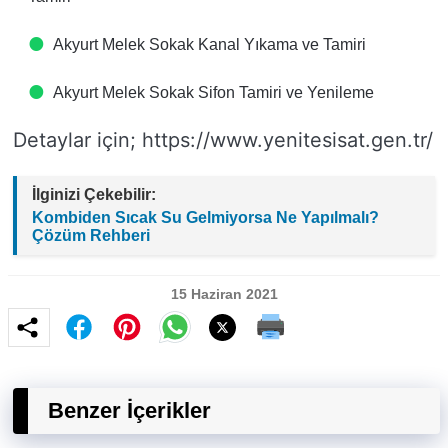
Akyurt Melek Sokak Kanal Yıkama ve Tamiri
Akyurt Melek Sokak Sifon Tamiri ve Yenileme
Detaylar için; https://www.yenitesisat.gen.tr/
İlginizi Çekebilir:
Kombiden Sıcak Su Gelmiyorsa Ne Yapılmalı?
Çözüm Rehberi
15 Haziran 2021
Benzer İçerikler