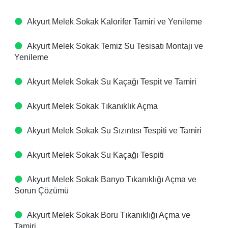
Akyurt Melek Sokak Kalorifer Tamiri ve Yenileme
Akyurt Melek Sokak Temiz Su Tesisatı Montajı ve
Yenileme
Akyurt Melek Sokak Su Kaçağı Tespit ve Tamiri
Akyurt Melek Sokak Tıkanıklık Açma
Akyurt Melek Sokak Su Sızıntısı Tespiti ve Tamiri
Akyurt Melek Sokak Su Kaçağı Tespiti
Akyurt Melek Sokak Banyo Tıkanıklığı Açma ve
Sorun Çözümü
Akyurt Melek Sokak Boru Tıkanıklığı Açma ve
Tamiri