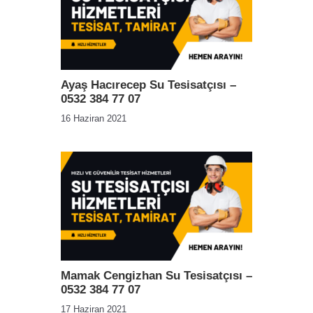
Ayaş Hacırecep Su Tesisatçısı –
0532 384 77 07
16 Haziran 2021
Mamak Cengizhan Su Tesisatçısı –
0532 384 77 07
17 Haziran 2021