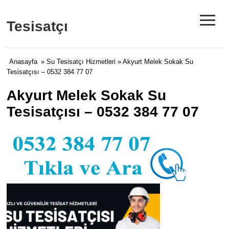
≡
Tesisatçı
Anasayfa
»
Su Tesisatçı Hizmetleri
» Akyurt Melek Sokak Su
Tesisatçısı – 0532 384 77 07
Akyurt Melek Sokak Su
Tesisatçısı – 0532 384 77 07