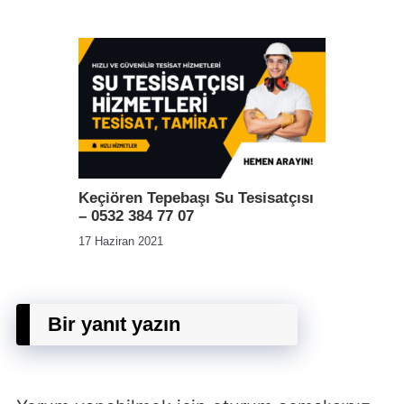
Keçiören Tepebaşı Su Tesisatçısı
– 0532 384 77 07
17 Haziran 2021
Bir yanıt yazın