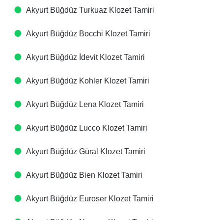
Akyurt Büğdüz Turkuaz Klozet Tamiri
Akyurt Büğdüz Bocchi Klozet Tamiri
Akyurt Büğdüz İdevit Klozet Tamiri
Akyurt Büğdüz Kohler Klozet Tamiri
Akyurt Büğdüz Lena Klozet Tamiri
Akyurt Büğdüz Lucco Klozet Tamiri
Akyurt Büğdüz Güral Klozet Tamiri
Akyurt Büğdüz Bien Klozet Tamiri
Akyurt Büğdüz Euroser Klozet Tamiri