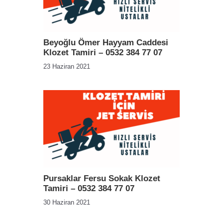
Beyoğlu Ömer Hayyam Caddesi
Klozet Tamiri – 0532 384 77 07
23 Haziran 2021
Pursaklar Fersu Sokak Klozet
Tamiri – 0532 384 77 07
30 Haziran 2021