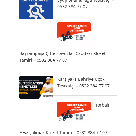
0532 384 77 07
Bayrampaşa Çifte Havuzlar Caddesi Klozet
Tamiri – 0532 384 77 07
Karşıyaka Bahriye Üçok
Tesisatçı – 0532 384 77 07
Torbalı
Fevziçakmak Klozet Tamiri – 0532 384 77 07