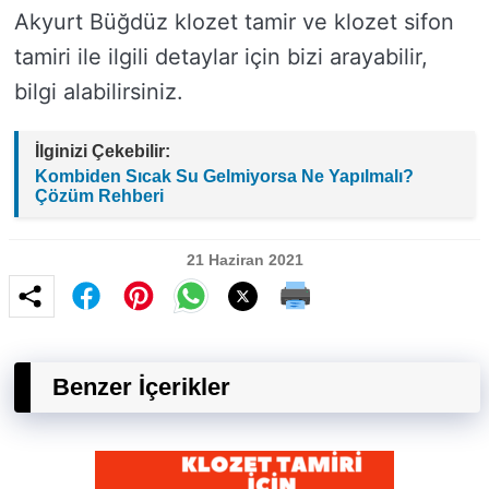
Akyurt Büğdüz klozet tamir ve klozet sifon
tamiri ile ilgili detaylar için bizi arayabilir,
bilgi alabilirsiniz.
İlginizi Çekebilir:
Kombiden Sıcak Su Gelmiyorsa Ne Yapılmalı?
Çözüm Rehberi
21 Haziran 2021
Benzer İçerikler