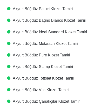
Akyurt Büğdüz Paluci Klozet Tamiri
Akyurt Büğdüz Bagno Bianco Klozet Tamiri
Akyurt Büğdüz Ideal Standard Klozet Tamiri
Akyurt Büğdüz Metarsan Klozet Tamiri
Akyurt Büğdüz Pure Klozet Tamiri
Akyurt Büğdüz Siamp Klozet Tamiri
Akyurt Büğdüz Tottolet Klozet Tamiri
Akyurt Büğdüz Vito Klozet Tamiri
Akyurt Büğdüz Çanakçılar Klozet Tamiri