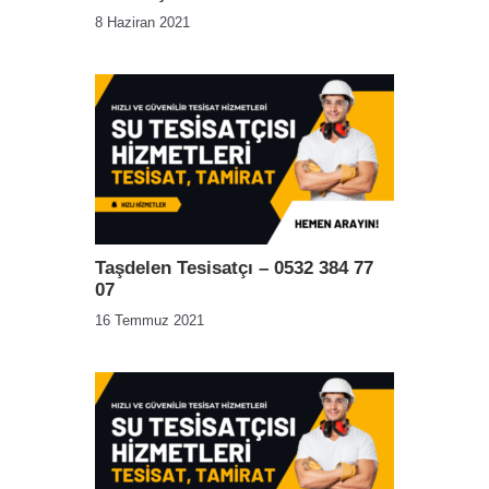
8 Haziran 2021
Taşdelen Tesisatçı – 0532 384 77
07
16 Temmuz 2021