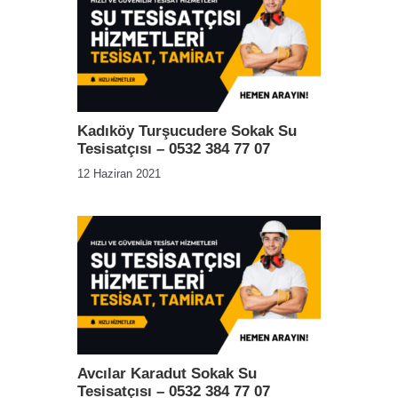
Kadıköy Turşucudere Sokak Su
Tesisatçısı – 0532 384 77 07
12 Haziran 2021
Avcılar Karadut Sokak Su
Tesisatçısı – 0532 384 77 07