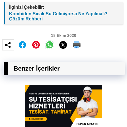
İlginizi Çekebilir:
Kombiden Sıcak Su Gelmiyorsa Ne Yapılmalı?
Çözüm Rehberi
18 Ekim 2020
Benzer İçerikler