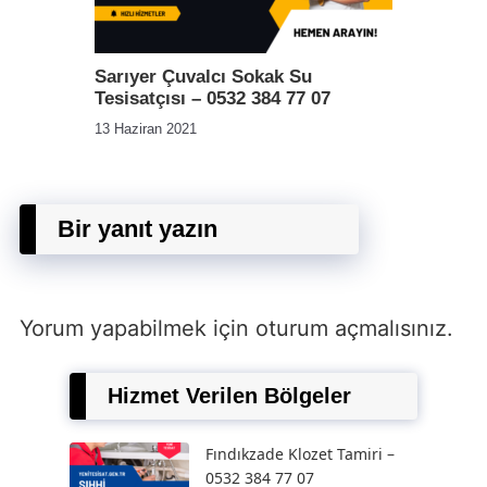
Sarıyer Çuvalcı Sokak Su
Tesisatçısı – 0532 384 77 07
13 Haziran 2021
Bir yanıt yazın
Yorum yapabilmek için
oturum açmalısınız
.
Hizmet Verilen Bölgeler
Fındıkzade Klozet Tamiri –
0532 384 77 07