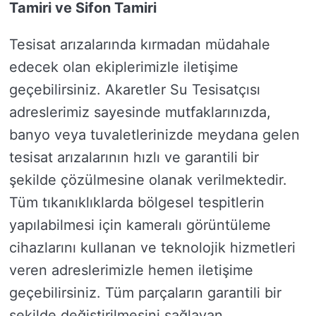
Tamiri ve Sifon Tamiri
Tesisat arızalarında kırmadan müdahale
edecek olan ekiplerimizle iletişime
geçebilirsiniz. Akaretler Su Tesisatçısı
adreslerimiz sayesinde mutfaklarınızda,
banyo veya tuvaletlerinizde meydana gelen
tesisat arızalarının hızlı ve garantili bir
şekilde çözülmesine olanak verilmektedir.
Tüm tıkanıklıklarda bölgesel tespitlerin
yapılabilmesi için kameralı görüntüleme
cihazlarını kullanan ve teknolojik hizmetleri
veren adreslerimizle hemen iletişime
geçebilirsiniz. Tüm parçaların garantili bir
şekilde değiştirilmesini sağlayan