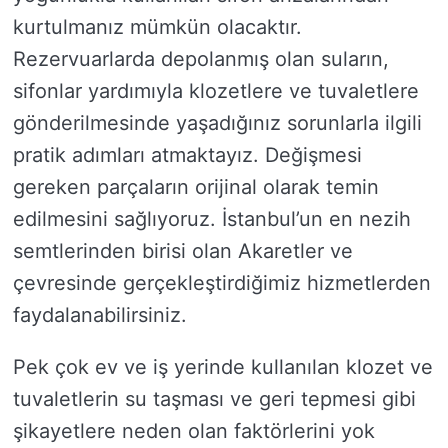
kurtulmanız mümkün olacaktır.
Rezervuarlarda depolanmış olan suların,
sifonlar yardımıyla klozetlere ve tuvaletlere
gönderilmesinde yaşadığınız sorunlarla ilgili
pratik adımları atmaktayız. Değişmesi
gereken parçaların orijinal olarak temin
edilmesini sağlıyoruz. İstanbul’un en nezih
semtlerinden birisi olan Akaretler ve
çevresinde gerçekleştirdiğimiz hizmetlerden
faydalanabilirsiniz.
Pek çok ev ve iş yerinde kullanılan klozet ve
tuvaletlerin su taşması ve geri tepmesi gibi
şikayetlere neden olan faktörlerini yok