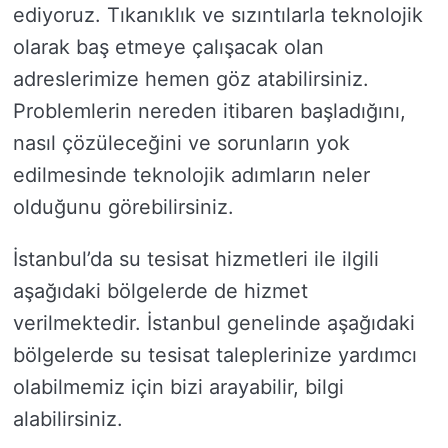
ediyoruz. Tıkanıklık ve sızıntılarla teknolojik
olarak baş etmeye çalışacak olan
adreslerimize hemen göz atabilirsiniz.
Problemlerin nereden itibaren başladığını,
nasıl çözüleceğini ve sorunların yok
edilmesinde teknolojik adımların neler
olduğunu görebilirsiniz.
İstanbul’da su tesisat hizmetleri ile ilgili
aşağıdaki bölgelerde de hizmet
verilmektedir. İstanbul genelinde aşağıdaki
bölgelerde su tesisat taleplerinize yardımcı
olabilmemiz için bizi arayabilir, bilgi
alabilirsiniz.