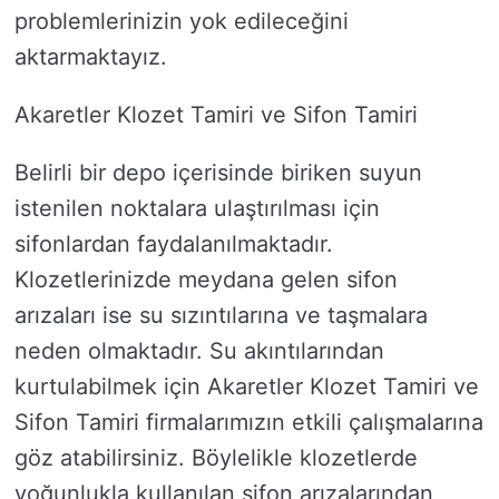
problemlerinizin yok edileceğini
aktarmaktayız.
Akaretler Klozet Tamiri ve Sifon Tamiri
Belirli bir depo içerisinde biriken suyun
istenilen noktalara ulaştırılması için
sifonlardan faydalanılmaktadır.
Klozetlerinizde meydana gelen sifon
arızaları ise su sızıntılarına ve taşmalara
neden olmaktadır. Su akıntılarından
kurtulabilmek için Akaretler Klozet Tamiri ve
Sifon Tamiri firmalarımızın etkili çalışmalarına
göz atabilirsiniz. Böylelikle klozetlerde
yoğunlukla kullanılan sifon arızalarından