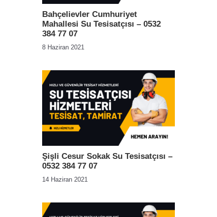
Bahçelievler Cumhuriyet
Mahallesi Su Tesisatçısı – 0532
384 77 07
8 Haziran 2021
Şişli Cesur Sokak Su Tesisatçısı –
0532 384 77 07
14 Haziran 2021