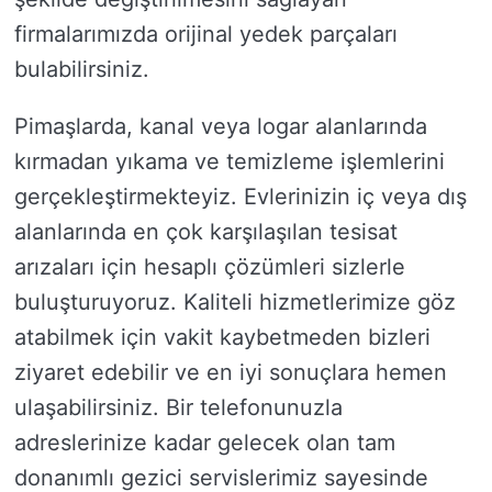
firmalarımızda orijinal yedek parçaları
bulabilirsiniz.
Pimaşlarda, kanal veya logar alanlarında
kırmadan yıkama ve temizleme işlemlerini
gerçekleştirmekteyiz. Evlerinizin iç veya dış
alanlarında en çok karşılaşılan tesisat
arızaları için hesaplı çözümleri sizlerle
buluşturuyoruz. Kaliteli hizmetlerimize göz
atabilmek için vakit kaybetmeden bizleri
ziyaret edebilir ve en iyi sonuçlara hemen
ulaşabilirsiniz. Bir telefonunuzla
adreslerinize kadar gelecek olan tam
donanımlı gezici servislerimiz sayesinde