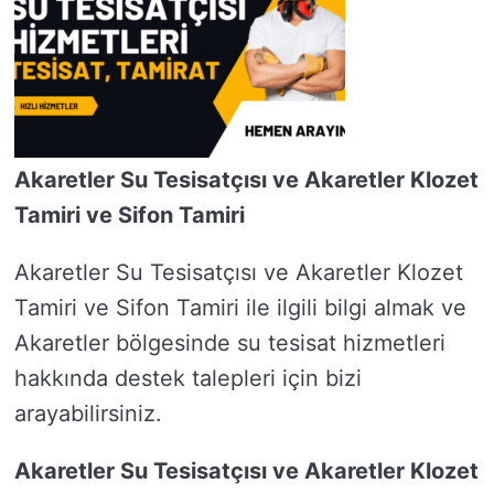
Akaretler Su Tesisatçısı ve Akaretler Klozet
Tamiri ve Sifon Tamiri
Akaretler Su Tesisatçısı ve Akaretler Klozet
Tamiri ve Sifon Tamiri ile ilgili bilgi almak ve
Akaretler bölgesinde su tesisat hizmetleri
hakkında destek talepleri için bizi
arayabilirsiniz.
Akaretler Su Tesisatçısı ve Akaretler Klozet