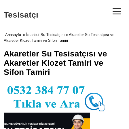
≡
Tesisatçı
Anasayfa
»
İstanbul Su Tesisatçısı
» Akaretler Su Tesisatçısı ve
Akaretler Klozet Tamiri ve Sifon Tamiri
Akaretler Su Tesisatçısı ve
Akaretler Klozet Tamiri ve
Sifon Tamiri