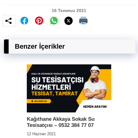
16 Temmuz 2021
Benzer İçerikler
Kağıthane Akkaya Sokak Su
Tesisatçısı – 0532 384 77 07
12 Haziran 2021