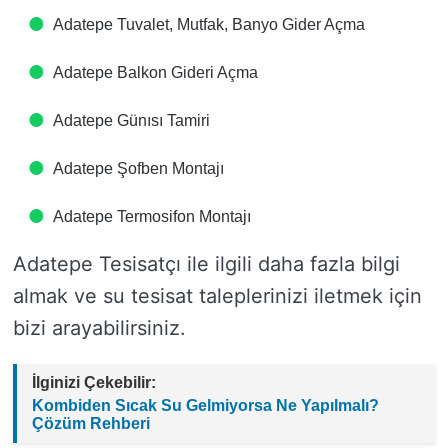
Adatepe Tuvalet, Mutfak, Banyo Gider Açma
Adatepe Balkon Gideri Açma
Adatepe Günısı Tamiri
Adatepe Şofben Montajı
Adatepe Termosifon Montajı
Adatepe Tesisatçı ile ilgili daha fazla bilgi
almak ve su tesisat taleplerinizi iletmek için
bizi arayabilirsiniz.
İlginizi Çekebilir:
Kombiden Sıcak Su Gelmiyorsa Ne Yapılmalı?
Çözüm Rehberi