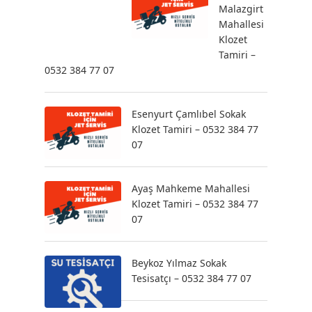
Malazgirt
Mahallesi
Klozet
Tamiri –
0532 384 77 07
Esenyurt Çamlıbel Sokak
Klozet Tamiri – 0532 384 77
07
Ayaş Mahkeme Mahallesi
Klozet Tamiri – 0532 384 77
07
Beykoz Yılmaz Sokak
Tesisatçı – 0532 384 77 07