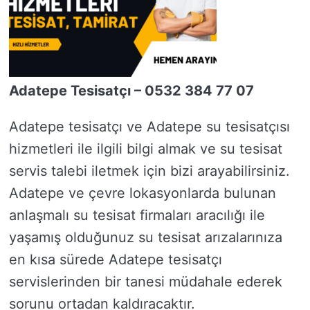
Adatepe Tesisatçı – 0532 384 77 07
Adatepe tesisatçı ve Adatepe su tesisatçısı
hizmetleri ile ilgili bilgi almak ve su tesisat
servis talebi iletmek için bizi arayabilirsiniz.
Adatepe ve çevre lokasyonlarda bulunan
anlaşmalı su tesisat firmaları aracılığı ile
yaşamış olduğunuz su tesisat arızalarınıza
en kısa sürede Adatepe tesisatçı
servislerinden bir tanesi müdahale ederek
sorunu ortadan kaldıracaktır.