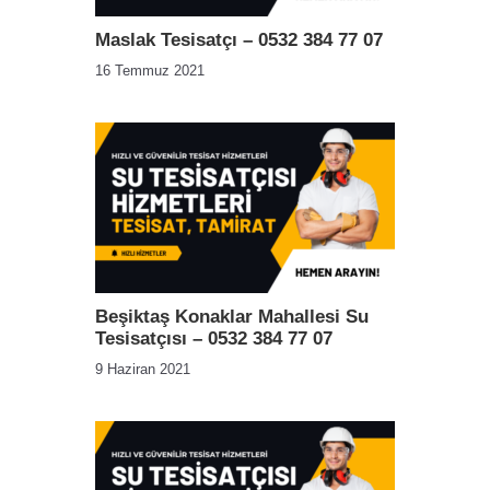
Maslak Tesisatçı – 0532 384 77 07
16 Temmuz 2021
Beşiktaş Konaklar Mahallesi Su
Tesisatçısı – 0532 384 77 07
9 Haziran 2021