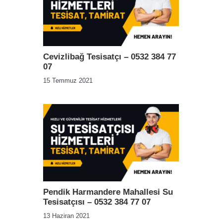
Cevizlibağ Tesisatçı – 0532 384 77
07
15 Temmuz 2021
Pendik Harmandere Mahallesi Su
Tesisatçısı – 0532 384 77 07
13 Haziran 2021