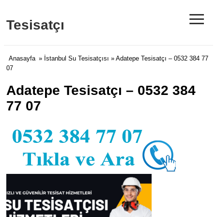
≡
Tesisatçı
Anasayfa
»
İstanbul Su Tesisatçısı
» Adatepe Tesisatçı – 0532 384 77
07
Adatepe Tesisatçı – 0532 384
77 07