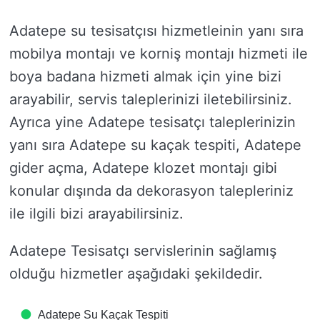
Adatepe su tesisatçısı hizmetleinin yanı sıra
mobilya montajı ve korniş montajı hizmeti ile
boya badana hizmeti almak için yine bizi
arayabilir, servis taleplerinizi iletebilirsiniz.
Ayrıca yine Adatepe tesisatçı taleplerinizin
yanı sıra Adatepe su kaçak tespiti, Adatepe
gider açma, Adatepe klozet montajı gibi
konular dışında da dekorasyon talepleriniz
ile ilgili bizi arayabilirsiniz.
Adatepe Tesisatçı servislerinin sağlamış
olduğu hizmetler aşağıdaki şekildedir.
Adatepe Su Kaçak Tespiti