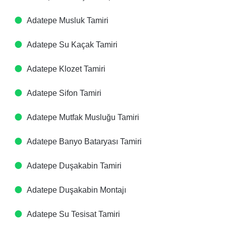
Adatepe Musluk Tamiri
Adatepe Su Kaçak Tamiri
Adatepe Klozet Tamiri
Adatepe Sifon Tamiri
Adatepe Mutfak Musluğu Tamiri
Adatepe Banyo Bataryası Tamiri
Adatepe Duşakabin Tamiri
Adatepe Duşakabin Montajı
Adatepe Su Tesisat Tamiri