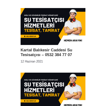
Kartal Balıkesir Caddesi Su
Tesisatçısı – 0532 384 77 07
12 Haziran 2021