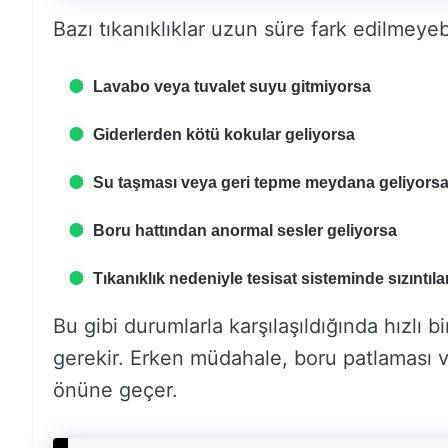
Bazı tıkanıklıklar uzun süre fark edilmeyebi
Lavabo veya tuvalet suyu gitmiyorsa
Giderlerden kötü kokular geliyorsa
Su taşması veya geri tepme meydana geliyors
Boru hattından anormal sesler geliyorsa
Tıkanıklık nedeniyle tesisat sisteminde sızıntıl
Bu gibi durumlarla karşılaşıldığında hızlı 
gerekir. Erken müdahale, boru patlaması 
önüne geçer.