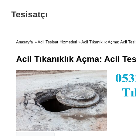
Tesisatçı
Anasayfa
»
Acil Tesisat Hizmetleri
» Acil Tıkanıklık Açma: Acil Tesi
Acil Tıkanıklık Açma: Acil Tes