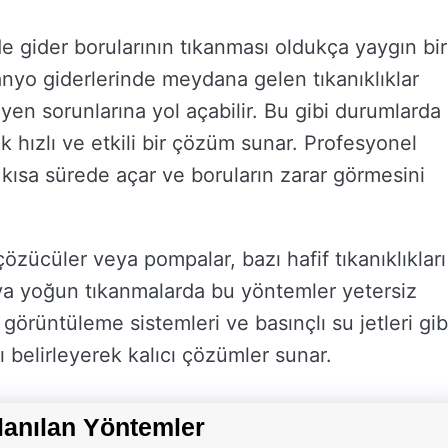
de gider borularının tıkanması oldukça yaygın bir
nyo giderlerinde meydana gelen tıkanıklıklar
yen sorunlarına yol açabilir. Bu gibi durumlarda
k hızlı ve etkili bir çözüm sunar. Profesyonel
ğı kısa sürede açar ve boruların zarar görmesini
özücüler veya pompalar, bazı hafif tıkanıklıkları
eya yoğun tıkanmalarda bu yöntemler yetersiz
ı görüntüleme sistemleri ve basınçlı su jetleri gib
 belirleyerek kalıcı çözümler sunar.
lanılan Yöntemler