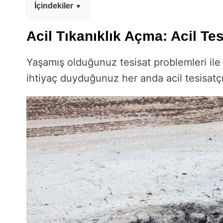
İçindekiler
Acil Tıkanıklık Açma: Acil Tes
Yaşamış olduğunuz tesisat problemleri ile 
ihtiyaç duyduğunuz her anda acil tesisatç