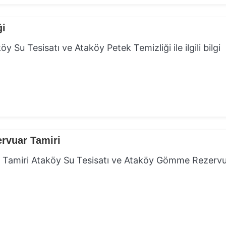
ği
 Su Tesisatı ve Ataköy Petek Temizliği ile ilgili bilgi
rvuar Tamiri
 Tamiri Ataköy Su Tesisatı ve Ataköy Gömme Rezerv