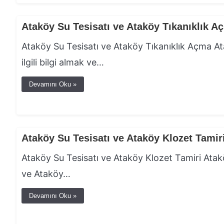
Ataköy Su Tesisatı ve Ataköy Tıkanıklık A
Ataköy Su Tesisatı ve Ataköy Tıkanıklık Açma Ata
ilgili bilgi almak ve…
Devamını Oku »
Ataköy Su Tesisatı ve Ataköy Klozet Tamir
Ataköy Su Tesisatı ve Ataköy Klozet Tamiri Ataköy
ve Ataköy…
Devamını Oku »