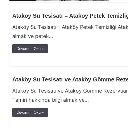
Ataköy Su Tesisatı – Ataköy Petek Temizli
Ataköy Su Tesisatı – Ataköy Petek Temizliği Ataköy
almak ve petek…
Devamını Oku »
Ataköy Su Tesisatı ve Ataköy Gömme Reze
Ataköy Su Tesisatı ve Ataköy Gömme Rezervuar
Tamiri hakkında bilgi almak ve…
Devamını Oku »