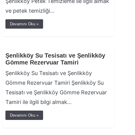
Şenlikköy Petek Temizleme ile ilgili almak
ve petek temizliği…
Devamını Oku »
Şenlikköy Su Tesisatı ve Şenlikköy
Gömme Rezervuar Tamiri
Şenlikköy Su Tesisatı ve Şenlikköy
Gömme Rezervuar Tamiri Şenlikköy Su
Tesisatı ve Şenlikköy Gömme Rezervuar
Tamiri ile ilgili bilgi almak…
Devamını Oku »