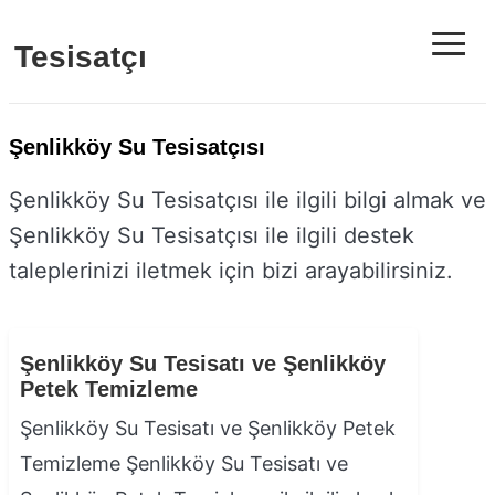
≡
Tesisatçı
Şenlikköy Su Tesisatçısı
Şenlikköy Su Tesisatçısı ile ilgili bilgi almak ve
Şenlikköy Su Tesisatçısı ile ilgili destek
taleplerinizi iletmek için bizi arayabilirsiniz.
Şenlikköy Su Tesisatı ve Şenlikköy
Petek Temizleme
Şenlikköy Su Tesisatı ve Şenlikköy Petek
Temizleme Şenlikköy Su Tesisatı ve